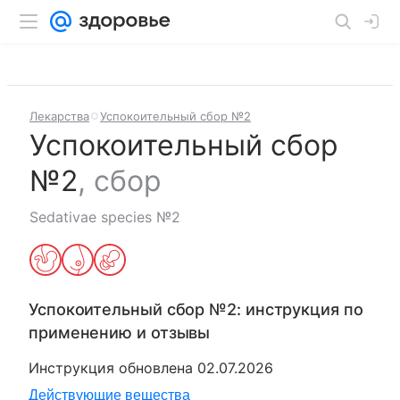
Лекарства
Успокоительный сбор №2
Успокоительный сбор
№2
,
сбор
Sedativae species №2
Успокоительный сбор №2
: инструкция по
применению и отзывы
Инструкция обновлена
02.07.2026
Действующие вещества