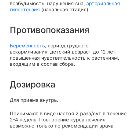
возбудимость; нарушения сна;
артериальная
гипертензия
(начальная стадия).
Противопоказания
Беременность
, период грудного
вскармливания, детский возраст до 12 лет,
повышенная чувствительность к растениям,
входящим в состав сбора.
Дозировка
Для приема внутрь.
Принимают в виде настоя 2 раза/сут в течение
2-4 недель. Повторение курса лечения
возможно только по рекомендации врача.