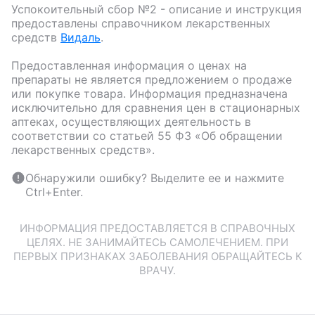
Успокоительный сбор №2
- описание и инструкция
предоставлены справочником лекарственных
средств
Видаль
.
Предоставленная информация о ценах на
препараты не является предложением о продаже
или покупке товара. Информация предназначена
исключительно для сравнения цен в стационарных
аптеках, осуществляющих деятельность в
соответствии со статьей 55 ФЗ «Об обращении
лекарственных средств».
Обнаружили ошибку? Выделите ее и нажмите
Ctrl+Enter.
ИНФОРМАЦИЯ ПРЕДОСТАВЛЯЕТСЯ В СПРАВОЧНЫХ
ЦЕЛЯХ. НЕ ЗАНИМАЙТЕСЬ САМОЛЕЧЕНИЕМ. ПРИ
ПЕРВЫХ ПРИЗНАКАХ ЗАБОЛЕВАНИЯ ОБРАЩАЙТЕСЬ К
ВРАЧУ.