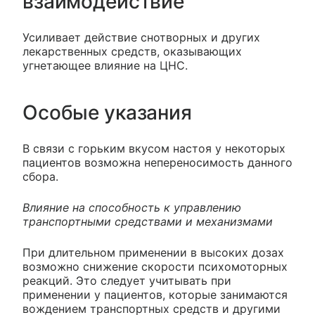
взаимодействие
Усиливает действие снотворных и других
лекарственных средств, оказывающих
угнетающее влияние на ЦНС.
Особые указания
В связи с горьким вкусом настоя у некоторых
пациентов возможна непереносимость данного
сбора.
Влияние на способность к управлению
транспортными средствами и механизмами
При длительном применении в высоких дозах
возможно снижение скорости психомоторных
реакций. Это следует учитывать при
применении у пациентов, которые занимаются
вождением транспортных средств и другими