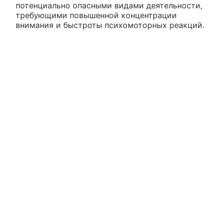
потенциально опасными видами деятельности,
требующими повышенной концентрации
внимания и быстроты психомоторных реакций.