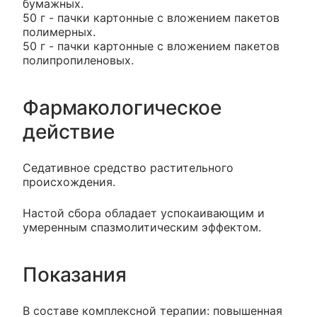
бумажных.
50 г - пачки картонные с вложением пакетов
полимерных.
50 г - пачки картонные с вложением пакетов
полипропиленовых.
Фармакологическое
действие
Седативное средство растительного
происхождения.
Настой сбора обладает успокаивающим и
умеренным спазмолитическим эффектом.
Показания
В составе комплексной терапии: повышенная