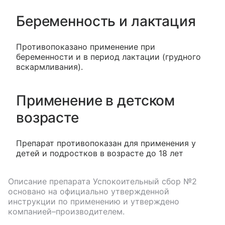
Беременность и лактация
Противопоказано применение при
беременности и в период лактации (грудного
вскармливания).
Применение в детском
возрасте
Препарат противопоказан для применения у
детей и подростков в возрасте до 18 лет
Описание препарата
Успокоительный сбор №2
основано на официально утвержденной
инструкции по применению и утверждено
компанией–производителем.