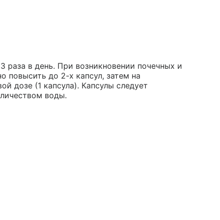
 3 раза в день. При возникновении почечных и
 повысить до 2-х капсул, затем на
й дозе (1 капсула). Капсулы следует
оличеством воды.