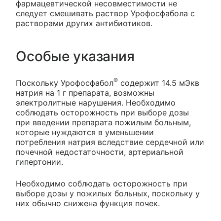
фармацевтической несовместимости не
следует смешивать раствор Урофосфабола с
растворами других антибиотиков.
Особые указания
®
Поскольку Урофосфабол
содержит 14.5 мЭкв
натрия на 1 г препарата, возможны
электролитные нарушения. Необходимо
соблюдать осторожность при выборе дозы
при введении препарата пожилым больным,
которые нуждаются в уменьшении
потребления натрия вследствие сердечной или
почечной недостаточности, артериальной
гипертонии.
Необходимо соблюдать осторожность при
выборе дозы у пожилых больных, поскольку у
них обычно снижена функция почек.