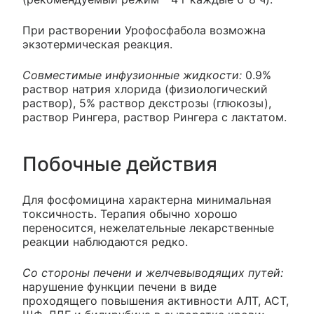
При растворении Урофосфабола возможна
экзотермическая реакция.
Совместимые инфузионные жидкости:
0.9%
раствор натрия хлорида (физиологический
раствор), 5% раствор декстрозы (глюкозы),
раствор Рингера, раствор Рингера с лактатом.
Побочные действия
Для фосфомицина характерна минимальная
токсичность. Терапия обычно хорошо
переносится, нежелательные лекарственные
реакции наблюдаются редко.
Со стороны печени и желчевыводящих путей:
нарушение функции печени в виде
проходящего повышения активности АЛТ, АСТ,