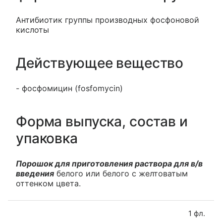
Антибиотик группы производных фосфоновой
кислоты
Действующее вещество
- фосфомицин (fosfomycin)
Форма выпуска, состав и
упаковка
Порошок для приготовления раствора для в/в
введения
белого или белого с желтоватым
оттенком цвета.
1 фл.