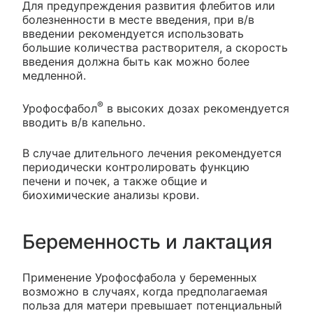
Для предупреждения развития флебитов или
болезненности в месте введения, при в/в
введении рекомендуется использовать
большие количества растворителя, а скорость
введения должна быть как можно более
медленной.
®
Урофосфабол
в высоких дозах рекомендуется
вводить в/в капельно.
В случае длительного лечения рекомендуется
периодически контролировать функцию
печени и почек, а также общие и
биохимические анализы крови.
Беременность и лактация
Применение Урофосфабола у беременных
возможно в случаях, когда предполагаемая
польза для матери превышает потенциальный