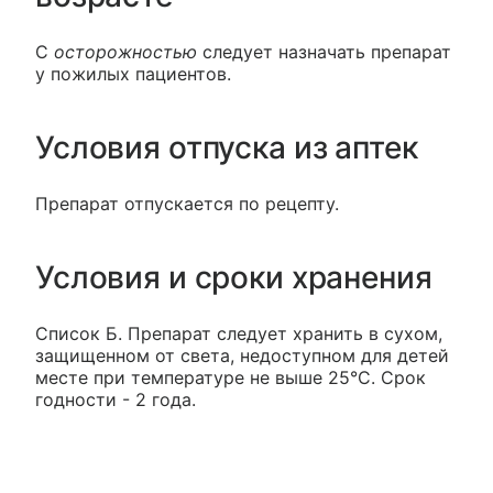
C
осторожностью
следует назначать препарат
у пожилых пациентов.
Условия отпуска из аптек
Препарат отпускается по рецепту.
Условия и сроки хранения
Список Б. Препарат следует хранить в сухом,
защищенном от света, недоступном для детей
месте при температуре не выше 25°С. Срок
годности - 2 года.