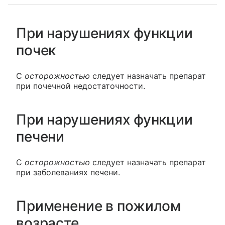
При нарушениях функции
почек
C
осторожностью
следует назначать препарат
при почечной недостаточности.
При нарушениях функции
печени
C
осторожностью
следует назначать препарат
при заболеваниях печени.
Применение в пожилом
возрасте