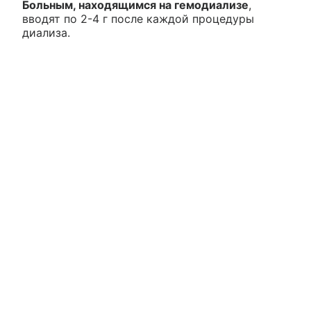
Больным, находящимся на гемодиализе
,
вводят по 2-4 г после каждой процедуры
диализа.