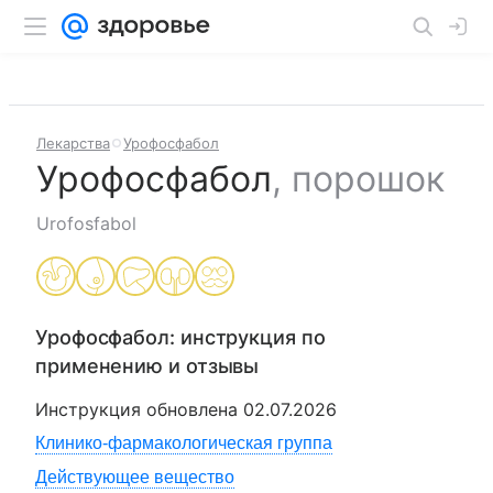
Лекарства
Урофосфабол
Урофосфабол
,
порошок
Urofosfabol
Урофосфабол
: инструкция по
применению и отзывы
Инструкция обновлена
02.07.2026
Клинико-фармакологическая группа
Действующее вещество