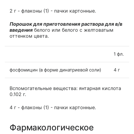
2 г - флаконы (1) - пачки картонные.
Порошок для приготовления раствора для в/в
введения
белого или белого с желтоватым
оттенком цвета.
1 фл.
фосфомицин (в форме динатриевой соли)
4 г
Вспомогательные вещества: янтарная кислота
0.102 г.
4 г - флаконы (1) - пачки картонные.
Фармакологическое