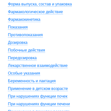
Форма выпуска, состав и упаковка
Фармакологическое действие
Фармакокинетика
Показания
Противопоказания
Дозировка
Побочные действия
Передозировка
Лекарственное взаимодействие
Особые указания
Беременность и лактация
Применение в детском возрасте
При нарушениях функции почек
При нарушениях функции печени