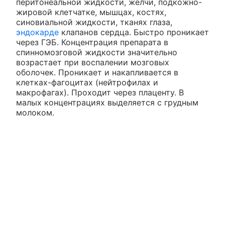
перитонеальной жидкости, желчи, подкожно-
жировой клетчатке, мышцах, костях,
синовиальной жидкости, тканях глаза,
эндокарде
клапанов сердца. Быстро проникает
через ГЭБ. Концентрация препарата в
спинномозговой жидкости значительно
возрастает при воспалении мозговых
оболочек. Проникает и накапливается в
клетках-фагоцитах (нейтрофилах и
макрофагах). Проходит через плаценту. В
малых концентрациях выделяется с грудным
молоком.