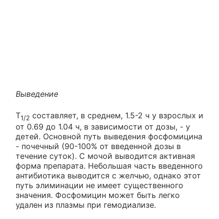
Выведение
Т
составляет, в среднем, 1.5-2 ч у взрослых и
1/2
от 0.69 до 1.04 ч, в зависимости от дозы, - у
детей. Основной путь выведения фосфомицина
- почечный (90-100% от введенной дозы в
течение суток). С мочой выводится активная
форма препарата. Небольшая часть введенного
антибиотика выводится с желчью, однако этот
путь элиминации не имеет существенного
значения. Фосфомицин может быть легко
удален из плазмы при гемодиализе.