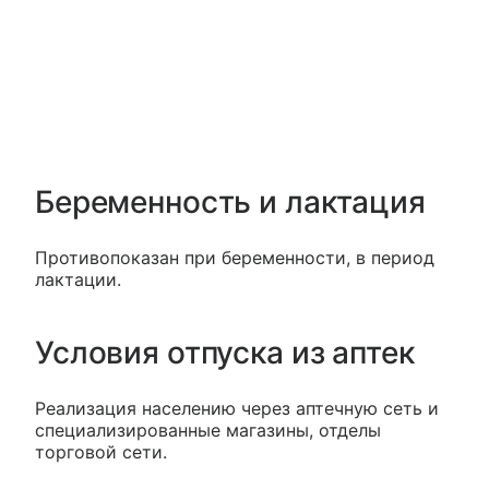
Беременность и лактация
Противопоказан при беременности, в период
лактации.
Условия отпуска из аптек
Реализация населению через аптечную сеть и
специализированные магазины, отделы
торговой сети.