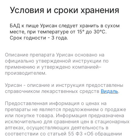
Условия и сроки хранения
БАД к пище Урисан следует хранить в сухом
месте, при температуре от 15° до 30°С.
Срок годности - 3 года.
Описание препарата
Урисан
основано на
официально утвержденной инструкции по
применению и утверждено компанией–
производителем.
Урисан
- описание и инструкция предоставлены
справочником лекарственных средств
Видаль
.
Предоставленная информация о ценах на
препараты не является предложением о продаже
или покупке товара. Информация предназначена
исключительно для сравнения цен в стационарных
аптеках, осуществляющих деятельность в
соответствии со статьей 55 ФЗ «Об обращении