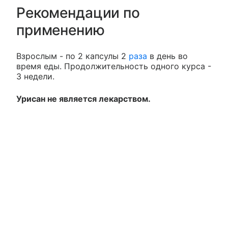
Рекомендации по
применению
Взрослым - по 2 капсулы 2
раза
в день во
время еды. Продолжительность одного курса -
3 недели.
Урисан не является лекарством.