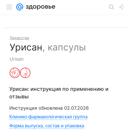
Лекарства
Урисан
,
капсулы
Urisan
Урисан
: инструкция по применению и
отзывы
Инструкция обновлена
02.07.2026
Клинико-фармакологическая группа
Форма выпуска, состав и упаковка