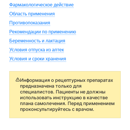
Фармакологическое действие
Область применения
Противопоказания
Рекомендации по применению
Беременность и лактация
Условия отпуска из аптек
Условия и сроки хранения
Информация о рецептурных препаратах
предназначена только для
специалистов. Пациенты не должны
использовать инструкцию в качестве
плана самолечения. Перед применением
проконсультируйтесь с врачом.