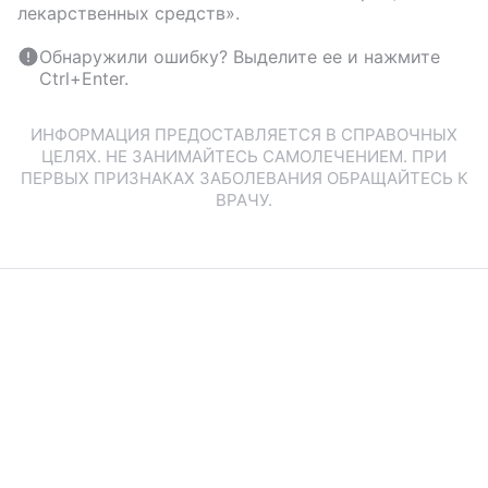
лекарственных средств».
Обнаружили ошибку? Выделите ее и нажмите
Ctrl+Enter.
ИНФОРМАЦИЯ ПРЕДОСТАВЛЯЕТСЯ В СПРАВОЧНЫХ
ЦЕЛЯХ. НЕ ЗАНИМАЙТЕСЬ САМОЛЕЧЕНИЕМ. ПРИ
ПЕРВЫХ ПРИЗНАКАХ ЗАБОЛЕВАНИЯ ОБРАЩАЙТЕСЬ К
ВРАЧУ.