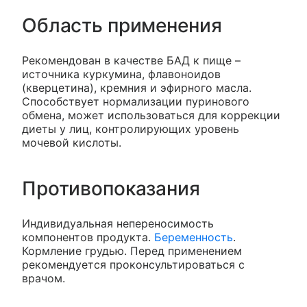
Область применения
Рекомендован в качестве БАД к пище –
источника куркумина, флавоноидов
(кверцетина), кремния и эфирного масла.
Способствует нормализации пуринового
обмена, может использоваться для коррекции
диеты у лиц, контролирующих уровень
мочевой кислоты.
Противопоказания
Индивидуальная непереносимость
компонентов продукта.
Беременность
.
Кормление грудью. Перед применением
рекомендуется проконсультироваться с
врачом.