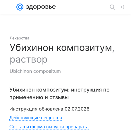
Лекарства
Убихинон композитум
,
раствор
Ubichinon compositum
Убихинон композитум
: инструкция по
применению и отзывы
Инструкция обновлена
02.07.2026
Действующие вещества
Состав и форма выпуска препарата