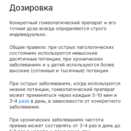
Дозировка
Конкретный гомеопатический препарат и его
точная доза всегда определяются строго
индивидуально.
Общее правило: при острых патологических
состояниях используются невысокие
десятичные потенции; при хронических
заболеваниях и у детей используются более
высокие (сотенные и тысячные) потенции.
При острых заболеваниях, когда используются
низкие потенции, гомеопатический препарат
может применяться через каждые 5-10 мин и
3-4
раза
в день, в зависимости от конкретного
заболевания.
При хронических заболеваниях частота
приема может составлять от 3-4 раз в день до