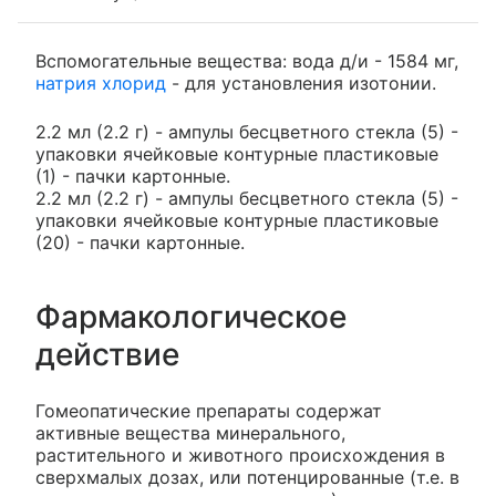
Вспомогательные вещества: вода д/и - 1584 мг,
натрия хлорид
- для установления изотонии.
2.2 мл (2.2 г) - ампулы бесцветного стекла (5) -
упаковки ячейковые контурные пластиковые
(1) - пачки картонные.
2.2 мл (2.2 г) - ампулы бесцветного стекла (5) -
упаковки ячейковые контурные пластиковые
(20) - пачки картонные.
Фармакологическое
действие
Гомеопатические препараты содержат
активные вещества минерального,
растительного и животного происхождения в
сверхмалых дозах, или потенцированные (т.е. в