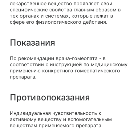
лекарственное вещество проявляет свои
специфические свойства главным образом в
тех органах и системах, которые лежат в
сфере его физиологического действия.
Показания
По рекомендации врача-гомеопата - в
соответствии с инструкцией по медицинскому
применению конкретного гомеопатического
препарата.
Противопоказания
Индивидуальная чувствительность к
активному веществу и вспомогательным
веществам применяемого препарата.