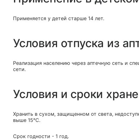
Применяется у детей старше 14 лет.
Условия отпуска из ап
Реализация населению через аптечную сеть и сп
сети.
Условия и сроки хран
Хранить в сухом, защищенном от света, недоступ
выше 15°С.
Срок годности - 1 год.