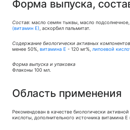
Форма выпуска, соста
Состав
: масло семян тыквы, масло подсолнечное,
(витамин Е)
, аскорбил пальмитат.
Содержание биологически активных компонентов
менее 50%,
витамина Е
- 120 мг%,
липоевой кисло
Форма выпуска и упаковка
Флаконы 100 мл.
Область применения
Рекомендован в качестве биологически активной
кислоты, дополнительного источника витамина Е