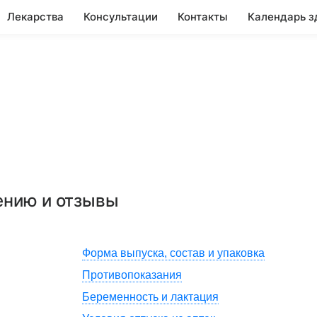
Лекарства
Консультации
Контакты
Календарь з
ению и отзывы
Форма выпуска, состав и упаковка
Противопоказания
Беременность и лактация