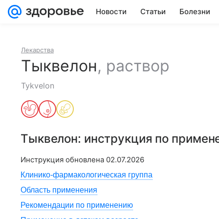
Новости
Статьи
Болезни
Лекарства
Тыквелон
,
раствор
Tykvelon
Тыквелон
: инструкция по примен
Инструкция обновлена
02.07.2026
Клинико-фармакологическая группа
Область применения
Рекомендации по применению