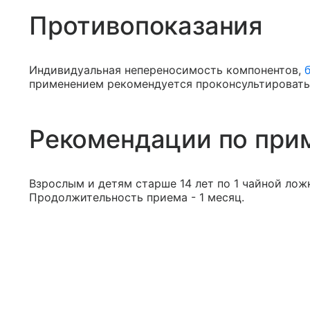
Противопоказания
Индивидуальная непереносимость компонентов,
применением рекомендуется проконсультировать
Рекомендации по при
Взрослым и детям старше 14 лет по 1 чайной ложке
Продолжительность приема - 1 месяц.