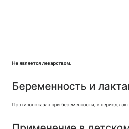
Не является лекарством.
Беременность и лакта
Противопоказан при беременности, в период лакт
Применение в детском