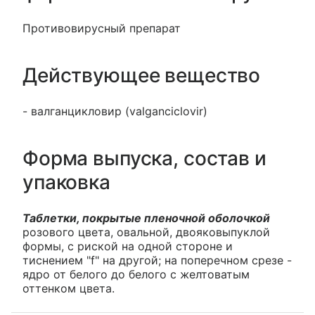
Противовирусный препарат
Действующее вещество
- валганцикловир (valganciclovir)
Форма выпуска, состав и
упаковка
Таблетки, покрытые пленочной оболочкой
розового цвета, овальной, двояковыпуклой
формы, с риской на одной стороне и
тиснением "f" на другой; на поперечном срезе -
ядро от белого до белого с желтоватым
оттенком цвета.