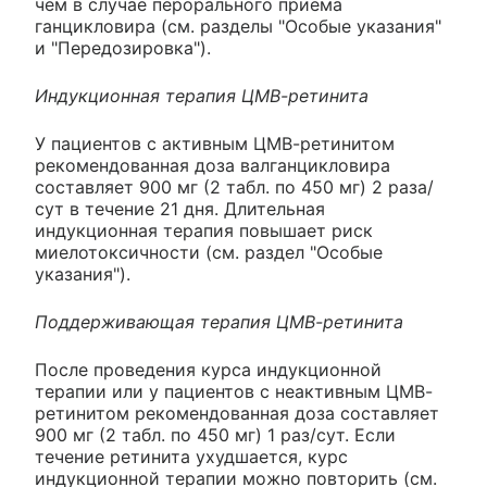
чем в случае перорального приема
ганцикловира (см. разделы "Особые указания"
и "Передозировка").
Индукционная терапия ЦМВ-ретинита
У пациентов с активным ЦМВ-ретинитом
рекомендованная доза валганцикловира
составляет 900 мг (2 табл. по 450 мг) 2 раза/
сут в течение 21 дня. Длительная
индукционная терапия повышает риск
миелотоксичности (см. раздел "Особые
указания").
Поддерживающая терапия ЦМВ-ретинита
После проведения курса индукционной
терапии или у пациентов с неактивным ЦМВ-
ретинитом рекомендованная доза составляет
900 мг (2 табл. по 450 мг) 1 раз/сут. Если
течение ретинита ухудшается, курс
индукционной терапии можно повторить (см.