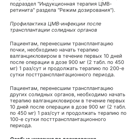
подраздел "Индукционная терапия ЦМВ-
ретинита" раздела "Режим дозирования").
Профилактика ЦМВ-инфекции после
трансплантации солидных органов
Пациентам, перенесшим трансплантацию
почки, необходимо начать терапию
валганцикловиром в течение первых 10 дней
после операции в дозе 900 мг (2 табл. по 450
мг) 1 раз/сут и продолжать терапию по 200-е
сутки посттрансплантационного периода.
Пациентам, перенесшим трансплантацию
других солидных органов, необходимо начать
терапию валганцикловиром в течение первых
10 дней после операции в дозе 900 мг (2 табл.
по 450 мг) 1 раз/сут и продолжать терапию по
100-е сутки посттрансплантационного
периода.