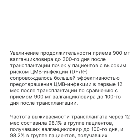
Увеличение продолжительности приема 900 мг
валганцикловира до 200-го дня после
трансплантации почек у пациентов с высоким
риском ЦМВ-инфекции (D+/R-)
сопровождалось большей эффективностью
предотвращения ЦМВ-инфекции в первые 12
мес после трансплантации по сравнению с
приемом 900 мг валганцикловира до 100-го
дня после трансплантации.
Частота выживаемости трансплантата через 12
мес составила 98.1% в группе пациентов,
получавших валганцикловир до 100-го дня, и
98.2% в группе пациентов, получавших