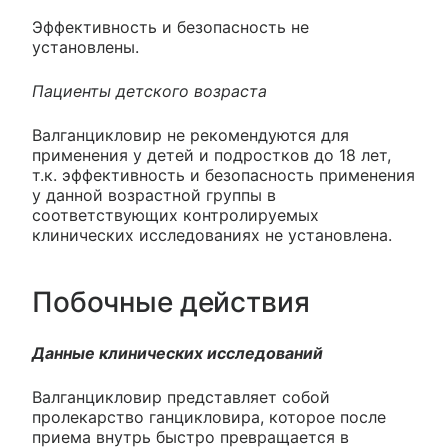
Эффективность и безопасность не
установлены.
Пациенты детского возраста
Валганцикловир не рекомендуются для
применения у детей и подростков до 18 лет,
т.к. эффективность и безопасность применения
у данной возрастной группы в
соответствующих контролируемых
клинических исследованиях не установлена.
Побочные действия
Данные клинических исследований
Валганцикловир представляет собой
пролекарство ганцикловира, которое после
приема внутрь быстро превращается в