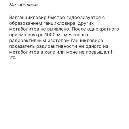
Метаболизм
Валганцикловир быстро гидролизуется с
образованием ганцикловира, других
метаболитов не выявлено. После однократного
приема внутрь 1000 мг меченного
радиоактивным изотопом ганцикловира
показатель радиоактивности ни одного из
метаболитов в кале или моче не превышал 1-
2%.