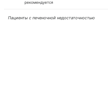
рекомендуется
Пациенты с печеночной недостаточностью