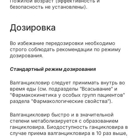
Пожилой возраст (эффективность и
безопасность не установлены).
Дозировка
Во избежание передозировки необходимо
строго соблюдать рекомендации по режиму
дозирования.
Стандартный режим дозирования
Валганцикловир следует принимать внутрь во
время еды (см. подразделы "Всасывание" и
"Фармакокинетика у особых групп пациентов"
раздела "Фармакологические свойства").
Валганцикловир быстро и в значительной
степени метаболизируется с образованием
ганцикловира. Биодоступность ганцикловира в
случае приема валганцикловира в 10 раз выше,