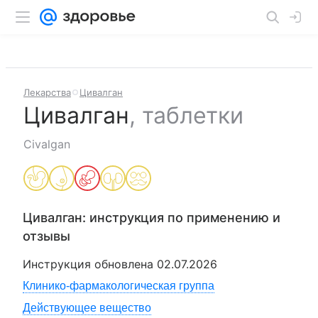
Лекарства
Цивалган
Цивалган
,
таблетки
Civalgan
Цивалган
: инструкция по применению и
отзывы
Инструкция обновлена
02.07.2026
Клинико-фармакологическая группа
Действующее вещество