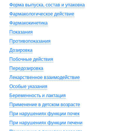
Форма выпуска, состав и упаковка
Фармакологическое действие
Фармакокинетика
Показания
Противопоказания
Дозировка
Побочные действия
Передозировка
Лекарственное взаимодействие
Особые указания
Беременность и лактация
Применение в детском возрасте
При нарушениях функции почек
При нарушениях функции печени