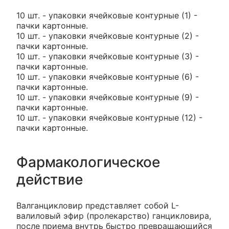
10 шт. - упаковки ячейковые контурные (1) -
пачки картонные.
10 шт. - упаковки ячейковые контурные (2) -
пачки картонные.
10 шт. - упаковки ячейковые контурные (3) -
пачки картонные.
10 шт. - упаковки ячейковые контурные (6) -
пачки картонные.
10 шт. - упаковки ячейковые контурные (9) -
пачки картонные.
10 шт. - упаковки ячейковые контурные (12) -
пачки картонные.
Фармакологическое
действие
Валганцикловир представляет собой L-
валиловый эфир (пролекарство) ганцикловира,
после приема внутрь быстро превращающийся