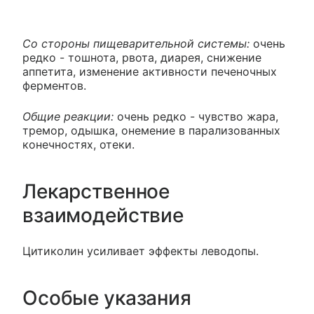
Со стороны пищеварительной системы:
очень
редко - тошнота, рвота, диарея, снижение
аппетита, изменение активности печеночных
ферментов.
Общие реакции:
очень редко - чувство жара,
тремор, одышка, онемение в парализованных
конечностях, отеки.
Лекарственное
взаимодействие
Цитиколин усиливает эффекты леводопы.
Особые указания