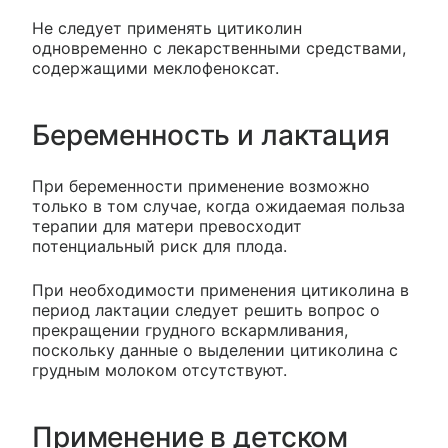
Не следует применять цитиколин
одновременно с лекарственными средствами,
содержащими меклофеноксат.
Беременность и лактация
При беременности применение возможно
только в том случае, когда ожидаемая польза
терапии для матери превосходит
потенциальный риск для плода.
При необходимости применения цитиколина в
период лактации следует решить вопрос о
прекращении грудного вскармливания,
поскольку данные о выделении цитиколина с
грудным молоком отсутствуют.
Применение в детском