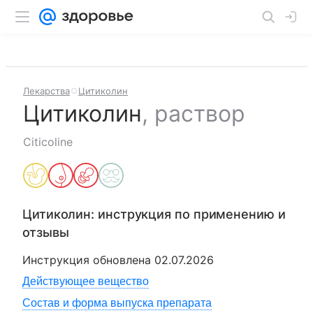
Лекарства
Цитиколин
Цитиколин
,
раствор
Citicoline
Цитиколин
: инструкция по применению и
отзывы
Инструкция обновлена
02.07.2026
Действующее вещество
Состав и форма выпуска препарата