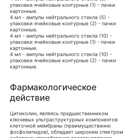
упаковки ячейковые контурные (1) - пачки
картонные.
4 мл - ампулы нейтрального стекла (5) -
упаковки ячейковые контурные (2) - пачки
картонные.
4 мл - ампулы нейтрального стекла (10) -
упаковки ячейковые контурные (1) - пачки
картонные.
4 мл - ампулы нейтрального стекла (10) -
упаковки ячейковые контурные (2) - пачки
картонные.
Фармакологическое
действие
Цитиколин, являясь предшественником
ключевых ультраструктурных компонентов
клеточной мембраны (преимущественно
фосфолипидов), обладает широким спектром