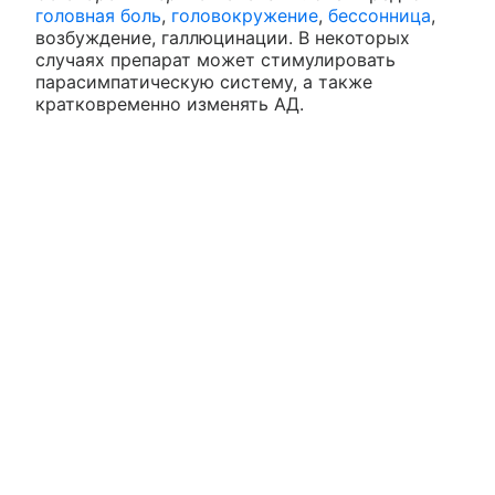
головная боль
,
головокружение
,
бессонница
,
возбуждение, галлюцинации. В некоторых
случаях препарат может стимулировать
парасимпатическую систему, а также
кратковременно изменять АД.