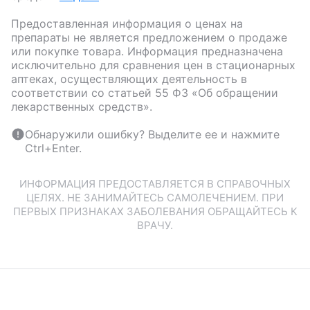
Предоставленная информация о ценах на
препараты не является предложением о продаже
или покупке товара. Информация предназначена
исключительно для сравнения цен в стационарных
аптеках, осуществляющих деятельность в
соответствии со статьей 55 ФЗ «Об обращении
лекарственных средств».
Обнаружили ошибку? Выделите ее и нажмите
Ctrl+Enter.
ИНФОРМАЦИЯ ПРЕДОСТАВЛЯЕТСЯ В СПРАВОЧНЫХ
ЦЕЛЯХ. НЕ ЗАНИМАЙТЕСЬ САМОЛЕЧЕНИЕМ. ПРИ
ПЕРВЫХ ПРИЗНАКАХ ЗАБОЛЕВАНИЯ ОБРАЩАЙТЕСЬ К
ВРАЧУ.