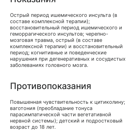
Острый период ишемического инсульта (в
составе комплексной терапии);
восстановительный период ишемического и
геморрагического инсультов; черепно-
мозговая травма, острый (в составе
комплексной терапии) и восстановительный
период; когнитивные и поведенческие
нарушения при дегенеративных и сосудистых
заболеваниях головного мозга.
Противопоказания
Повышенная чувствительность к цитиколину;
ваготония (преобладание тонуса
парасимпатической части вегетативной
нервной системы); детский и подростковый
возраст до 18 лет.