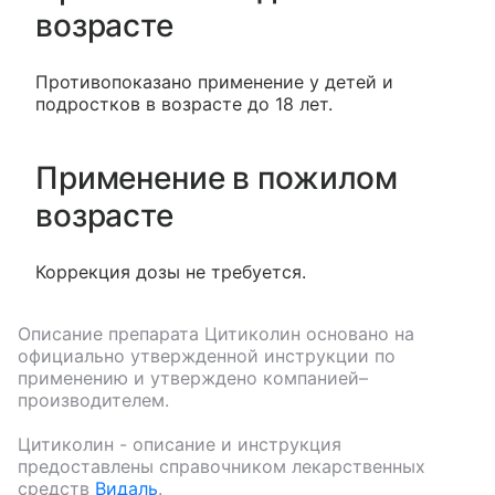
возрасте
Противопоказано применение у детей и
подростков в возрасте до 18 лет.
Применение в пожилом
возрасте
Коррекция дозы не требуется.
Описание препарата
Цитиколин
основано на
официально утвержденной инструкции по
применению и утверждено компанией–
производителем.
Цитиколин
- описание и инструкция
предоставлены справочником лекарственных
средств
Видаль
.