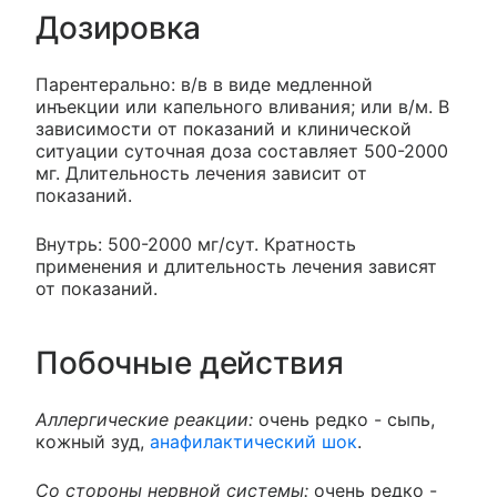
Дозировка
Парентерально: в/в в виде медленной
инъекции или капельного вливания; или в/м. В
зависимости от показаний и клинической
ситуации суточная доза составляет 500-2000
мг. Длительность лечения зависит от
показаний.
Внутрь: 500-2000 мг/сут. Кратность
применения и длительность лечения зависят
от показаний.
Побочные действия
Аллергические реакции:
очень редко - сыпь,
кожный зуд,
анафилактический шок
.
Со стороны нервной системы:
очень редко -