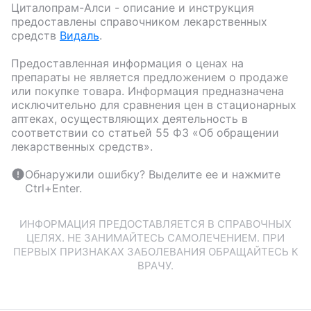
Циталопрам-Алси
- описание и инструкция
предоставлены справочником лекарственных
средств
Видаль
.
Предоставленная информация о ценах на
препараты не является предложением о продаже
или покупке товара. Информация предназначена
исключительно для сравнения цен в стационарных
аптеках, осуществляющих деятельность в
соответствии со статьей 55 ФЗ «Об обращении
лекарственных средств».
Обнаружили ошибку? Выделите ее и нажмите
Ctrl+Enter.
ИНФОРМАЦИЯ ПРЕДОСТАВЛЯЕТСЯ В СПРАВОЧНЫХ
ЦЕЛЯХ. НЕ ЗАНИМАЙТЕСЬ САМОЛЕЧЕНИЕМ. ПРИ
ПЕРВЫХ ПРИЗНАКАХ ЗАБОЛЕВАНИЯ ОБРАЩАЙТЕСЬ К
ВРАЧУ.