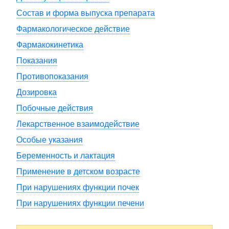
Состав и форма выпуска препарата
Фармакологическое действие
Фармакокинетика
Показания
Противопоказания
Дозировка
Побочные действия
Лекарственное взаимодействие
Особые указания
Беременность и лактация
Применение в детском возрасте
При нарушениях функции почек
При нарушениях функции печени