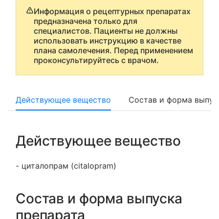
Информация о рецептурных препаратах
предназначена только для
специалистов. Пациенты не должны
использовать инструкцию в качестве
плана самолечения. Перед применением
проконсультируйтесь с врачом.
Действующее вещество
Состав и форма выпус
Действующее вещество
- циталопрам (citalopram)
Состав и форма выпуска
препарата