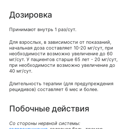
Дозировка
Принимают внутрь 1 раз/сут.
Для взрослых, в зависимости от показаний,
начальная доза составляет 10-20 мг/сут, при
необходимости возможно увеличение до 60
мг/сут. У пациентов старше 65 лет - 20 мг/сут,
при необходимости возможно увеличение до
40 мг/сут.
Длительность терапии (для предупреждения
рецидивов) составляет 6 мес и более.
Побочные действия
Со стороны нервной системы: