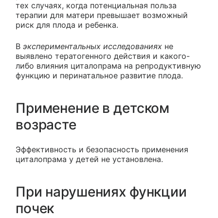
тех случаях, когда потенциальная польза
терапии для матери превышает возможный
риск для плода и ребенка.
В
экспериментальных исследованиях
не
выявлено тератогенного действия и какого-
либо влияния циталопрама на репродуктивную
функцию и перинатальное развитие плода.
Применение в детском
возрасте
Эффективность и безопасность применения
циталопрама у детей не установлена.
При нарушениях функции
почек