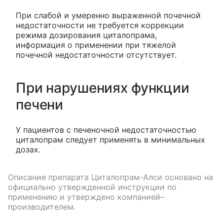
При слабой и умеренно выраженной почечной
недостаточности не требуется коррекции
режима дозирования циталопрама,
информация о применении при тяжелой
почечной недостаточности отсутствует.
При нарушениях функции
печени
У пациентов с печеночной недостаточностью
циталопрам следует применять в минимальных
дозах.
Описание препарата
Циталопрам-Алси
основано на
официально утвержденной инструкции по
применению и утверждено компанией–
производителем.