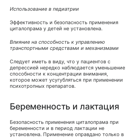
Использование в педиатрии
Эффективность и безопасность применения
циталопрама у детей не установлена.
Влияние на способность к управлению
транспортными средствами и механизмами
Следует иметь в виду, что у пациентов с
депрессией нередко наблюдается уменьшение
способности к концентрации внимания,
которое может усугубляться при применении
психотропных препаратов.
Беременность и лактация
Безопасность применения циталопрама при
беременности и в период лактации не
установлена. Применение оправдано только в