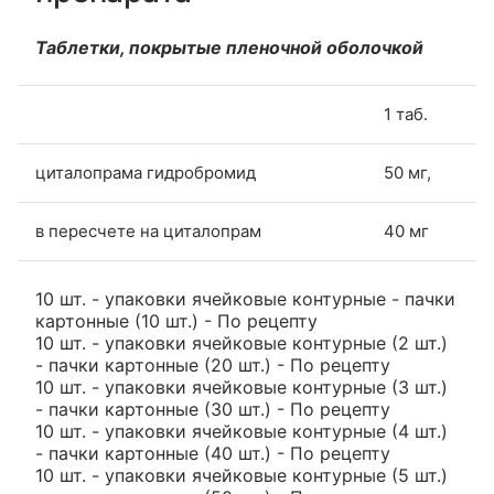
Таблетки, покрытые пленочной оболочкой
1 таб.
циталопрама гидробромид
50 мг,
в пересчете на циталопрам
40 мг
10 шт. - упаковки ячейковые контурные - пачки
картонные (10 шт.) - По рецепту
10 шт. - упаковки ячейковые контурные (2 шт.)
- пачки картонные (20 шт.) - По рецепту
10 шт. - упаковки ячейковые контурные (3 шт.)
- пачки картонные (30 шт.) - По рецепту
10 шт. - упаковки ячейковые контурные (4 шт.)
- пачки картонные (40 шт.) - По рецепту
10 шт. - упаковки ячейковые контурные (5 шт.)