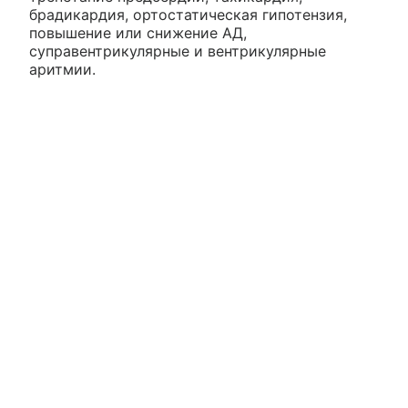
брадикардия, ортостатическая гипотензия,
повышение или снижение АД,
суправентрикулярные и вентрикулярные
аритмии.