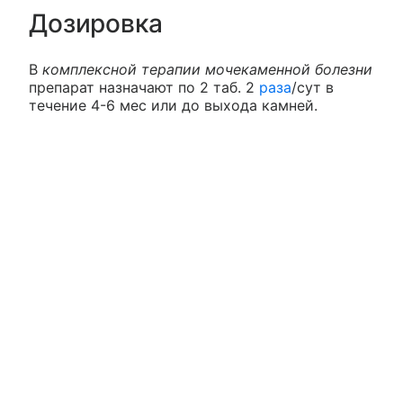
Дозировка
В
комплексной терапии мочекаменной болезни
препарат назначают по 2 таб. 2
раза
/сут в
течение 4-6 мес или до выхода камней.