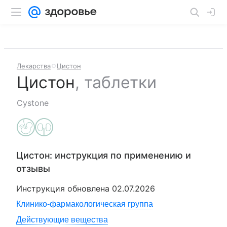
Лекарства
Цистон
Цистон
,
таблетки
Cystone
Цистон
: инструкция по применению и
отзывы
Инструкция обновлена
02.07.2026
Клинико-фармакологическая группа
Действующие вещества