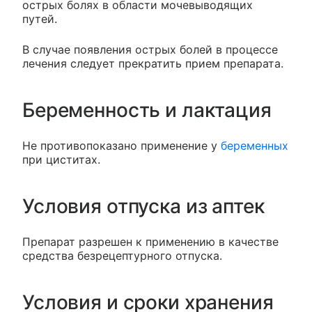
острых болях в области мочевыводящих
путей.
В случае появления острых болей в процессе
лечения следует прекратить прием препарата.
Беременность и лактация
Не противопоказано применение у
беременных
при циститах.
Условия отпуска из аптек
Препарат разрешен к применению в качестве
средства безрецептурного отпуска.
Условия и сроки хранения