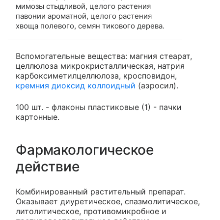
мимозы стыдливой, целого растения
павонии ароматной, целого растения
хвоща полевого, семян тикового дерева.
Вспомогательные вещества: магния стеарат,
целлюлоза микрокристаллическая, натрия
карбоксиметилцеллюлоза, кросповидон,
кремния диоксид коллоидный
(аэросил).
100 шт. - флаконы пластиковые (1) - пачки
картонные.
Фармакологическое
действие
Комбинированный растительный препарат.
Оказывает диуретическое, спазмолитическое,
литолитическое, противомикробное и