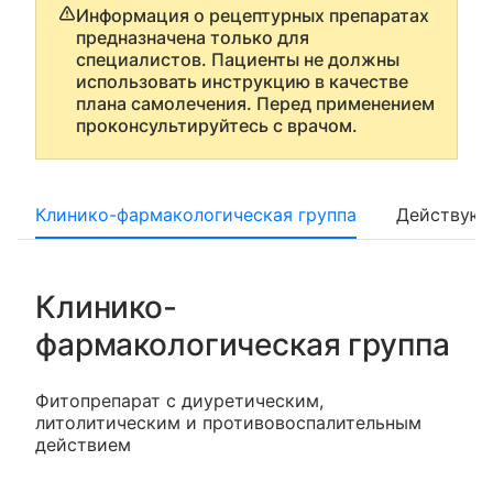
Информация о рецептурных препаратах
предназначена только для
специалистов. Пациенты не должны
использовать инструкцию в качестве
плана самолечения. Перед применением
проконсультируйтесь с врачом.
Клинико-фармакологическая группа
Действующ
Клинико-
фармакологическая группа
Фитопрепарат с диуретическим,
литолитическим и противовоспалительным
действием