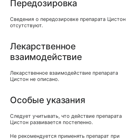
Передозировка
Сведения о передозировке препарата Цистон
отсутствуют.
Лекарственное
взаимодействие
Лекарственное взаимодействие препарата
Цистон не описано.
Особые указания
Следует учитывать, что действие препарата
Цистон развивается постепенно.
Не рекомендуется применять препарат при