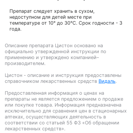
Препарат следует хранить в сухом,
недоступном для детей месте при
температуре от 10° до 30°С. Срок годности - 3
года.
Описание препарата
Цистон
основано на
официально утвержденной инструкции по
применению и утверждено компанией–
производителем.
Цистон
- описание и инструкция предоставлены
справочником лекарственных средств
Видаль
.
Предоставленная информация о ценах на
препараты не является предложением о продаже
или покупке товара. Информация предназначена
исключительно для сравнения цен в стационарных
аптеках, осуществляющих деятельность в
соответствии со статьей 55 ФЗ «Об обращении
лекарственных средств».