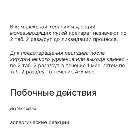
В
комплексной терапии инфекций
мочевыводящих путей
препарат назначают по
2 таб. 2 раза/сут до ликвидации процесса.
Для
предотвращения рецидива после
хирургического удаления или выхода камней
-
по 2 таб. 2 раза/сут в течение 1 мес, затем по 1
таб. 2 раза/сут в течение 4-5 мес.
Побочные действия
Возможны
аллергические реакции.