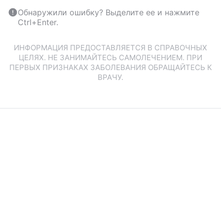
Обнаружили ошибку? Выделите ее и нажмите
Ctrl+Enter.
ИНФОРМАЦИЯ ПРЕДОСТАВЛЯЕТСЯ В СПРАВОЧНЫХ
ЦЕЛЯХ. НЕ ЗАНИМАЙТЕСЬ САМОЛЕЧЕНИЕМ. ПРИ
ПЕРВЫХ ПРИЗНАКАХ ЗАБОЛЕВАНИЯ ОБРАЩАЙТЕСЬ К
ВРАЧУ.