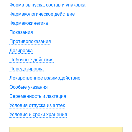
Форма выпуска, состав и упаковка
Фармакологическое действие
Фармакокинетика
Показания
Противопоказания
Дозировка
Побочные действия
Передозировка
Лекарственное взаимодействие
Особые указания
Беременность и лактация
Условия отпуска из аптек
Условия и сроки хранения