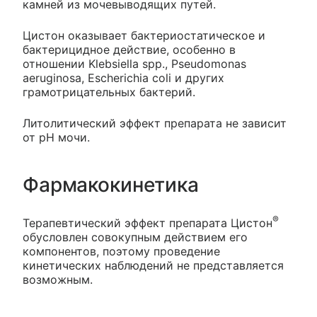
камней из мочевыводящих путей.
Цистон оказывает бактериостатическое и
бактерицидное действие, особенно в
отношении Klebsiella spp., Pseudomonas
aeruginosa, Escherichia coli и других
грамотрицательных бактерий.
Литолитический эффект препарата не зависит
от рН мочи.
Фармакокинетика
®
Терапевтический эффект препарата Цистон
обусловлен совокупным действием его
компонентов, поэтому проведение
кинетических наблюдений не представляется
возможным.