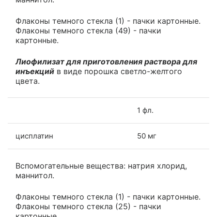
Флаконы темного стекла (1) - пачки картонные.
Флаконы темного стекла (49) - пачки
картонные.
Лиофилизат для приготовления раствора для
инъекций
в виде порошка светло-желтого
цвета.
1 фл.
цисплатин
50 мг
Вспомогательные вещества: натрия хлорид,
маннитол.
Флаконы темного стекла (1) - пачки картонные.
Флаконы темного стекла (25) - пачки
картонные.