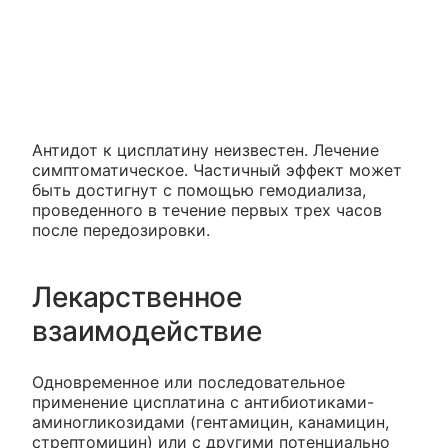
Антидот к цисплатину неизвестен. Лечение
симптоматическое. Частичный эффект может
быть достигнут с помощью гемодиализа,
проведенного в течение первых трех часов
после передозировки.
Лекарственное
взаимодействие
Одновременное или последовательное
применение цисплатина с антибиотиками-
аминогликозидами (гентамицин, канамицин,
стрептомицин) или с другими потенциально