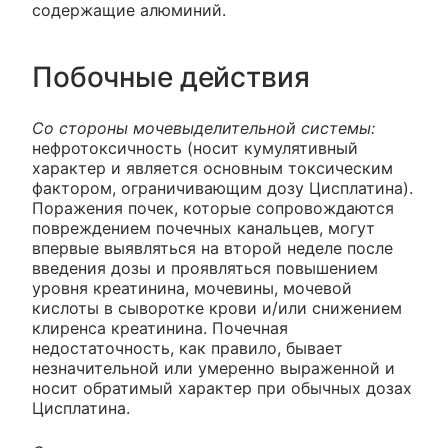
содержащие алюминий.
Побочные действия
Со стороны мочевыделительной системы:
нефротоксичность (носит кумулятивный
характер и является основным токсическим
фактором, ограничивающим дозу Цисплатина).
Поражения почек, которые сопровождаются
повреждением почечных канальцев, могут
впервые выявляться на второй неделе после
введения дозы и проявляться повышением
уровня креатинина, мочевины, мочевой
кислоты в сыворотке крови и/или снижением
клиренса креатинина. Почечная
недостаточность, как правило, бывает
незначительной или умеренно выраженной и
носит обратимый характер при обычных дозах
Цисплатина.