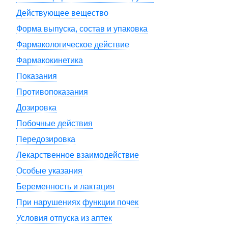
Действующее вещество
Форма выпуска, состав и упаковка
Фармакологическое действие
Фармакокинетика
Показания
Противопоказания
Дозировка
Побочные действия
Передозировка
Лекарственное взаимодействие
Особые указания
Беременность и лактация
При нарушениях функции почек
Условия отпуска из аптек