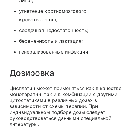
литр);
угнетение костномозгового
кроветворения;
сердечная недостаточность;
беременность и лактация;
генерализованные инфекции.
Дозировка
Цисплатин может применяться как в качестве
монотерапии, так и в комбинации с другими
цитостатиками в различных дозах в
зависимости от схемы терапии. При
индивидуальном подборе дозы следует
руководствоваться данными специальной
литературы.