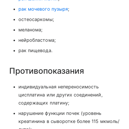
рак мочевого пузыря
;
остеосаркомы;
меланома;
нейробластома;
рак пищевода.
Противопоказания
индивидуальная непереносимость
цисплатина или других соединений,
содержащих платину;
нарушение функции почек (уровень
креатинина в сыворотке более 115 мкмоль/