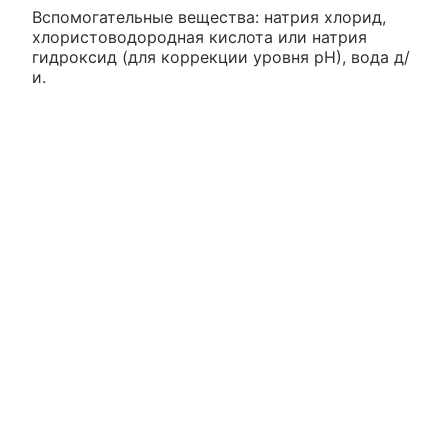
Вспомогательные вещества: натрия хлорид,
хлористоводородная кислота или натрия
гидроксид (для коррекции уровня рН), вода д/
и.