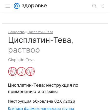
Лекарства
Цисплатин-Тева
Цисплатин-Тева
,
раствор
Cisplatin-Teva
Цисплатин-Тева
: инструкция по
применению и отзывы
Инструкция обновлена
02.07.2026
Клинико-фармакологическая группа