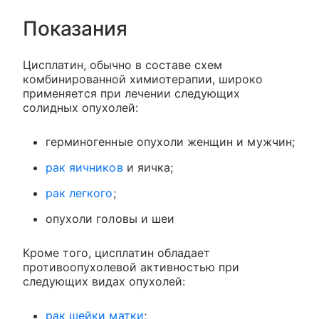
Показания
Цисплатин, обычно в составе схем
комбинированной химиотерапии, широко
применяется при лечении следующих
солидных опухолей:
герминогенные опухоли женщин и мужчин;
рак яичников
и яичка;
рак легкого
;
опухоли головы и шеи
Кроме того, цисплатин обладает
противоопухолевой активностью при
следующих видах опухолей:
рак шейки матки
;