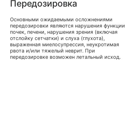
Передозировка
Основными ожидаемыми осложнениями
передозировки являются нарушения функции
почек, печени, нарушения зрения (включая
отслойку сетчатки) и слуха (глухота),
выраженная миелосупрессия, неукротимая
рвота и/или тяжелый неврит. При
передозировке возможен летальный исход.