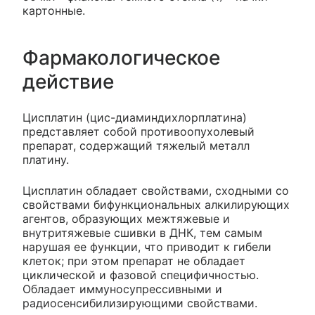
картонные.
Фармакологическое
действие
Цисплатин (цис-диаминдихлорплатина)
представляет собой противоопухолевый
препарат, содержащий тяжелый металл
платину.
Цисплатин обладает свойствами, сходными со
свойствами бифункциональных алкилирующих
агентов, образующих межтяжевые и
внутритяжевые сшивки в ДНК, тем самым
нарушая ее функции, что приводит к гибели
клеток; при этом препарат не обладает
циклической и фазовой специфичностью.
Обладает иммуносупрессивными и
радиосенсибилизирующими свойствами.