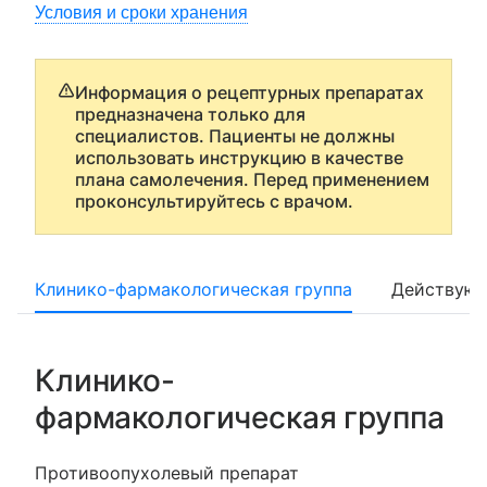
Условия и сроки хранения
Информация о рецептурных препаратах
предназначена только для
специалистов. Пациенты не должны
использовать инструкцию в качестве
плана самолечения. Перед применением
проконсультируйтесь с врачом.
Клинико-фармакологическая группа
Действующ
Клинико-
фармакологическая группа
Противоопухолевый препарат