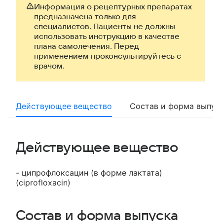
Информация о рецептурных препаратах
предназначена только для
специалистов. Пациенты не должны
использовать инструкцию в качестве
плана самолечения. Перед
применением проконсультируйтесь с
врачом.
Действующее вещество
Состав и форма выпус
Действующее вещество
- ципрофлоксацин (в форме лактата)
(ciprofloxacin)
Состав и форма выпуска