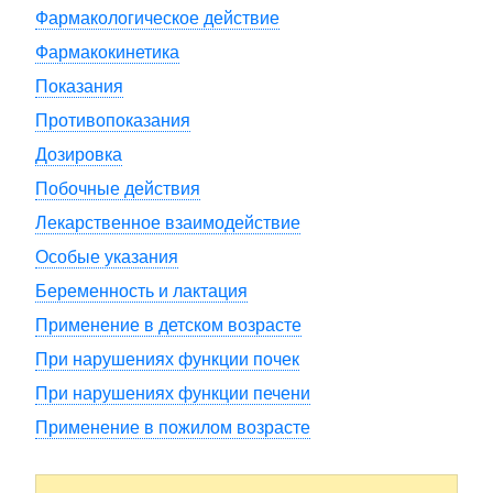
Фармакологическое действие
Фармакокинетика
Показания
Противопоказания
Дозировка
Побочные действия
Лекарственное взаимодействие
Особые указания
Беременность и лактация
Применение в детском возрасте
При нарушениях функции почек
При нарушениях функции печени
Применение в пожилом возрасте