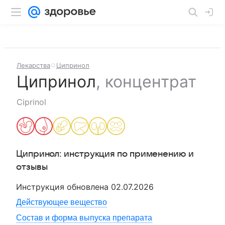
Лекарства
Ципринол
Ципринол
,
концентрат
Ciprinol
Ципринол
: инструкция по применению и
отзывы
Инструкция обновлена
02.07.2026
Действующее вещество
Состав и форма выпуска препарата