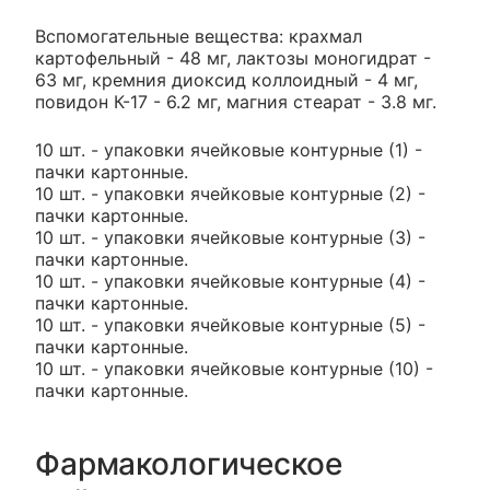
Вспомогательные вещества: крахмал
картофельный - 48 мг, лактозы моногидрат -
63 мг, кремния диоксид коллоидный - 4 мг,
повидон К-17 - 6.2 мг, магния стеарат - 3.8 мг.
10 шт. - упаковки ячейковые контурные (1) -
пачки картонные.
10 шт. - упаковки ячейковые контурные (2) -
пачки картонные.
10 шт. - упаковки ячейковые контурные (3) -
пачки картонные.
10 шт. - упаковки ячейковые контурные (4) -
пачки картонные.
10 шт. - упаковки ячейковые контурные (5) -
пачки картонные.
10 шт. - упаковки ячейковые контурные (10) -
пачки картонные.
Фармакологическое