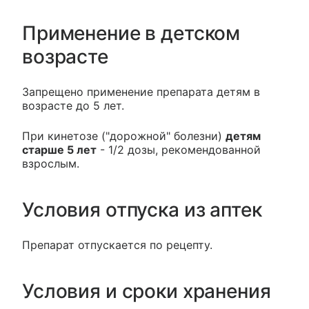
Применение в детском
возрасте
Запрещено применение препарата детям в
возрасте до 5 лет.
При кинетозе ("дорожной" болезни)
детям
старше 5 лет
- 1/2 дозы, рекомендованной
взрослым.
Условия отпуска из аптек
Препарат отпускается по рецепту.
Условия и сроки хранения