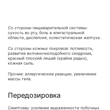
Со стороны пищеварительной системы:
сухость во рту, боль в эпигастральной
области, диспепсия, холестатическая желтуха .
Со стороны кожных покровов:
потливость,
развитие волчаночноподобного синдрома,
красный плоский лишай (крайне редко),
кожная сыпь.
Прочие:
аллергические реакции, увеличение
массы тела.
Передозировка
Симптомы:
усиление выраженности побочных