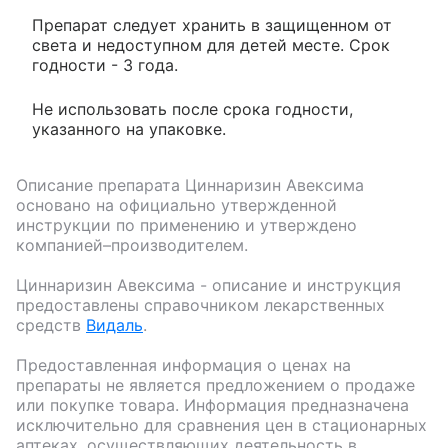
Препарат следует хранить в защищенном от
света и недоступном для детей месте. Срок
годности - 3 года.
Не использовать после срока годности,
указанного на упаковке.
Описание препарата
Циннаризин Авексима
основано на официально утвержденной
инструкции по применению и утверждено
компанией–производителем.
Циннаризин Авексима
- описание и инструкция
предоставлены справочником лекарственных
средств
Видаль
.
Предоставленная информация о ценах на
препараты не является предложением о продаже
или покупке товара. Информация предназначена
исключительно для сравнения цен в стационарных
аптеках, осуществляющих деятельность в