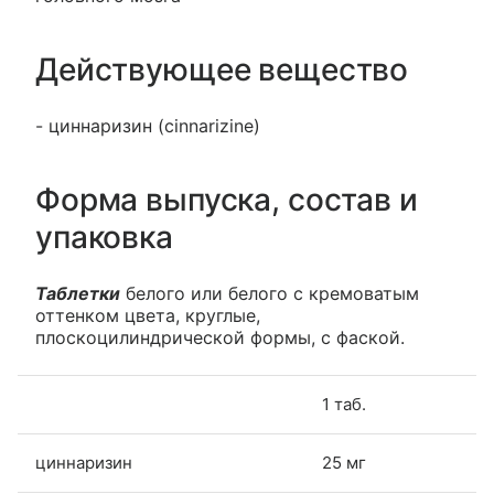
Действующее вещество
- циннаризин (cinnarizine)
Форма выпуска, состав и
упаковка
Таблетки
белого или белого с кремоватым
оттенком цвета, круглые,
плоскоцилиндрической формы, с фаской.
1 таб.
циннаризин
25 мг