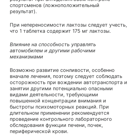
спортсменов (ложноположительный
результат).
При непереносимости лактозы следует учесть,
что 1 таблетка содержит 175 мг лактозы.
Влияние на способность управлять
автомобилем и другими рабочими
механизмами
Возможно развитие сонливости, особенно
вначале лечения, поэтому следует соблюдать
осторожность при вождении автотранспорта и
занятии другими потенциально опасными
видами деятельности, требующими
повышенной концентрации внимания и
быстроты психомоторных реакций. При
длительном применении рекомендуется
проведение контрольного лабораторного
обследования функции печени, почек,
периферической крови.