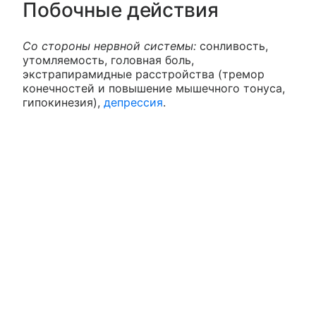
Побочные действия
Со стороны нервной системы:
сонливость,
утомляемость, головная боль,
экстрапирамидные расстройства (тремор
конечностей и повышение мышечного тонуса,
гипокинезия),
депрессия
.