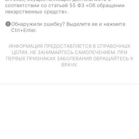
соответствии со статьей 55 ФЗ «Об обращении
лекарственных средств».
Обнаружили ошибку? Выделите ее и нажмите
Ctrl+Enter.
ИНФОРМАЦИЯ ПРЕДОСТАВЛЯЕТСЯ В СПРАВОЧНЫХ
ЦЕЛЯХ. НЕ ЗАНИМАЙТЕСЬ САМОЛЕЧЕНИЕМ. ПРИ
ПЕРВЫХ ПРИЗНАКАХ ЗАБОЛЕВАНИЯ ОБРАЩАЙТЕСЬ К
ВРАЧУ.