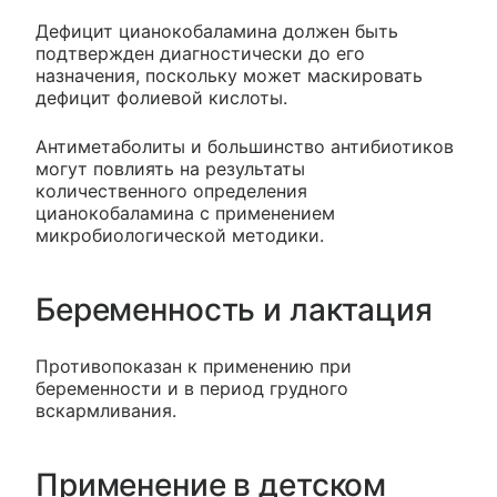
Дефицит цианокобаламина должен быть
подтвержден диагностически до его
назначения, поскольку может маскировать
дефицит фолиевой кислоты.
Антиметаболиты и большинство антибиотиков
могут повлиять на результаты
количественного определения
цианокобаламина с применением
микробиологической методики.
Беременность и лактация
Противопоказан к применению при
беременности и в период грудного
вскармливания.
Применение в детском