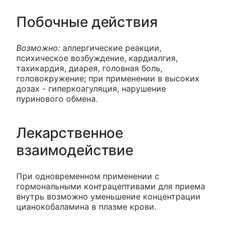
Побочные действия
Возможно:
аллергические реакции,
психическое возбуждение, кардиалгия,
тахикардия, диарея, головная боль,
головокружение; при применении в высоких
дозах - гиперкоагуляция, нарушение
пуринового обмена.
Лекарственное
взаимодействие
При одновременном применении с
гормональными контрацептивами для приема
внутрь возможно уменьшение концентрации
цианокобаламина в плазме крови.