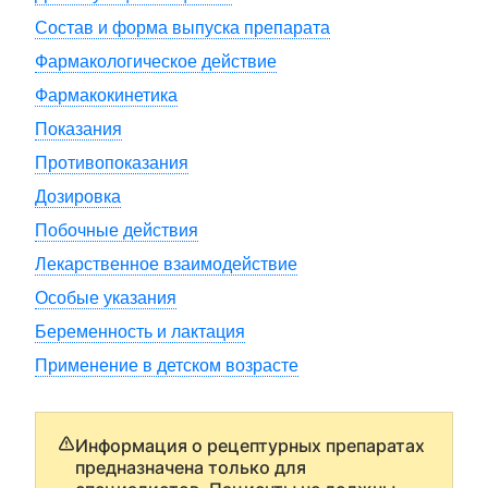
Состав и форма выпуска препарата
Фармакологическое действие
Фармакокинетика
Показания
Противопоказания
Дозировка
Побочные действия
Лекарственное взаимодействие
Особые указания
Беременность и лактация
Применение в детском возрасте
Информация о рецептурных препаратах
предназначена только для