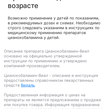
возрасте
Возможно применение у детей по показаниям,
в рекомендуемых дозах и схемах. Необходимо
строго следовать указаниям в инструкциях по
медицинскому применению препаратов
цианокобаламина у детей.
Описание препарата
Цианокобаламин-Виал
основано на официально утвержденной
инструкции по применению и утверждено
компанией–производителем.
Цианокобаламин-Виал
- описание и инструкция
предоставлены справочником лекарственных
средств
Видаль
.
Предоставленная информация о ценах на
препараты не является предложением о продаже
или покупке товара. Информация предназначена