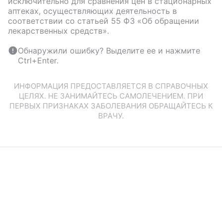
исключительно для сравнения цен в стационарных
аптеках, осуществляющих деятельность в
соответствии со статьей 55 ФЗ «Об обращении
лекарственных средств».
Обнаружили ошибку? Выделите ее и нажмите
Ctrl+Enter.
ИНФОРМАЦИЯ ПРЕДОСТАВЛЯЕТСЯ В СПРАВОЧНЫХ
ЦЕЛЯХ. НЕ ЗАНИМАЙТЕСЬ САМОЛЕЧЕНИЕМ. ПРИ
ПЕРВЫХ ПРИЗНАКАХ ЗАБОЛЕВАНИЯ ОБРАЩАЙТЕСЬ К
ВРАЧУ.