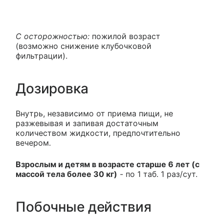
С осторожностью:
пожилой возраст
(возможно снижение клубочковой
фильтрации).
Дозировка
Внутрь, независимо от приема пищи, не
разжевывая и запивая достаточным
количеством жидкости, предпочтительно
вечером.
Взрослым и детям в возрасте старше 6 лет (с
массой тела более 30 кг)
- по 1 таб. 1 раз/сут.
Побочные действия