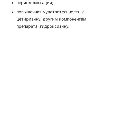
период лактации;
повышенная чувствительность к
цетиризину, другим компонентам
препарата, гидроксизину.