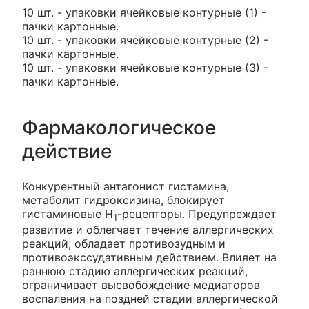
10 шт. - упаковки ячейковые контурные (1) -
пачки картонные.
10 шт. - упаковки ячейковые контурные (2) -
пачки картонные.
10 шт. - упаковки ячейковые контурные (3) -
пачки картонные.
Фармакологическое
действие
Конкурентный антагонист гистамина,
метаболит гидроксизина, блокирует
гистаминовые Н
-рецепторы. Предупреждает
1
развитие и облегчает течение аллергических
реакций, обладает противозудным и
противоэкссудативным действием. Влияет на
раннюю стадию аллергических реакций,
ограничивает высвобождение медиаторов
воспаления на поздней стадии аллергической