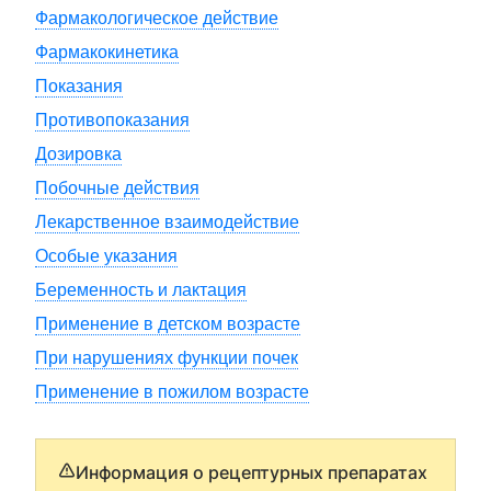
Фармакологическое действие
Фармакокинетика
Показания
Противопоказания
Дозировка
Побочные действия
Лекарственное взаимодействие
Особые указания
Беременность и лактация
Применение в детском возрасте
При нарушениях функции почек
Применение в пожилом возрасте
Информация о рецептурных препаратах