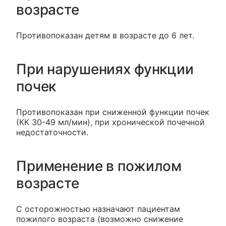
возрасте
Противопоказан детям в возрасте до 6 лет.
При нарушениях функции
почек
Противопоказан при сниженной функции почек
(КК 30-49 мл/мин), при хронической почечной
недостаточности.
Применение в пожилом
возрасте
С осторожностью назначают пациентам
пожилого возраста (возможно снижение