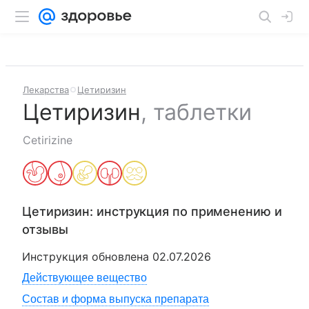
Лекарства
Цетиризин
Цетиризин
,
таблетки
Cetirizine
Цетиризин
: инструкция по применению и
отзывы
Инструкция обновлена
02.07.2026
Действующее вещество
Состав и форма выпуска препарата