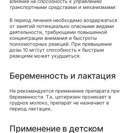
Влияние на способность к управлению
транспортными средствами и механизмами:
В период лечения необходимо воздержаться
от занятий потенциально опасными видами
деятельности, требующими повышенной
концентрации внимания и быстроты
психомоторных реакций. При превышении
дозы 10 мг/сут способность к быстрым
реакциям может ухудшиться.
Беременность и лактация
Не рекомендуется применение препарата при
беременности. Т.к. цетиризин проникает в
грудное молоко, препарат не назначают в
период лактации.
Применение в детском