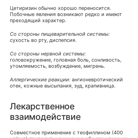
Цетиризин обычно хорошо переносится.
Побочные явления возникают редко и имеют
преходящий характер.
Со стороны пищеварительной системы:
сухость во рту, диспепсия.
Со стороны нервной системы:
головокружение, головная боль, сонливость,
утомляемость, возбуждение, мигрень.
Аллергические реакции:
ангионевротический
отек, кожные высыпания, зуд, крапивница.
Лекарственное
взаимодействие
Совместное применение с теофиллином (400