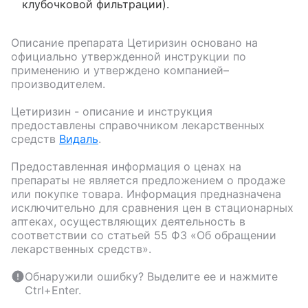
клубочковой фильтрации).
Описание препарата
Цетиризин
основано на
официально утвержденной инструкции по
применению и утверждено компанией–
производителем.
Цетиризин
- описание и инструкция
предоставлены справочником лекарственных
средств
Видаль
.
Предоставленная информация о ценах на
препараты не является предложением о продаже
или покупке товара. Информация предназначена
исключительно для сравнения цен в стационарных
аптеках, осуществляющих деятельность в
соответствии со статьей 55 ФЗ «Об обращении
лекарственных средств».
Обнаружили ошибку? Выделите ее и нажмите
Ctrl+Enter.