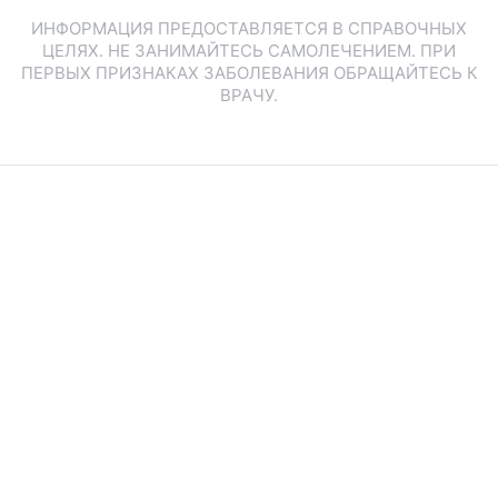
ИНФОРМАЦИЯ ПРЕДОСТАВЛЯЕТСЯ В СПРАВОЧНЫХ
ЦЕЛЯХ. НЕ ЗАНИМАЙТЕСЬ САМОЛЕЧЕНИЕМ. ПРИ
ПЕРВЫХ ПРИЗНАКАХ ЗАБОЛЕВАНИЯ ОБРАЩАЙТЕСЬ К
ВРАЧУ.