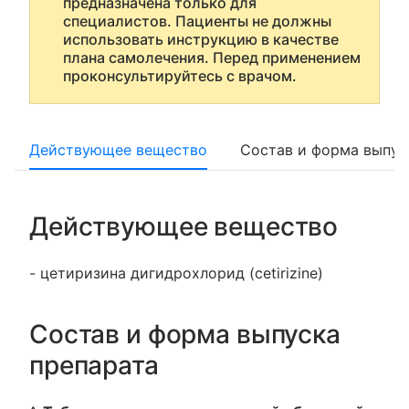
предназначена только для
специалистов. Пациенты не должны
использовать инструкцию в качестве
плана самолечения. Перед применением
проконсультируйтесь с врачом.
Действующее вещество
Состав и форма выпус
Действующее вещество
- цетиризина дигидрохлорид (cetirizine)
Состав и форма выпуска
препарата