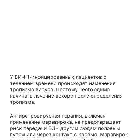
У ВИЧ-1-инфицированных пациентов с
течением времени происходят изменения
тропизма вируса. Поэтому необходимо
начинать лечение вскоре после определения
тропизма.
Антиретровирусная терапия, включая
применение маравирока, не предотвращает
риск передачи ВИЧ другим людям половым
путем или через контакт с кровью. Маравирок