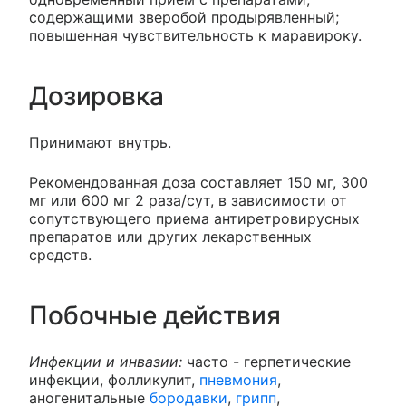
содержащими зверобой продырявленный;
повышенная чувствительность к маравироку.
Дозировка
Принимают внутрь.
Рекомендованная доза составляет 150 мг, 300
мг или 600 мг 2 раза/сут, в зависимости от
сопутствующего приема антиретровирусных
препаратов или других лекарственных
средств.
Побочные действия
Инфекции и инвазии:
часто - герпетические
инфекции, фолликулит,
пневмония
,
аногенитальные
бородавки
,
грипп
,