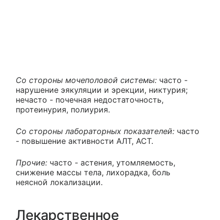
Со стороны мочеполовой системы:
часто -
нарушение эякуляции и эрекции, никтурия;
нечасто - почечная недостаточность,
протеинурия, полиурия.
Со стороны лабораторных показателей:
часто
- повышение активности АЛТ, АСТ.
Прочие:
часто - астения, утомляемость,
снижение массы тела, лихорадка, боль
неясной локализации.
Лекарственное