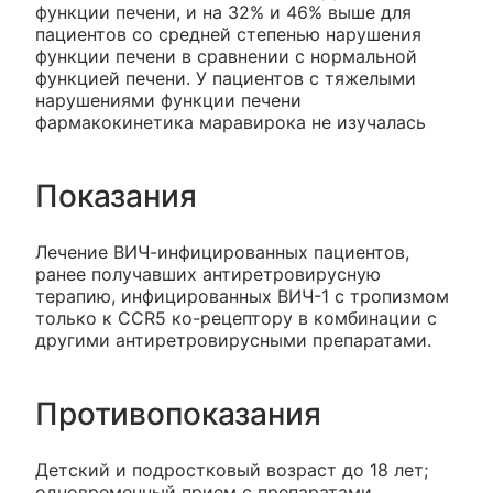
функции печени, и на 32% и 46% выше для
пациентов со средней степенью нарушения
функции печени в сравнении с нормальной
функцией печени. У пациентов с тяжелыми
нарушениями функции печени
фармакокинетика маравирока не изучалась
Показания
Лечение ВИЧ-инфицированных пациентов,
ранее получавших антиретровирусную
терапию, инфицированных ВИЧ-1 с тропизмом
только к CCR5 ко-рецептору в комбинации с
другими антиретровирусными препаратами.
Противопоказания
Детский и подростковый возраст до 18 лет;
одновременный прием с препаратами,