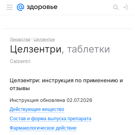
Лекарства
Целзентри
Целзентри
,
таблетки
Celzentri
Целзентри
: инструкция по применению и
отзывы
Инструкция обновлена
02.07.2026
Действующее вещество
Состав и форма выпуска препарата
Фармакологическое действие