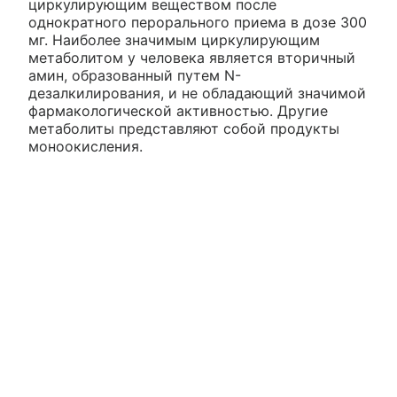
циркулирующим веществом после
однократного перорального приема в дозе 300
мг. Наиболее значимым циркулирующим
метаболитом у человека является вторичный
амин, образованный путем N-
дезалкилирования, и не обладающий значимой
фармакологической активностью. Другие
метаболиты представляют собой продукты
моноокисления.