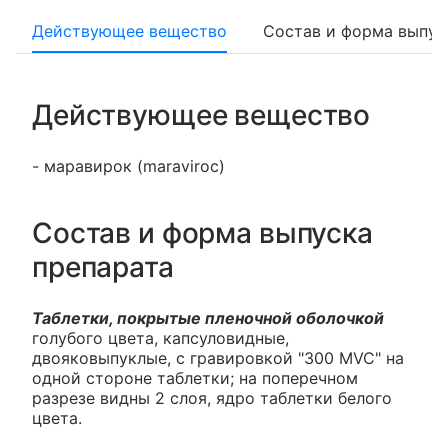
Действующее вещество
Состав и форма выпус
Действующее вещество
- маравирок (maraviroc)
Состав и форма выпуска
препарата
Таблетки, покрытые пленочной оболочкой
голубого цвета, капсуловидные,
двояковыпуклые, с гравировкой "300 MVC" на
одной стороне таблетки; на поперечном
разрезе видны 2 слоя, ядро таблетки белого
цвета.