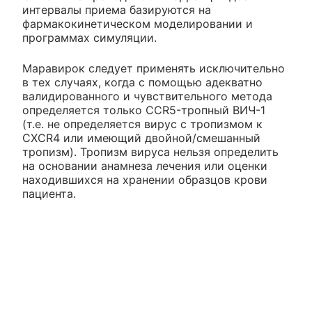
интервалы приема базируются на
фармакокинетическом моделировании и
программах симуляции.
Маравирок следует применять исключительно
в тех случаях, когда с помощью адекватно
валидированного и чувствительного метода
определяется только CCR5-тропный ВИЧ-1
(т.е. не определяется вирус с тропизмом к
CXCR4 или имеющий двойной/смешанный
тропизм). Тропизм вируса нельзя определить
на основании анамнеза лечения или оценки
находившихся на хранении образцов крови
пациента.