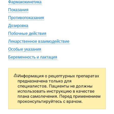
Фармакокинетика
Показания
Противопоказания
Дозировка
Побочные действия
Лекарственное взаимодействие
Особые указания
Беременность и лактация
Информация о рецептурных препаратах
предназначена только для
специалистов. Пациенты не должны
использовать инструкцию в качестве
плана самолечения. Перед применением
проконсультируйтесь с врачом.