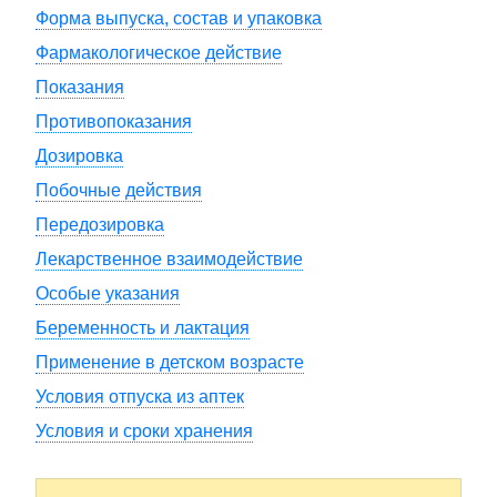
Форма выпуска, состав и упаковка
Фармакологическое действие
Показания
Противопоказания
Дозировка
Побочные действия
Передозировка
Лекарственное взаимодействие
Особые указания
Беременность и лактация
Применение в детском возрасте
Условия отпуска из аптек
Условия и сроки хранения