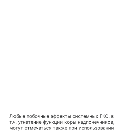
Любые побочные эффекты системных ГКС, в
т.ч. угнетение функции коры надпочечников,
могут отмечаться также при использовании