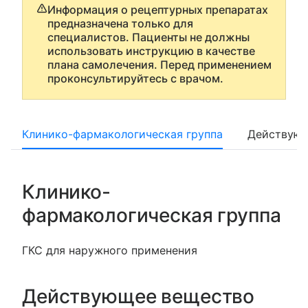
Информация о рецептурных препаратах
предназначена только для
специалистов. Пациенты не должны
использовать инструкцию в качестве
плана самолечения. Перед применением
проконсультируйтесь с врачом.
Клинико-фармакологическая группа
Действующ
Клинико-
фармакологическая группа
ГКС для наружного применения
Действующее вещество