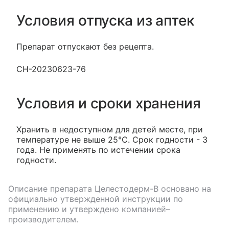
Условия отпуска из аптек
Препарат отпускают без рецепта.
CH-20230623-76
Условия и сроки хранения
Хранить в недоступном для детей месте, при
температуре не выше 25°С. Срок годности - 3
года. Не применять по истечении срока
годности.
Описание препарата
Целестодерм-В
основано на
официально утвержденной инструкции по
применению и утверждено компанией–
производителем.