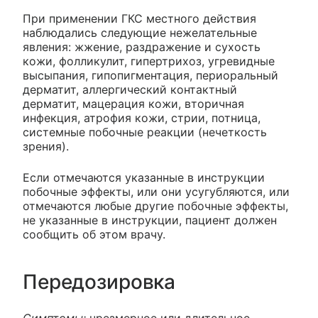
При применении ГКС местного действия
наблюдались следующие нежелательные
явления: жжение, раздражение и сухость
кожи, фолликулит, гипертрихоз, угревидные
высыпания, гипопигментация, периоральный
дерматит, аллергический контактный
дерматит, мацерация кожи, вторичная
инфекция, атрофия кожи, стрии, потница,
системные побочные реакции (нечеткость
зрения).
Если отмечаются указанные в инструкции
побочные эффекты, или они усугубляются, или
отмечаются любые другие побочные эффекты,
не указанные в инструкции, пациент должен
сообщить об этом врачу.
Передозировка