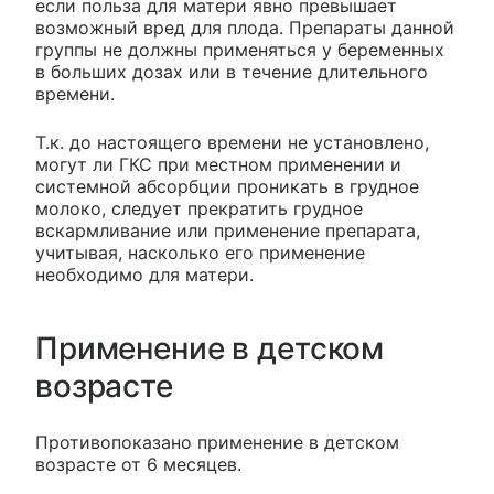
если польза для матери явно превышает
возможный вред для плода. Препараты данной
группы не должны применяться у беременных
в больших дозах или в течение длительного
времени.
Т.к. до настоящего времени не установлено,
могут ли ГКС при местном применении и
системной абсорбции проникать в грудное
молоко, следует прекратить грудное
вскармливание или применение препарата,
учитывая, насколько его применение
необходимо для матери.
Применение в детском
возрасте
Противопоказано применение в детском
возрасте от 6 месяцев.