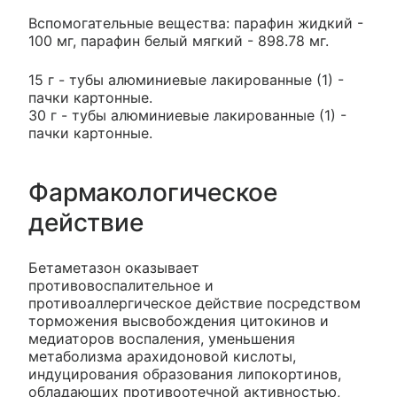
Вспомогательные вещества: парафин жидкий -
100 мг, парафин белый мягкий - 898.78 мг.
15 г - тубы алюминиевые лакированные (1) -
пачки картонные.
30 г - тубы алюминиевые лакированные (1) -
пачки картонные.
Фармакологическое
действие
Бетаметазон оказывает
противовоспалительное и
противоаллергическое действие посредством
торможения высвобождения цитокинов и
медиаторов воспаления, уменьшения
метаболизма арахидоновой кислоты,
индуцирования образования липокортинов,
обладающих противоотечной активностью,