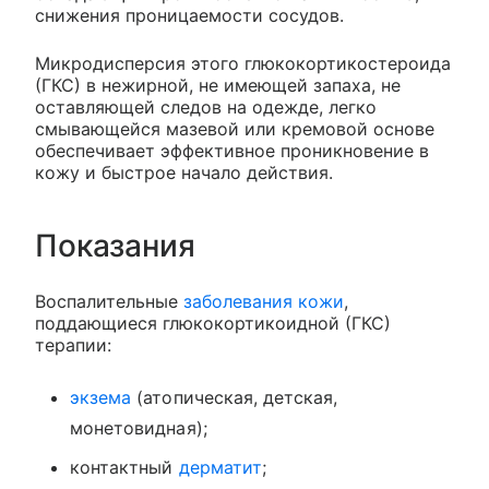
снижения проницаемости сосудов.
Микродисперсия этого глюкокортикостероида
(ГКС) в нежирной, не имеющей запаха, не
оставляющей следов на одежде, легко
смывающейся мазевой или кремовой основе
обеспечивает эффективное проникновение в
кожу и быстрое начало действия.
Показания
Воспалительные
заболевания кожи
,
поддающиеся глюкокортикоидной (ГКС)
терапии:
экзема
(атопическая, детская,
монетовидная);
контактный
дерматит
;