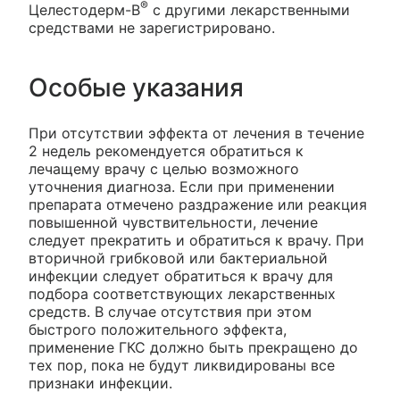
®
Целестодерм-В
с другими лекарственными
средствами не зарегистрировано.
Особые указания
При отсутствии эффекта от лечения в течение
2 недель рекомендуется обратиться к
лечащему врачу с целью возможного
уточнения диагноза. Если при применении
препарата отмечено раздражение или реакция
повышенной чувствительности, лечение
следует прекратить и обратиться к врачу. При
вторичной грибковой или бактериальной
инфекции следует обратиться к врачу для
подбора соответствующих лекарственных
средств. В случае отсутствия при этом
быстрого положительного эффекта,
применение ГКС должно быть прекращено до
тех пор, пока не будут ликвидированы все
признаки инфекции.