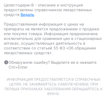
Целестодерм-В
- описание и инструкция
предоставлены справочником лекарственных
средств
Видаль
.
Предоставленная информация о ценах на
препараты не является предложением о продаже
или покупке товара. Информация предназначена
исключительно для сравнения цен в стационарных
аптеках, осуществляющих деятельность в
соответствии со статьей 55 ФЗ «Об обращении
лекарственных средств».
Обнаружили ошибку? Выделите ее и нажмите
Ctrl+Enter.
ИНФОРМАЦИЯ ПРЕДОСТАВЛЯЕТСЯ В СПРАВОЧНЫХ
ЦЕЛЯХ. НЕ ЗАНИМАЙТЕСЬ САМОЛЕЧЕНИЕМ. ПРИ
ПЕРВЫХ ПРИЗНАКАХ ЗАБОЛЕВАНИЯ ОБРАЩАЙТЕСЬ К
ВРАЧУ.