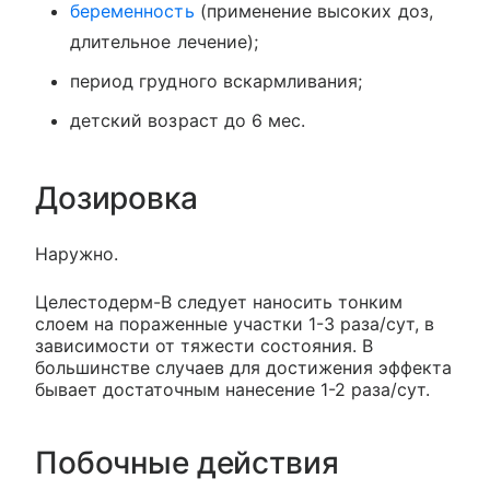
беременность
(применение высоких доз,
длительное лечение);
период грудного вскармливания;
детский возраст до 6 мес.
Дозировка
Наружно.
Целестодерм-В следует наносить тонким
слоем на пораженные участки 1-3 раза/сут, в
зависимости от тяжести состояния. В
большинстве случаев для достижения эффекта
бывает достаточным нанесение 1-2 раза/сут.
Побочные действия