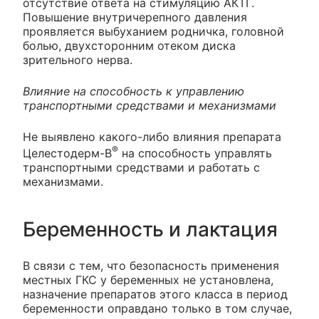
отсутствие ответа на стимуляцию АКТГ.
Повышение внутричерепного давления
проявляется выбуханием родничка, головной
болью, двухсторонним отеком диска
зрительного нерва.
Влияние на способность к управлению
транспортными средствами и механизмами
Не выявлено какого-либо влияния препарата
®
Целестодерм-В
на способность управлять
транспортными средствами и работать с
механизмами.
Беременность и лактация
В связи с тем, что безопасность применения
местных ГКС у беременных не установлена,
назначение препаратов этого класса в период
беременности оправдано только в том случае,