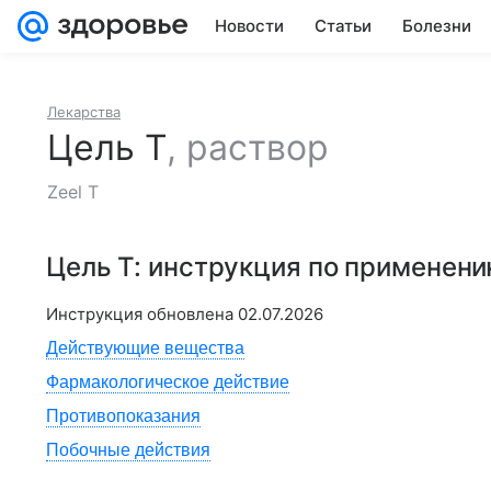
Новости
Статьи
Болезни
Лекарства
Цель Т
,
раствор
Zeel T
Цель Т
: инструкция по применен
Инструкция обновлена
02.07.2026
Действующие вещества
Фармакологическое действие
Противопоказания
Побочные действия