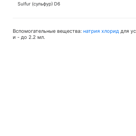
Sulfur (сульфур) D6
Вспомогательные вещества:
натрия хлорид
для ус
и - до 2.2 мл.