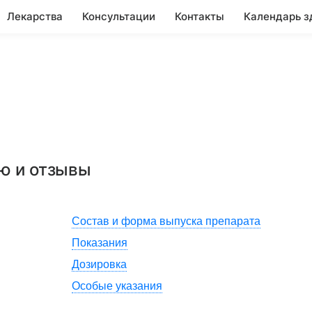
Лекарства
Консультации
Контакты
Календарь з
ию и отзывы
Состав и форма выпуска препарата
Показания
Дозировка
Особые указания