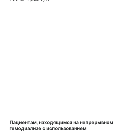
Пациентам, находящимся на непрерывном
гемодиализе с использованием