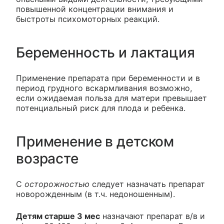
повышенной концентрации внимания и
быстроты психомоторных реакций.
Беременность и лактация
Применение препарата при беременности и в
период грудного вскармливания возможно,
если ожидаемая польза для матери превышает
потенциальный риск для плода и ребенка.
Применение в детском
возрасте
С
осторожностью
следует назначать препарат
новорожденным (в т.ч. недоношенным).
Детям старше 3 мес
назначают препарат в/в и