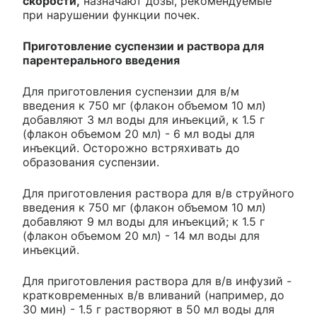
скорости,
назначают дозы, рекомендуемые
при нарушении функции почек.
Приготовление суспензии и раствора для
парентерального введения
Для приготовления суспензии для в/м
введения к 750 мг (флакон объемом 10 мл)
добавляют 3 мл воды для инъекций, к 1.5 г
(флакон объемом 20 мл) - 6 мл воды для
инъекций. Осторожно встряхивать до
образования суспензии.
Для приготовления раствора для в/в струйного
введения к 750 мг (флакон объемом 10 мл)
добавляют 9 мл воды для инъекций; к 1.5 г
(флакон объемом 20 мл) - 14 мл воды для
инъекций.
Для приготовления раствора для в/в инфузий -
кратковременных в/в вливаний (например, до
30 мин) - 1.5 г растворяют в 50 мл воды для