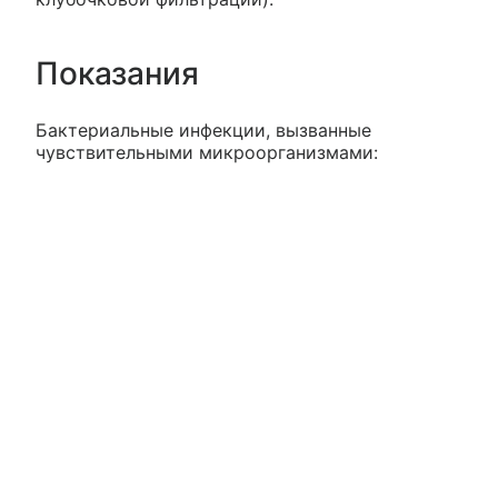
Показания
Бактериальные инфекции, вызванные
чувствительными микроорганизмами: