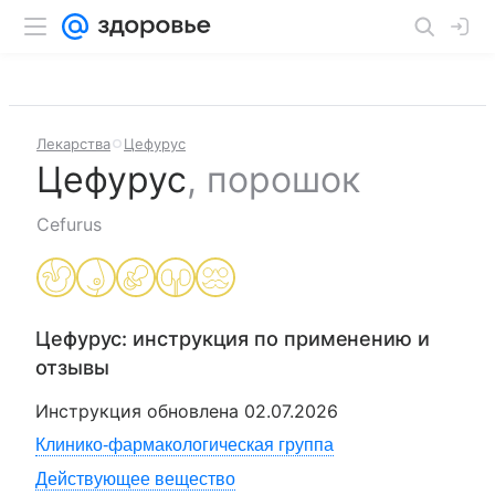
Лекарства
Цефурус
Цефурус
,
порошок
Cefurus
Цефурус
: инструкция по применению и
отзывы
Инструкция обновлена
02.07.2026
Клинико-фармакологическая группа
Действующее вещество