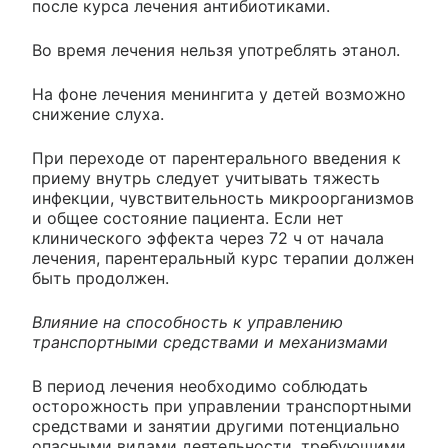
после курса лечения антибиотиками.
Во время лечения нельзя употреблять этанол.
На фоне лечения менингита у детей возможно
снижение слуха.
При переходе от парентерального введения к
приему внутрь следует учитывать тяжесть
инфекции, чувствительность микроорганизмов
и общее состояние пациента. Если нет
клинического эффекта через 72 ч от начала
лечения, парентеральный курс терапии должен
быть продолжен.
Влияние на способность к управлению
транспортными средствами и механизмами
В период лечения необходимо соблюдать
осторожность при управлении транспортными
средствами и занятии другими потенциально
опасными видами деятельности, требующими