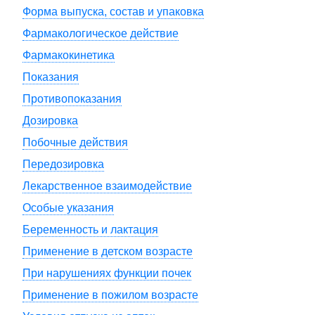
Форма выпуска, состав и упаковка
Фармакологическое действие
Фармакокинетика
Показания
Противопоказания
Дозировка
Побочные действия
Передозировка
Лекарственное взаимодействие
Особые указания
Беременность и лактация
Применение в детском возрасте
При нарушениях функции почек
Применение в пожилом возрасте