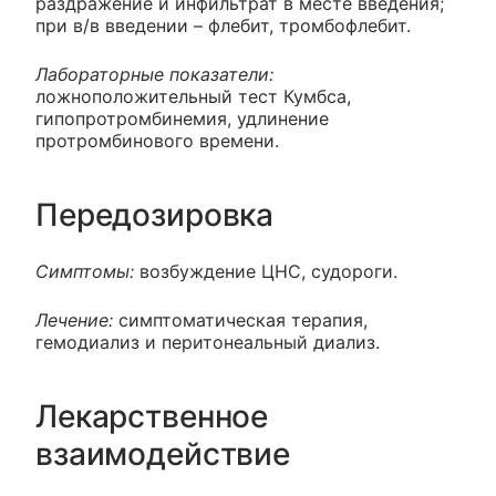
раздражение и инфильтрат в месте введения;
при в/в введении – флебит, тромбофлебит.
Лабораторные показатели:
ложноположительный тест Кумбса,
гипопротромбинемия, удлинение
протромбинового времени.
Передозировка
Симптомы:
возбуждение ЦНС, судороги.
Лечение:
симптоматическая терапия,
гемодиализ и перитонеальный диализ.
Лекарственное
взаимодействие