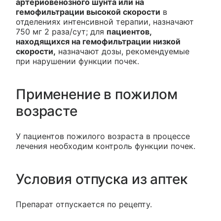
артериовенозного шунта или на
гемофильтрации высокой скорости
в
отделениях интенсивной терапии, назначают
750 мг 2 раза/сут; для
пациентов,
находящихся на гемофильтрации низкой
скорости,
назначают дозы, рекомендуемые
при нарушении функции почек.
Применение в пожилом
возрасте
У пациентов пожилого возраста в процессе
лечения необходим контроль функции почек.
Условия отпуска из аптек
Препарат отпускается по рецепту.