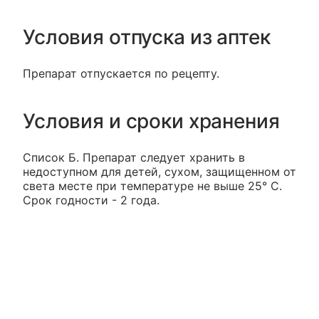
Условия отпуска из аптек
Препарат отпускается по рецепту.
Условия и сроки хранения
Список Б. Препарат следует хранить в
недоступном для детей, сухом, защищенном от
света месте при температуре не выше 25° С.
Срок годности - 2 года.