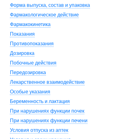
Форма выпуска, состав и упаковка
Фармакологическое действие
Фармакокинетика
Показания
Противопоказания
Дозировка
Побочные действия
Передозировка
Лекарственное взаимодействие
Особые указания
Беременность и лактация
При нарушениях функции почек
При нарушениях функции печени
Условия отпуска из аптек