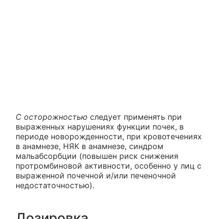
С осторожностью
следует применять при
выраженных нарушениях функции почек, в
периоде новорожденности, при кровотечениях
в анамнезе, НЯК в анамнезе, синдром
мальабсорбции (повышен риск снижения
протромбиновой активности, особенно у лиц с
выраженной почечной и/или печеночной
недостаточностью).
Дозировка