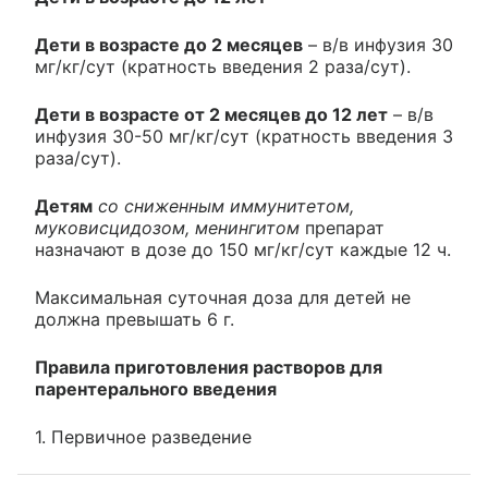
Дети в возрасте до 2 месяцев
– в/в инфузия 30
мг/кг/сут (кратность введения 2 раза/сут).
Дети в возрасте от 2 месяцев до 12 лет
– в/в
инфузия 30-50 мг/кг/сут (кратность введения 3
раза/сут).
Детям
со сниженным иммунитетом,
муковисцидозом, менингитом
препарат
назначают в дозе до 150 мг/кг/сут каждые 12 ч.
Максимальная суточная доза для детей не
должна превышать 6 г.
Правила приготовления растворов для
парентерального введения
1. Первичное разведение