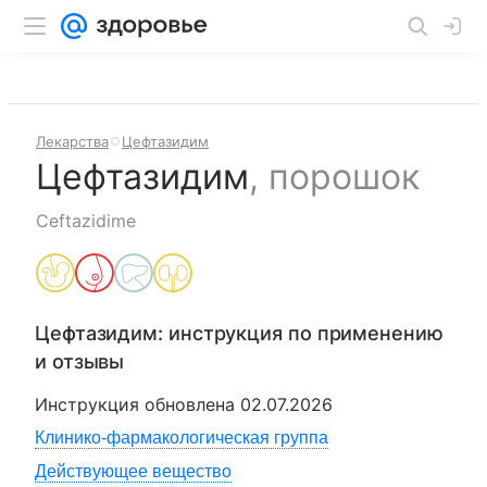
Лекарства
Цефтазидим
Цефтазидим
,
порошок
Ceftazidime
Цефтазидим
: инструкция по применению
и отзывы
Инструкция обновлена
02.07.2026
Клинико-фармакологическая группа
Действующее вещество