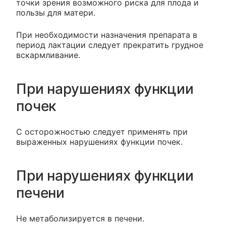
точки зрения возможного риска для плода и
пользы для матери.
При необходимости назначения препарата в
период лактации следует прекратить грудное
вскармливание.
При нарушениях функции
почек
С осторожностью следует применять при
выраженных нарушениях функции почек.
При нарушениях функции
печени
Не метаболизируется в печени.