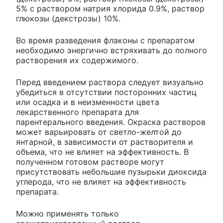
5% с раствором натрия хлорида 0.9%, раствор
глюкозы (декстрозы) 10%.
Во время разведения флаконы с препаратом
необходимо энергично встряхивать до полного
растворения их содержимого.
Перед введением раствора следует визуально
убедиться в отсутствии посторонних частиц
или осадка и в неизменности цвета
лекарственного препарата для
парентерального введения. Окраска растворов
может варьировать от светло-желтой до
янтарной, в зависимости от растворителя и
объема, что не влияет на эффективность. В
полученном готовом растворе могут
присутствовать небольшие пузырьки диоксида
углерода, что не влияет на эффективность
препарата.
Можно применять только