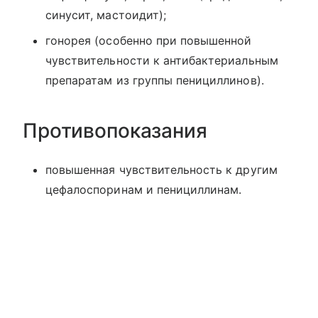
синусит, мастоидит);
гонорея (особенно при повышенной
чувствительности к антибактериальным
препаратам из группы пенициллинов).
Противопоказания
повышенная чувствительность к другим
цефалоспоринам и пенициллинам.