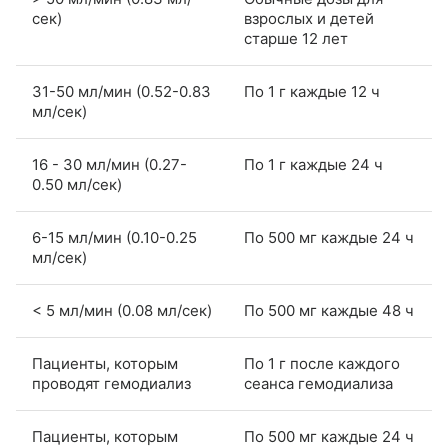
сек)
взрослых и детей
старше 12 лет
31-50 мл/мин (0.52-0.83
По 1 г каждые 12 ч
мл/сек)
16 - 30 мл/мин (0.27-
По 1 г каждые 24 ч
0.50 мл/сек)
6-15 мл/мин (0.10-0.25
По 500 мг каждые 24 ч
мл/сек)
< 5 мл/мин (0.08 мл/сек)
По 500 мг каждые 48 ч
Пациенты, которым
По 1 г после каждого
проводят гемодиализ
сеанса гемодиализа
Пациенты, которым
По 500 мг каждые 24 ч