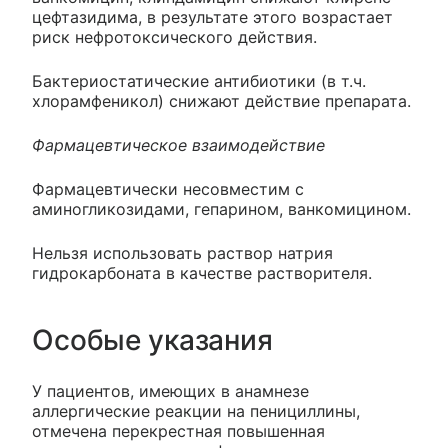
цефтазидима, в результате этого возрастает
риск нефротоксического действия.
Бактериостатические антибиотики (в т.ч.
хлорамфеникол) снижают действие препарата.
Фармацевтическое взаимодействие
Фармацевтически несовместим с
аминогликозидами, гепарином, ванкомицином.
Нельзя использовать раствор натрия
гидрокарбоната в качестве растворителя.
Особые указания
У пациентов, имеющих в анамнезе
аллергические реакции на пенициллины,
отмечена перекрестная повышенная