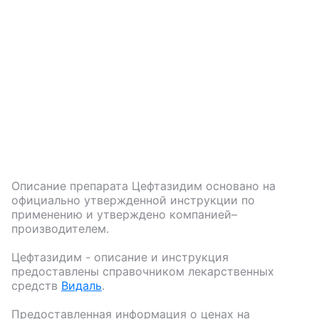
Описание препарата
Цефтазидим
основано на
официально утвержденной инструкции по
применению и утверждено компанией–
производителем.
Цефтазидим
- описание и инструкция
предоставлены справочником лекарственных
средств
Видаль
.
Предоставленная информация о ценах на