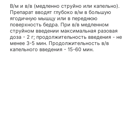
В/м и в/в (медленно струйно или капельно).
Препарат вводят глубоко в/м в большую
ягодичную мышцу или в переднюю
поверхность бедра. При в/в медленном
струйном введении максимальная разовая
доза - 2 г; продолжительность введения - не
менее 3-5 мин. Продолжительность в/в
капельного введения - 15-60 мин.