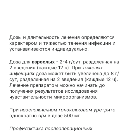
Дозы и длительность лечения определяются
характером и тяжестью течения инфекции и
устанавливаются индивидуально.
Доза для
взрослых
- 2-4 г/сут, разделенная на
2 введения (каждые 12 ч). При
тяжелых
инфекциях
доза может быть увеличена до 8 г/
сут, разделенная на 2 введения (каждые 12 ч).
Лечение препаратом можно начинать до
получения результатов исследования
чувствительности микроорганизмов.
При
неосложненном гонококковом уретрите
-
однократно в/м в дозе 500 мг.
Профилактика послеоперационных