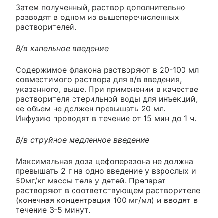
Затем полученный, раствор дополнительно
разводят в одном из вышеперечисленных
растворителей.
В/в капельное введение
Содержимое флакона растворяют в 20-100 мл
совместимого раствора для в/в введения,
указанного, выше. При применении в качестве
растворителя стерильной воды для инъекций,
ее объем не должен превышать 20 мл.
Инфузию проводят в течение от 15 мин до 1 ч.
В/в струйное медленное введение
Максимальная доза цефоперазона не должна
превышать 2 г на одно введение у взрослых и
50мг/кг массы тела у детей. Препарат
растворяют в соответствующем растворителе
(конечная концентрация 100 мг/мл) и вводят в
течение 3-5 минут.