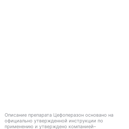
Описание препарата
Цефоперазон
основано на
официально утвержденной инструкции по
применению и утверждено компанией–