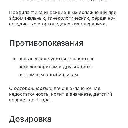
Профилактика инфекционных осложнений при
абдоминальных, гинекологических, сердечно-
сосудистых и ортопедических операциях.
Противопоказания
повышенная чувствительность к
цефалоспоринам и другим бета-
лактамным антибиотикам.
С
осторожностью
: почечно-печеночная
недостаточность, колит в анамнезе, детский
возраст до 1 года.
Дозировка