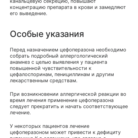
канальцевую секрецию, повышают
концентрацию препарата в крови и замедляют
его выведение.
Особые указания
Перед назначением цефоперазона необходимо
собрать подробный аллергологический
анамнез с целью выявления у пациента
повышенной чувствительности к
цефалоспоринам, пенициллинам и другим
лекарственным средствам.
При возникновении аллергической реакции во
время лечения применение цефоперазона
следует прекратить и начать соответствующее
лечение.
У некоторых пациентов лечение
цефоперазоном может привести к дефициту