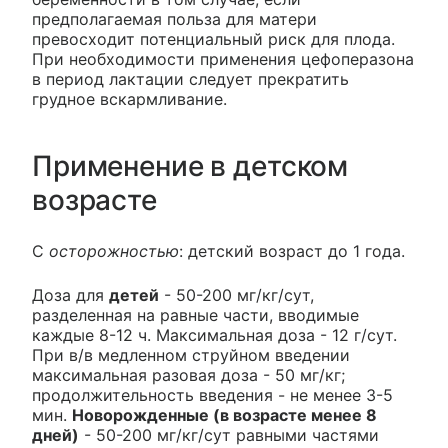
предполагаемая польза для матери
превосходит потенциальный риск для плода.
При необходимости применения цефоперазона
в период лактации следует прекратить
грудное вскармливание.
Применение в детском
возрасте
С
осторожностью
: детский возраст до 1 года.
Доза для
детей
- 50-200 мг/кг/сут,
разделенная на равные части, вводимые
каждые 8-12 ч. Максимальная доза - 12 г/сут.
При в/в медленном струйном введении
максимальная разовая доза - 50 мг/кг;
продолжительность введения - не менее 3-5
мин.
Новорожденные (в возрасте менее 8
дней)
- 50-200 мг/кг/сут равными частями