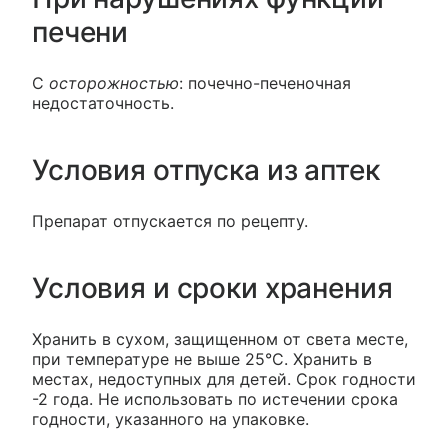
печени
С
осторожностью
: почечно-печеночная
недостаточность.
Условия отпуска из аптек
Препарат отпускается по рецепту.
Условия и сроки хранения
Хранить в сухом, защищенном от света месте,
при температуре не выше 25°С. Хранить в
местах, недоступных для детей. Срок годности
-2 года. Не использовать по истечении срока
годности, указанного на упаковке.