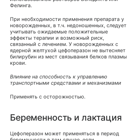
Фелинга.
При необходимости применения препарата у
новорожденных, в т.ч. недоношенных, следует
учитывать ожидаемые положительные
эффекты терапии и возможный риск,
связанный с лечением. У новорожденных с
ядерной желтухой цефоперазон не вытесняет
билирубин из мест связывания белков плазмы
крови.
Влияние на способность к управлению
транспортными средствами и механизмами
Применять с осторожностью.
Беременность и лактация
Цефоперазон может применяться в период
беременности в том случае, если