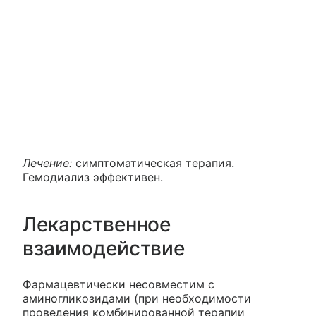
Лечение:
симптоматическая терапия.
Гемодиализ эффективен.
Лекарственное
взаимодействие
Фармацевтически несовместим с
аминогликозидами (при необходимости
проведения комбинированной терапии