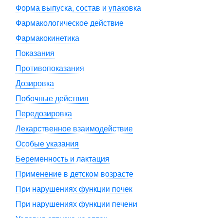
Форма выпуска, состав и упаковка
Фармакологическое действие
Фармакокинетика
Показания
Противопоказания
Дозировка
Побочные действия
Передозировка
Лекарственное взаимодействие
Особые указания
Беременность и лактация
Применение в детском возрасте
При нарушениях функции почек
При нарушениях функции печени