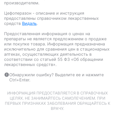
производителем.
Цефоперазон
- описание и инструкция
предоставлены справочником лекарственных
средств
Видаль
.
Предоставленная информация о ценах на
препараты не является предложением о продаже
или покупке товара. Информация предназначена
исключительно для сравнения цен в стационарных
аптеках, осуществляющих деятельность в
соответствии со статьей 55 ФЗ «Об обращении
лекарственных средств».
Обнаружили ошибку? Выделите ее и нажмите
Ctrl+Enter.
ИНФОРМАЦИЯ ПРЕДОСТАВЛЯЕТСЯ В СПРАВОЧНЫХ
ЦЕЛЯХ. НЕ ЗАНИМАЙТЕСЬ САМОЛЕЧЕНИЕМ. ПРИ
ПЕРВЫХ ПРИЗНАКАХ ЗАБОЛЕВАНИЯ ОБРАЩАЙТЕСЬ К
ВРАЧУ.