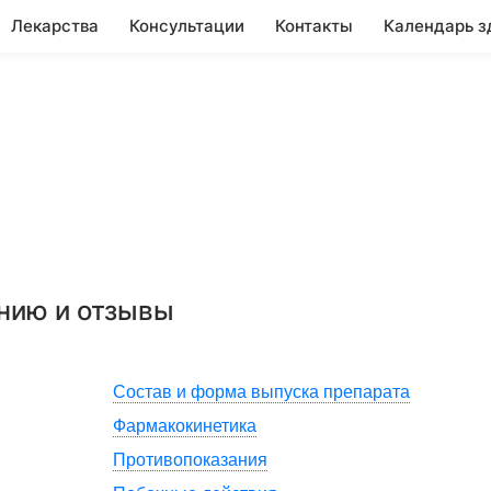
Лекарства
Консультации
Контакты
Календарь з
ению и отзывы
Состав и форма выпуска препарата
Фармакокинетика
Противопоказания