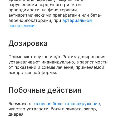
нарушениями сердечного ритма и
проводимости, на фоне терапии
антиаритмическими препаратами или бета-
адреноблокаторами; при
артериальной
гипертензии
.
Дозировка
Применяют внутрь и в/в. Режим дозирования
устанавливают индивидуально, в зависимости
от показаний и схемы лечения, применяемой
лекарственной формы.
Побочные действия
Возможно:
головная боль
,
головокружение
,
чувство усталости, боли в животе, запор,
диарея.