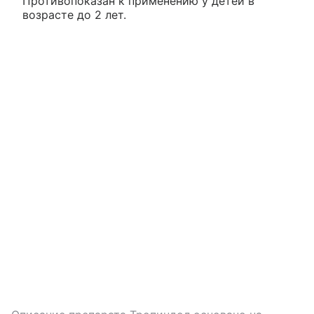
Противопоказан к применению у детей в
возрасте до 2 лет.