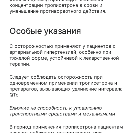
концентрации трописетрона в крови и
уменьшение противорвотного действия.
Особые указания
С осторожностью применяют у пациентов с
артериальной гипертензией, особенно при
тяжелой форме, устойчивой к лекарственной
терапии.
Следует соблюдать осторожность при
одновременном применении трописетрона и
препаратов, вызывающих удлинение интервала
QTc.
Влияние на способность к управлению
транспортными средствами и механизмами
В период применения трописетрона пациентам
следует соблюдать осторожность при