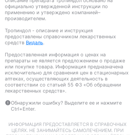
Описание препарата
Тропиндол
основано на
официально утвержденной инструкции по
применению и утверждено компанией–
производителем.
Тропиндол
- описание и инструкция
предоставлены справочником лекарственных
средств
Видаль
.
Предоставленная информация о ценах на
препараты не является предложением о продаже
или покупке товара. Информация предназначена
исключительно для сравнения цен в стационарных
аптеках, осуществляющих деятельность в
соответствии со статьей 55 ФЗ «Об обращении
лекарственных средств».
Обнаружили ошибку? Выделите ее и нажмите
Ctrl+Enter.
ИНФОРМАЦИЯ ПРЕДОСТАВЛЯЕТСЯ В СПРАВОЧНЫХ
ЦЕЛЯХ. НЕ ЗАНИМАЙТЕСЬ САМОЛЕЧЕНИЕМ. ПРИ