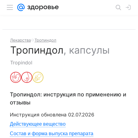
Лекарства
Тропиндол
Тропиндол
,
капсулы
Tropindol
Тропиндол
: инструкция по применению и
отзывы
Инструкция обновлена
02.07.2026
Действующее вещество
Состав и форма выпуска препарата