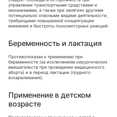
управлении транспортными средствами и
механизмами, а также при занятиях другими
потенциально опасными видами деятельности,
требующими повышенной концентрации
внимания и быстроты психомоторных реакций.
Беременность и лактация
Противопоказан к применению при
беременности (за исключением хирургических
вмешательств при проведении медицинского
аборта) и в период лактации (грудного
вскармливания).
Применение в детском
возрасте