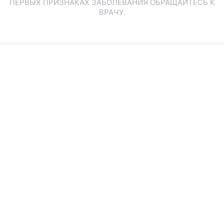
ПЕРВЫХ ПРИЗНАКАХ ЗАБОЛЕВАНИЯ ОБРАЩАЙТЕСЬ К
ВРАЧУ.