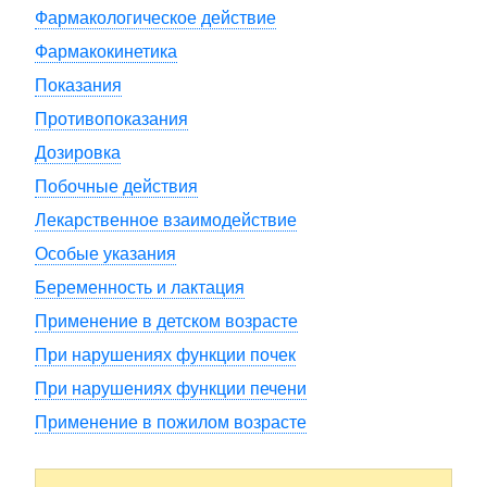
Фармакологическое действие
Фармакокинетика
Показания
Противопоказания
Дозировка
Побочные действия
Лекарственное взаимодействие
Особые указания
Беременность и лактация
Применение в детском возрасте
При нарушениях функции почек
При нарушениях функции печени
Применение в пожилом возрасте