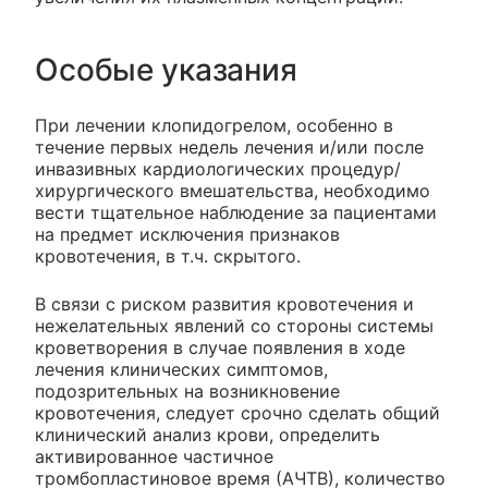
Особые указания
При лечении клопидогрелом, особенно в
течение первых недель лечения и/или после
инвазивных кардиологических процедур/
хирургического вмешательства, необходимо
вести тщательное наблюдение за пациентами
на предмет исключения признаков
кровотечения, в т.ч. скрытого.
В связи с риском развития кровотечения и
нежелательных явлений со стороны системы
кроветворения в случае появления в ходе
лечения клинических симптомов,
подозрительных на возникновение
кровотечения, следует срочно сделать общий
клинический анализ крови, определить
активированное частичное
тромбопластиновое время (АЧТВ), количество