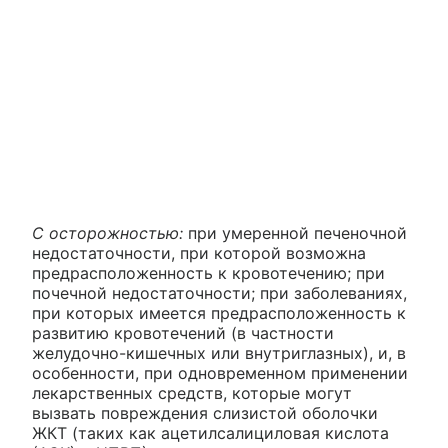
С осторожностью:
при умеренной печеночной
недостаточности, при которой возможна
предрасположенность к кровотечению; при
почечной недостаточности; при заболеваниях,
при которых имеется предрасположенность к
развитию кровотечений (в частности
желудочно-кишечных или внутриглазных), и, в
особенности, при одновременном применении
лекарственных средств, которые могут
вызвать повреждения слизистой оболочки
ЖКТ (таких как ацетилсалициловая кислота