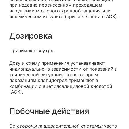
при недавно перенесенном преходящем
нарушении мозгового кровообращения или
ишемическом инсульте (при сочетании с АСК).
Дозировка
Принимают внутрь.
Дозу и схему применения устанавливают
индивидуально, в зависимости от показаний и
клинической ситуации. По некоторым
показаниям клопидогрел применяют в
комбинации с ацетилсалициловой кислотой
(АСК).
Побочные действия
Со стороны пищеварительной системы:
часто