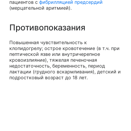
пациентов с
фибрилляцией предсердий
(мерцательной аритмией).
Противопоказания
Повышенная чувствительность к
клопидогрелу; острое кровотечение (в т.ч. при
пептической язве или внутричерепное
кровоизлияние), тяжелая печеночная
недостаточность, беременность, период
лактации (грудного вскармливания), детский и
подростковый возраст до 18 лет.