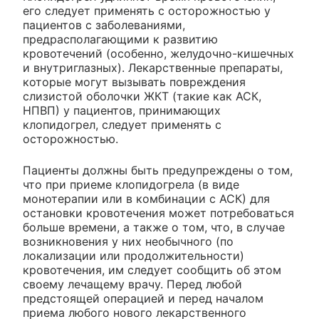
его следует применять с осторожностью у
пациентов с заболеваниями,
предрасполагающими к развитию
кровотечений (особенно, желудочно-кишечных
и внутриглазных). Лекарственные препараты,
которые могут вызывать повреждения
слизистой оболочки ЖКТ (такие как АСК,
НПВП) у пациентов, принимающих
клопидогрел, следует применять с
осторожностью.
Пациенты должны быть предупреждены о том,
что при приеме клопидогрела (в виде
монотерапии или в комбинации с АСК) для
остановки кровотечения может потребоваться
больше времени, а также о том, что, в случае
возникновения у них необычного (по
локализации или продолжительности)
кровотечения, им следует сообщить об этом
своему лечащему врачу. Перед любой
предстоящей операцией и перед началом
приема любого нового лекарственного