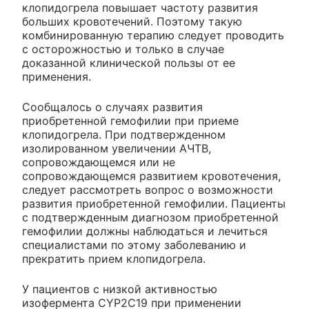
клопидогрела повышает частоту развития
больших кровотечений. Поэтому такую
комбинированную терапию следует проводить
с осторожностью и только в случае
доказанной клинической пользы от ее
применения.
Сообщалось о случаях развития
приобретенной гемофилии при приеме
клопидогрела. При подтвержденном
изолированном увеличении АЧТВ,
сопровождающемся или не
сопровождающемся развитием кровотечения,
следует рассмотреть вопрос о возможности
развития приобретенной гемофилии. Пациенты
с подтвержденным диагнозом приобретенной
гемофилии должны наблюдаться и лечиться
специалистами по этому заболеванию и
прекратить прием клопидогрела.
У пациентов с низкой активностью
изофермента CYP2C19 при применении