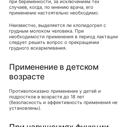
при беременности, за исключением тех
случаев, когда, по мнению врача, его
применение настоятельно необходимо.
Неизвестно, выделяется ли клопидогрел с
грудным молоком человека. При
необходимости применения в период лактации
следует решить вопрос о прекращении
грудного вскармливания.
Применение в детском
возрасте
Противопоказано применение у детей и
подростков в возрасте до 18 лет
(безопасность и эффективность применения не
установлены).