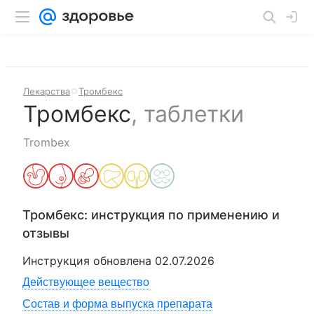
Лекарства
Тромбекс
Тромбекс
,
таблетки
Trombex
Тромбекс
: инструкция по применению и
отзывы
Инструкция обновлена
02.07.2026
Действующее вещество
Состав и форма выпуска препарата