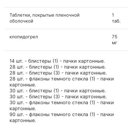
Таблетки, покрытые пленочной
1
оболочкой
таб.
клопидогрел
75
мг
14 шт. - блистеры (1) - пачки картонные.
28 шт. - блистеры (1) - пачки картонные.
28 шт. - блистеры (3) - пачки картонные.
28 шт. - флаконы темного стекла (1) - пачки
картонные.
30 шт. - блистеры (1) - пачки картонные.
30 шт. - блистеры (3) - пачки картонные.
30 шт. - флаконы темного стекла (1) - пачки
картонные.
90 шт. - флаконы темного стекла (1) - пачки
картонные.