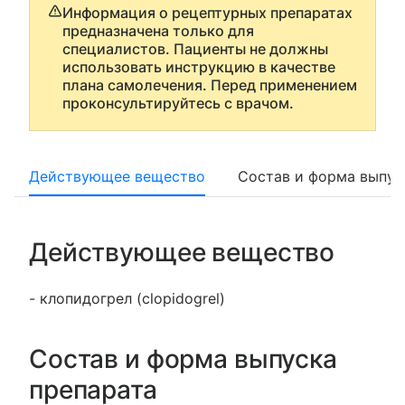
Информация о рецептурных препаратах
предназначена только для
специалистов. Пациенты не должны
использовать инструкцию в качестве
плана самолечения. Перед применением
проконсультируйтесь с врачом.
Действующее вещество
Состав и форма выпус
Действующее вещество
- клопидогрел (clopidogrel)
Состав и форма выпуска
препарата