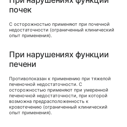
При нарушениях функции
почек
С осторожностью применяют при почечной
недостаточности (ограниченный клинический
опыт применения).
При нарушениях функции
печени
Противопоказан к применению при тяжелой
печеночной недостаточности. С
осторожностью применяют при умеренной
печеночной недостаточности, при которой
возможна предрасположенность к
кровотечению (ограниченный клинический
опыт применения).