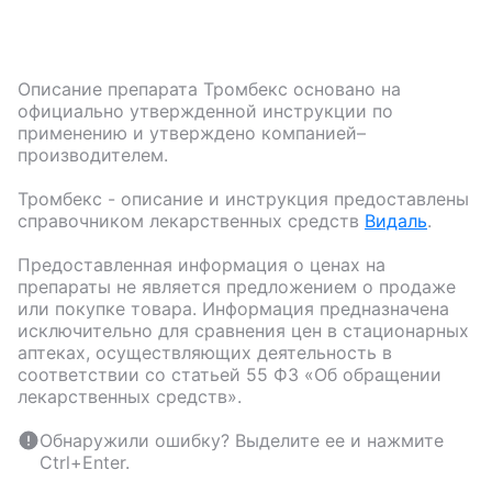
Описание препарата
Тромбекс
основано на
официально утвержденной инструкции по
применению и утверждено компанией–
производителем.
Тромбекс
- описание и инструкция предоставлены
справочником лекарственных средств
Видаль
.
Предоставленная информация о ценах на
препараты не является предложением о продаже
или покупке товара. Информация предназначена
исключительно для сравнения цен в стационарных
аптеках, осуществляющих деятельность в
соответствии со статьей 55 ФЗ «Об обращении
лекарственных средств».
Обнаружили ошибку? Выделите ее и нажмите
Ctrl+Enter.