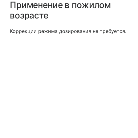
Применение в пожилом
возрасте
Коррекции режима дозирования не требуется.