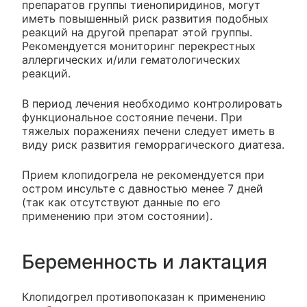
препаратов группы тиенопиридинов, могут
иметь повышенный риск развития подобных
реакций на другой препарат этой группы.
Рекомендуется мониторинг перекрестных
аллергических и/или гематологических
реакций.
В период лечения необходимо контролировать
функциональное состояние печени. При
тяжелых поражениях печени следует иметь в
виду риск развития геморрагического диатеза.
Прием клопидогрела не рекомендуется при
остром инсульте с давностью менее 7 дней
(так как отсутствуют данные по его
применению при этом состоянии).
Беременность и лактация
Клопидогрел противопоказан к применению