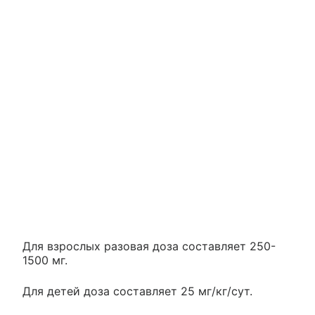
Для взрослых разовая доза составляет 250-
1500 мг.
Для детей доза составляет 25 мг/кг/сут.