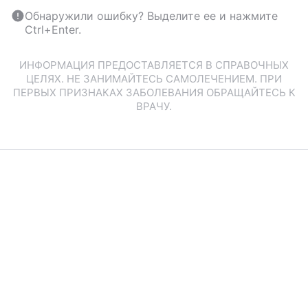
Обнаружили ошибку? Выделите ее и нажмите
Ctrl+Enter.
ИНФОРМАЦИЯ ПРЕДОСТАВЛЯЕТСЯ В СПРАВОЧНЫХ
ЦЕЛЯХ. НЕ ЗАНИМАЙТЕСЬ САМОЛЕЧЕНИЕМ. ПРИ
ПЕРВЫХ ПРИЗНАКАХ ЗАБОЛЕВАНИЯ ОБРАЩАЙТЕСЬ К
ВРАЧУ.