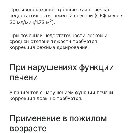
Противопоказание: хроническая почечная
недостаточность тяжелой степени (СКФ менее
2
30 мл/мин/1.73 м
).
При почечной недостаточности легкой и
средней степени тяжести требуется
коррекция режима дозирования.
При нарушениях функции
печени
У пациентов с нарушением функции печени
коррекция дозы не требуется.
Применение в пожилом
возрасте