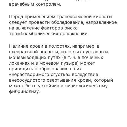
врачебным контролем.
Перед применением транексамовой кислоты
следует провести обследование, направленное
на выявление факторов риска
тромбоэмболических осложнений.
Наличие крови в полостях, например, в
плевральной полости, полостях суставов и
мочевыводящих путях (в т. ч. в почечных
лоханках и в мочевом пузыре) может
приводить к образованию в них
«нерастворимого сгустка» вследствие
внесосудистого свертывания крови, который
может быть устойчив к физиологическому
фибринолизу.