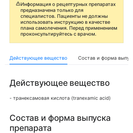
Информация о рецептурных препаратах
предназначена только для
специалистов. Пациенты не должны
использовать инструкцию в качестве
плана самолечения. Перед применением
проконсультируйтесь с врачом.
Действующее вещество
Состав и форма выпус
Действующее вещество
- транексамовая кислота (tranexamic acid)
Состав и форма выпуска
препарата