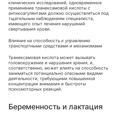
клинических исследований, одновременное
применение транексамовой кислоты с
антикоагулянтами должно осуществляться под
тщательным наблюдением специалиста,
имеющего опыт лечения нарушений
свертывания крови.
Влияние на способность к управлению
транспортными средствами и механизмами
Транексамовая кислота может вызывать
головокружение и нарушения зрения, и,
соответственно, может влиять на способность
заниматься потенциально опасными видами
деятельности, требующими повышенной
концентрации внимания и быстроты
психомоторных реакций.
Беременность и лактация