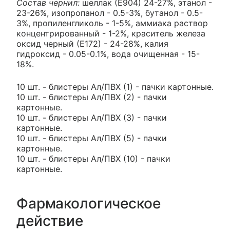
Состав чернил:
шеллак (Е904) 24-27%, этанол -
23-26%, изопропанол - 0.5-3%, бутанол - 0.5-
3%, пропиленгликоль - 1-5%, аммиака раствор
концентрированный - 1-2%, краситель железа
оксид черный (Е172) - 24-28%, калия
гидроксид - 0.05-0.1%, вода очищенная - 15-
18%.
10 шт. - блистеры Ал/ПВХ (1) - пачки картонные.
10 шт. - блистеры Ал/ПВХ (2) - пачки
картонные.
10 шт. - блистеры Ал/ПВХ (3) - пачки
картонные.
10 шт. - блистеры Ал/ПВХ (5) - пачки
картонные.
10 шт. - блистеры Ал/ПВХ (10) - пачки
картонные.
Фармакологическое
действие