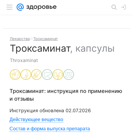
Лекарства
Троксаминат
Троксаминат
,
капсулы
Throxaminat
Троксаминат
: инструкция по применению
и отзывы
Инструкция обновлена
02.07.2026
Действующее вещество
Состав и форма выпуска препарата