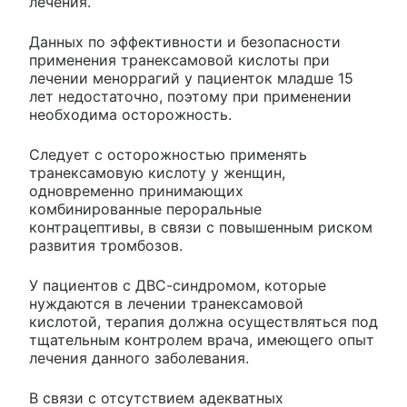
лечения.
Данных по эффективности и безопасности
применения транексамовой кислоты при
лечении меноррагий у пациенток младше 15
лет недостаточно, поэтому при применении
необходима осторожность.
Следует с осторожностью применять
транексамовую кислоту у женщин,
одновременно принимающих
комбинированные пероральные
контрацептивы, в связи с повышенным риском
развития тромбозов.
У пациентов с ДВС-синдромом, которые
нуждаются в лечении транексамовой
кислотой, терапия должна осуществляться под
тщательным контролем врача, имеющего опыт
лечения данного заболевания.
В связи с отсутствием адекватных