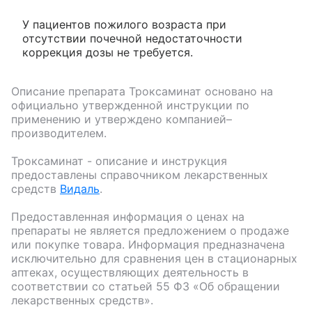
У пациентов пожилого возраста при
отсутствии почечной недостаточности
коррекция дозы не требуется.
Описание препарата
Троксаминат
основано на
официально утвержденной инструкции по
применению и утверждено компанией–
производителем.
Троксаминат
- описание и инструкция
предоставлены справочником лекарственных
средств
Видаль
.
Предоставленная информация о ценах на
препараты не является предложением о продаже
или покупке товара. Информация предназначена
исключительно для сравнения цен в стационарных
аптеках, осуществляющих деятельность в
соответствии со статьей 55 ФЗ «Об обращении
лекарственных средств».