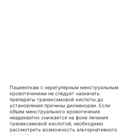
Пациенткам с нерегулярным менструальным
кровотечением не следует назначать
препараты транексамовой кислоты до
установления причины дисменореи. Если
объем менструального кровотечения
неадекватно снижается на фоне лечения
транексамовой кислотой, необходимо
рассмотреть возможность альтернативного