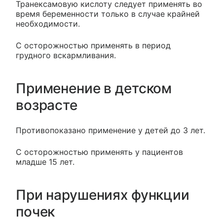
Транексамовую кислоту следует применять во
время беременности только в случае крайней
необходимости.
С осторожностью применять в период
грудного вскармливания.
Применение в детском
возрасте
Противопоказано применение у детей до 3 лет.
С осторожностью применять у пациентов
младше 15 лет.
При нарушениях функции
почек