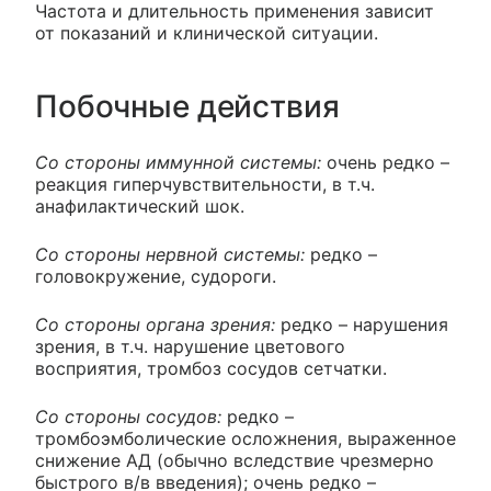
Частота и длительность применения зависит
от показаний и клинической ситуации.
Побочные действия
Со стороны иммунной системы:
очень редко –
реакция гиперчувствительности, в т.ч.
анафилактический шок.
Со стороны нервной системы:
редко –
головокружение, судороги.
Со стороны органа зрения:
редко – нарушения
зрения, в т.ч. нарушение цветового
восприятия, тромбоз сосудов сетчатки.
Со стороны сосудов:
редко –
тромбоэмболические осложнения, выраженное
снижение АД (обычно вследствие чрезмерно
быстрого в/в введения); очень редко –