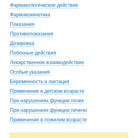
Фармакологическое действие
Фармакокинетика
Показания
Противопоказания
Дозировка
Побочные действия
Лекарственное взаимодействие
Особые указания
Беременность и лактация
Применение в детском возрасте
При нарушениях функции почек
При нарушениях функции печени
Применение в пожилом возрасте