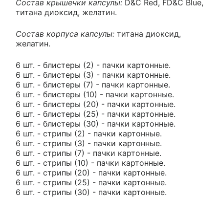
Состав крышечки капсулы:
D&C Red, FD&C Blue,
титана диоксид, желатин.
Состав корпуса капсулы:
титана диоксид,
желатин.
6 шт. - блистеры (2) - пачки картонные.
6 шт. - блистеры (3) - пачки картонные.
6 шт. - блистеры (7) - пачки картонные.
6 шт. - блистеры (10) - пачки картонные.
6 шт. - блистеры (20) - пачки картонные.
6 шт. - блистеры (25) - пачки картонные.
6 шт. - блистеры (30) - пачки картонные.
6 шт. - стрипы (2) - пачки картонные.
6 шт. - стрипы (3) - пачки картонные.
6 шт. - стрипы (7) - пачки картонные.
6 шт. - стрипы (10) - пачки картонные.
6 шт. - стрипы (20) - пачки картонные.
6 шт. - стрипы (25) - пачки картонные.
6 шт. - стрипы (30) - пачки картонные.