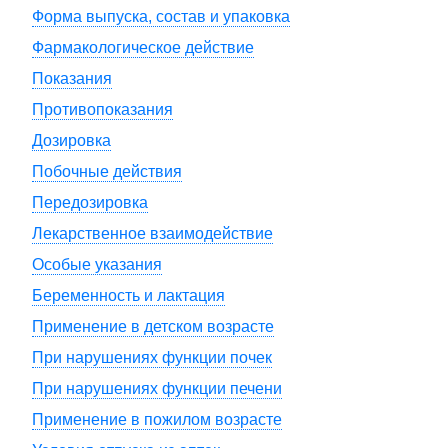
Форма выпуска, состав и упаковка
Фармакологическое действие
Показания
Противопоказания
Дозировка
Побочные действия
Передозировка
Лекарственное взаимодействие
Особые указания
Беременность и лактация
Применение в детском возрасте
При нарушениях функции почек
При нарушениях функции печени
Применение в пожилом возрасте