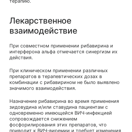
терапию.
Лекарственное
взаимодействие
При совместном применении рибавирина и
интерферона альфа отмечается синергизм их
действия.
При клиническом применении различных
препаратов в терапевтических дозах в
комбинации с рибавирином не было выявлено
значимого взаимодействия.
Назначение рибавирина во время применения
зидовудина и/или ставудина пациентам с
одновременно имеющейся ВИЧ-инфекцией
сопровождается снижением
фосфорилирования этих препаратов, что
приводит к ВИЧ-виремии и требует изменения