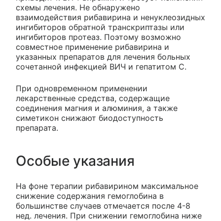
схемы лечения. Не обнаружено
взаимодействия рибавирина и ненуклеозидных
ингибиторов обратной транскриптазы или
ингибиторов протеаз. Поэтому возможно
совместное применение рибавирина и
указанных препаратов для лечения больных
сочетанной инфекцией ВИЧ и гепатитом С.
При одновременном применении
лекарственные средства, содержащие
соединения магния и алюминия, а также
симетикон снижают биодоступность
препарата.
Особые указания
На фоне терапии рибавирином максимальное
снижение содержания гемоглобина в
большинстве случаев отмечается после 4-8
нед. лечения. При снижении гемоглобина ниже