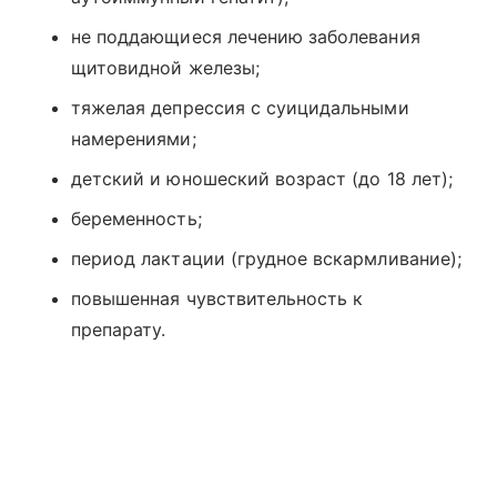
не поддающиеся лечению заболевания
щитовидной железы;
тяжелая депрессия с суицидальными
намерениями;
детский и юношеский возраст (до 18 лет);
беременность;
период лактации (грудное вскармливание);
повышенная чувствительность к
препарату.