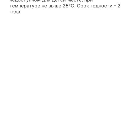
температуре не выше 25°С. Срок годности - 2
года.