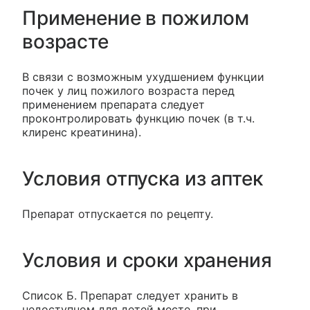
Применение в пожилом
возрасте
В связи с возможным ухудшением функции
почек у лиц пожилого возраста перед
применением препарата следует
проконтролировать функцию почек (в т.ч.
клиренс креатинина).
Условия отпуска из аптек
Препарат отпускается по рецепту.
Условия и сроки хранения
Список Б. Препарат следует хранить в
недоступном для детей месте, при