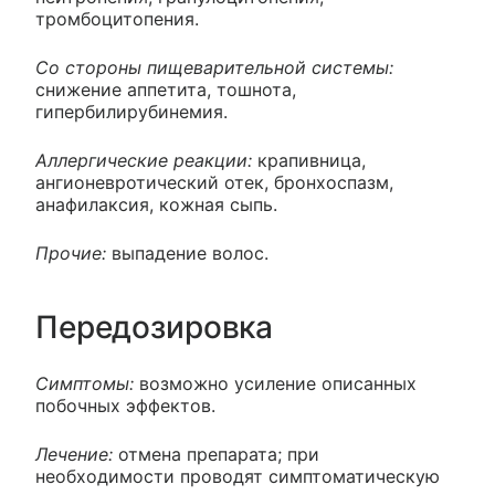
тромбоцитопения.
Со стороны пищеварительной системы:
снижение аппетита, тошнота,
гипербилирубинемия.
Аллергические реакции:
крапивница,
ангионевротический отек, бронхоспазм,
анафилаксия, кожная сыпь.
Прочие:
выпадение волос.
Передозировка
Симптомы:
возможно усиление описанных
побочных эффектов.
Лечение:
отмена препарата; при
необходимости проводят симптоматическую