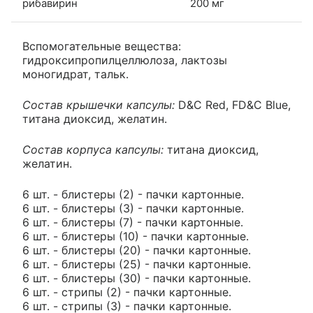
рибавирин
200 мг
Вспомогательные вещества:
гидроксипропилцеллюлоза, лактозы
моногидрат, тальк.
Состав крышечки капсулы:
D&C Red, FD&C Blue,
титана диоксид, желатин.
Состав корпуса капсулы:
титана диоксид,
желатин.
6 шт. - блистеры (2) - пачки картонные.
6 шт. - блистеры (3) - пачки картонные.
6 шт. - блистеры (7) - пачки картонные.
6 шт. - блистеры (10) - пачки картонные.
6 шт. - блистеры (20) - пачки картонные.
6 шт. - блистеры (25) - пачки картонные.
6 шт. - блистеры (30) - пачки картонные.
6 шт. - стрипы (2) - пачки картонные.
6 шт. - стрипы (3) - пачки картонные.