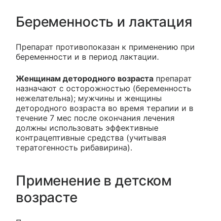
Беременность и лактация
Препарат противопоказан к применению при
беременности и в период лактации.
Женщинам детородного возраста
препарат
назначают с осторожностью (беременность
нежелательна); мужчины и женщины
детородного возраста во время терапии и в
течение 7 мес после окончания лечения
должны использовать эффективные
контрацептивные средства (учитывая
тератогенность рибавирина).
Применение в детском
возрасте