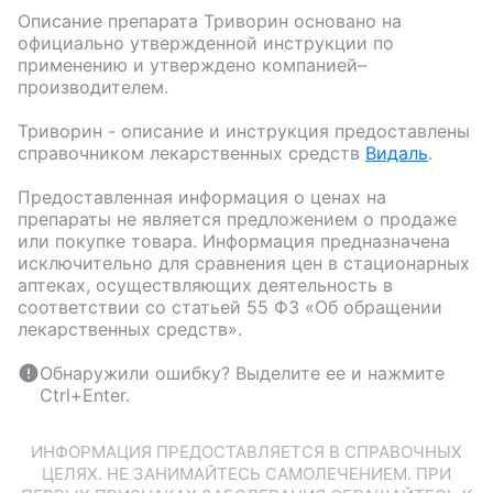
Описание препарата
Триворин
основано на
официально утвержденной инструкции по
применению и утверждено компанией–
производителем.
Триворин
- описание и инструкция предоставлены
справочником лекарственных средств
Видаль
.
Предоставленная информация о ценах на
препараты не является предложением о продаже
или покупке товара. Информация предназначена
исключительно для сравнения цен в стационарных
аптеках, осуществляющих деятельность в
соответствии со статьей 55 ФЗ «Об обращении
лекарственных средств».
Обнаружили ошибку? Выделите ее и нажмите
Ctrl+Enter.
ИНФОРМАЦИЯ ПРЕДОСТАВЛЯЕТСЯ В СПРАВОЧНЫХ
ЦЕЛЯХ. НЕ ЗАНИМАЙТЕСЬ САМОЛЕЧЕНИЕМ. ПРИ