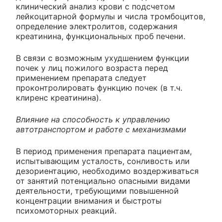
клинический анализ крови с подсчетом
лейкоцитарной формулы и числа тромбоцитов,
определение электролитов, содержания
креатинина, функциональных проб печени.
В связи с возможным ухудшением функции
почек у лиц пожилого возраста перед
применением препарата следует
проконтролировать функцию почек (в т.ч.
клиренс креатинина).
Влияние на способность к управлению
автотранспортом и работе с механизмами
В период применения препарата пациентам,
испытывающим усталость, сонливость или
дезориентацию, необходимо воздерживаться
от занятий потенциально опасными видами
деятельности, требующими повышенной
концентрации внимания и быстроты
психомоторных реакций.