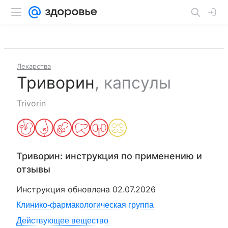
Лекарства
Триворин
,
капсулы
Trivorin
Триворин
: инструкция по применению и
отзывы
Инструкция обновлена
02.07.2026
Клинико-фармакологическая группа
Действующее вещество