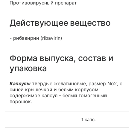
Противовирусный препарат
Действующее вещество
- рибавирин (ribavirin)
Форма выпуска, состав и
упаковка
Капсулы
твердые желатиновые, размер No2, с
синей крышечкой и белым корпусом;
содержимое капсул - белый гомогенный
порошок.
1 капс.