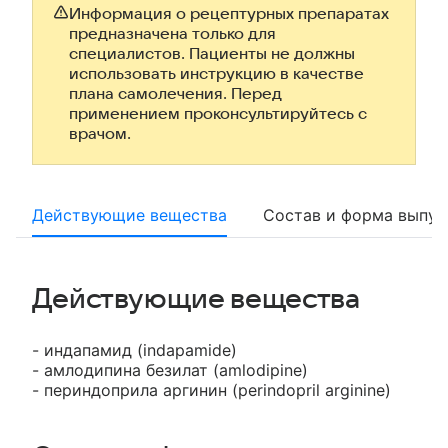
Информация о рецептурных препаратах
предназначена только для
специалистов. Пациенты не должны
использовать инструкцию в качестве
плана самолечения. Перед
применением проконсультируйтесь с
врачом.
Действующие вещества
Состав и форма выпус
Действующие вещества
- индапамид (indapamide)
- амлодипина безилат (amlodipine)
- периндоприла аргинин (perindopril arginine)