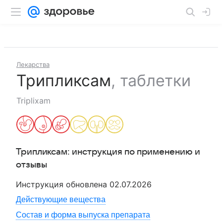
Лекарства
Трипликсам
,
таблетки
Triplixam
Трипликсам
: инструкция по применению и
отзывы
Инструкция обновлена
02.07.2026
Действующие вещества
Состав и форма выпуска препарата