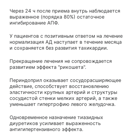
Через 24 ч после приема внутрь наблюдается
выраженное (порядка 80%) остаточное
ингибирование АПФ.
У пациентов с позитивным ответом на лечение
нормализация АД наступает в течение месяца
и сохраняется без развития тахикардии.
Прекращение лечения не сопровождается
развитием эффекта "рикошета".
Периндоприл оказывает сосудорасширяющее
действие, способствует восстановлению
эластичности крупных артерий и структуры
сосудистой стенки мелких артерий, а также
уменьшает гипертрофию левого желудочка.
Одновременное назначение тиазидных
диуретиков усиливает выраженность
антигипертензивного эффекта.