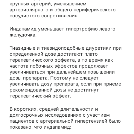
крупных артерий, уменьшением
артериолярного и общего периферического
сосудистого сопротивления.
Индапамид уменьшает гипертрофию левого
желудочка.
Тиазидные и тиазидоподобные диуретики при
определенной дозе достигают плато
терапевтического эффекта, в то время как
частота побочных эффектов продолжает
увеличиваться при дальнейшем повышении
дозы препарата. Поэтому не следует
увеличивать дозу препарата, если при приеме
рекомендованной дозы не достигнут
терапевтический эффект.
В коротких, средней длительности и
долгосрочных исследованиях с участием
пациентов с артериальной гипертензией было
показано, что индапамид: