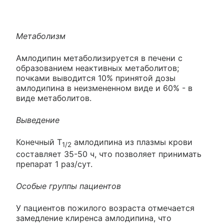
Метаболизм
Амлодипин метаболизируется в печени с
образованием неактивных метаболитов;
почками выводится 10% принятой дозы
амлодипина в неизмененном виде и 60% - в
виде метаболитов.
Выведение
Конечный Т
амлодипина из плазмы крови
1/2
составляет 35-50 ч, что позволяет принимать
препарат 1 раз/сут.
Особые группы пациентов
У пациентов пожилого возраста отмечается
замедление клиренса амлодипина, что