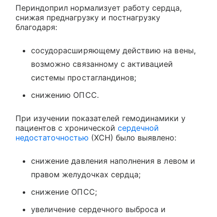
Периндоприл нормализует работу сердца,
снижая преднагрузку и постнагрузку
благодаря:
сосудорасширяющему действию на вены,
возможно связанному с активацией
системы простагландинов;
снижению ОПСС.
При изучении показателей гемодинамики у
пациентов с хронической
сердечной
недостаточностью
(ХСН) было выявлено:
снижение давления наполнения в левом и
правом желудочках сердца;
снижение ОПСС;
увеличение сердечного выброса и