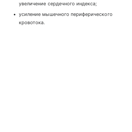
увеличение сердечного индекса;
усиление мышечного периферического
кровотока.