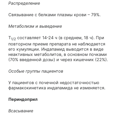
Распределение
Связывание с белками плазмы крови – 79%.
Метаболизм и выведение
Т
составляет 14-24 ч (в среднем, 18 ч). При
1/2
повторном приеме препарата не наблюдается
его кумуляции. Индапамид выводится в виде
неактивных метаболитов, в основном почками
(70% введенной дозы) и через кишечник (22%).
Особые группы пациентов
У пациентов с почечной недостаточностью
фармакокинетика индапамида не изменяется.
Периндоприл
Всасывание