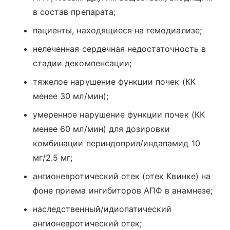
в состав препарата;
пациенты, находящиеся на гемодиализе;
нелеченная сердечная недостаточность в
стадии декомпенсации;
тяжелое нарушение функции почек (КК
менее 30 мл/мин);
умеренное нарушение функции почек (КК
менее 60 мл/мин) для дозировки
комбинации периндоприл/индапамид 10
мг/2.5 мг;
ангионевротический отек (отек Квинке) на
фоне приема ингибиторов АПФ в анамнезе;
наследственный/идиопатический
ангионевротический отек;