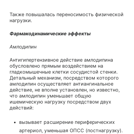
Также повышалась переносимость физической
нагрузки.
Фармакодинамические эффекты
Амлодипин
Антигипертензивное действие амлодипина
обусловлено прямым воздействием на
гладкомышечные клетки сосудистой стенки.
Детальный механизм, посредством которого
амлодипин осуществляет антиангинальное
действие, не вполне установлен, но известно,
что амлодипин уменьшает общую
ишемическую нагрузку посредством двух
действий:
вызывает расширение периферических
артериол, уменьшая ОПСС (постнагрузку).