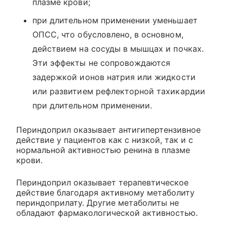
плазме крови;
при длительном применении уменьшает
ОПСС, что обусловлено, в основном,
действием на сосуды в мышцах и почках.
Эти эффекты не сопровождаются
задержкой ионов натрия или жидкости
или развитием рефлекторной тахикардии
при длительном применении.
Периндоприл оказывает антигипертензивное
действие у пациентов как с низкой, так и с
нормальной активностью ренина в плазме
крови.
Периндоприл оказывает терапевтическое
действие благодаря активному метаболиту
периндоприлату. Другие метаболиты не
обладают фармакологической активностью.