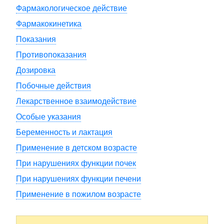
Фармакологическое действие
Фармакокинетика
Показания
Противопоказания
Дозировка
Побочные действия
Лекарственное взаимодействие
Особые указания
Беременность и лактация
Применение в детском возрасте
При нарушениях функции почек
При нарушениях функции печени
Применение в пожилом возрасте