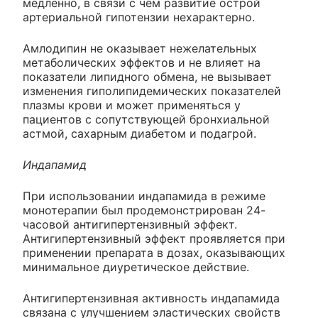
медленно, в связи с чем развитие острой
артериальной гипотензии нехарактерно.
Амлодипин не оказывает нежелательных
метаболических эффектов и не влияет на
показатели липидного обмена, не вызывает
изменения гиполипидемических показателей
плазмы крови и может применяться у
пациентов с сопутствующей бронхиальной
астмой, сахарным диабетом и подагрой.
Индапамид
При использовании индапамида в режиме
монотерапии был продемонстрирован 24-
часовой антигипертензивный эффект.
Антигипертензивный эффект проявляется при
применении препарата в дозах, оказывающих
минимальное диуретическое действие.
Антигипертензивная активность индапамида
связана с улучшением эластических свойств