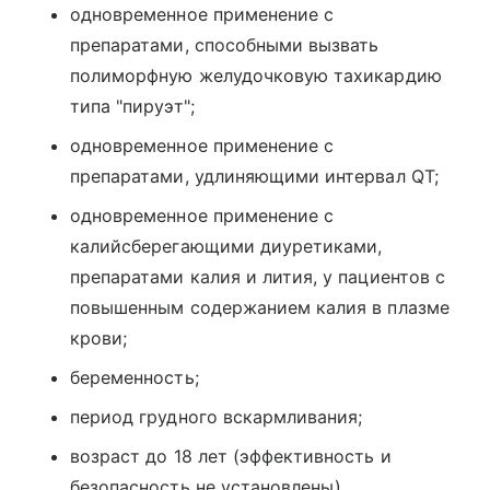
одновременное применение с
препаратами, способными вызвать
полиморфную желудочковую тахикардию
типа "пируэт";
одновременное применение с
препаратами, удлиняющими интервал QT;
одновременное применение с
калийсберегающими диуретиками,
препаратами калия и лития, у пациентов с
повышенным содержанием калия в плазме
крови;
беременность;
период грудного вскармливания;
возраст до 18 лет (эффективность и
безопасность не установлены).