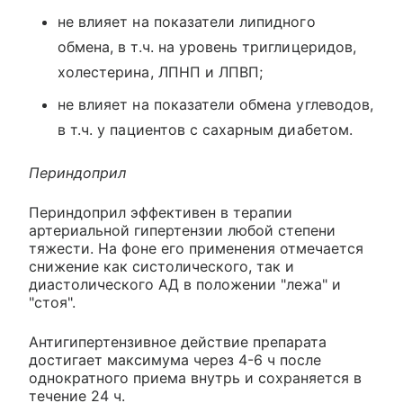
не влияет на показатели липидного
обмена, в т.ч. на уровень триглицеридов,
холестерина, ЛПНП и ЛПВП;
не влияет на показатели обмена углеводов,
в т.ч. у пациентов с сахарным диабетом.
Периндоприл
Периндоприл эффективен в терапии
артериальной гипертензии любой степени
тяжести. На фоне его применения отмечается
снижение как систолического, так и
диастолического АД в положении "лежа" и
"стоя".
Антигипертензивное действие препарата
достигает максимума через 4-6 ч после
однократного приема внутрь и сохраняется в
течение 24 ч.