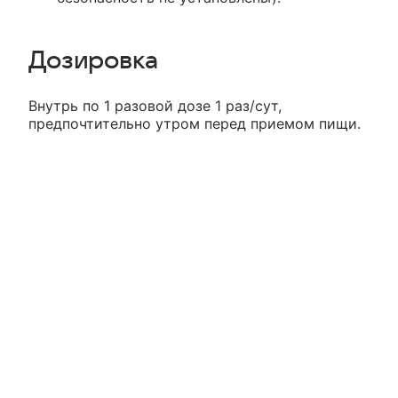
Дозировка
Внутрь по 1 разовой дозе 1 раз/сут,
предпочтительно утром перед приемом пищи.