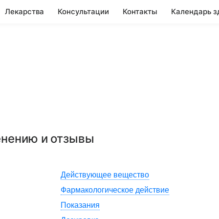
Лекарства
Консультации
Контакты
Календарь з
енению и отзывы
Действующее вещество
Фармакологическое действие
Показания