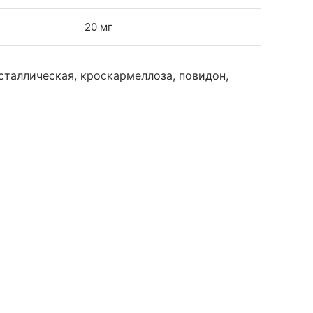
20 мг
таллическая, кроскармеллоза, повидон,