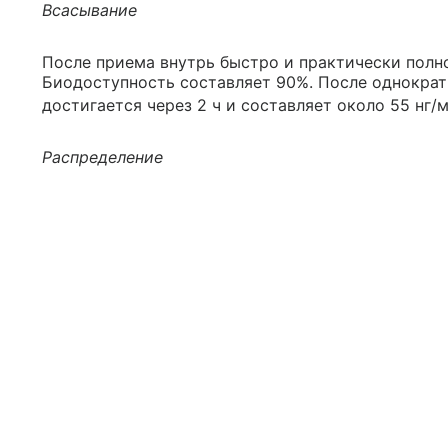
Всасывание
После приема внутрь быстро и практически полн
Биодоступность составляет 90%. После однократн
достигается через 2 ч и составляет около 55 нг/м
Распределение