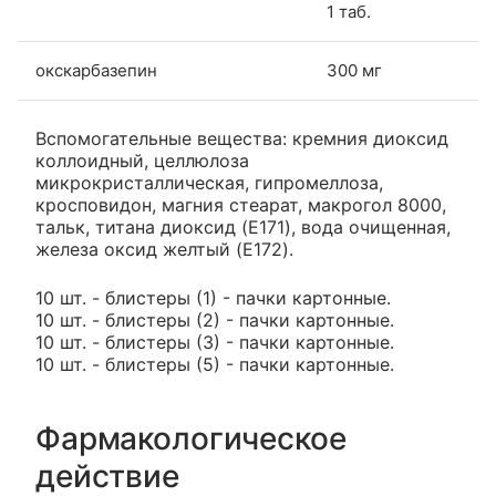
1 таб.
окскарбазепин
300 мг
Вспомогательные вещества: кремния диоксид
коллоидный, целлюлоза
микрокристаллическая, гипромеллоза,
кросповидон, магния стеарат, макрогол 8000,
тальк, титана диоксид (E171), вода очищенная,
железа оксид желтый (E172).
10 шт. - блистеры (1) - пачки картонные.
10 шт. - блистеры (2) - пачки картонные.
10 шт. - блистеры (3) - пачки картонные.
10 шт. - блистеры (5) - пачки картонные.
Фармакологическое
действие