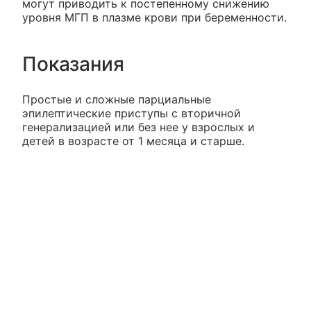
могут приводить к постепенному снижению
уровня МГП в плазме крови при беременности.
Показания
Простые и сложные парциальные
эпилептические приступы с вторичной
генерализацией или без нее у взрослых и
детей в возрасте от 1 месяца и старше.