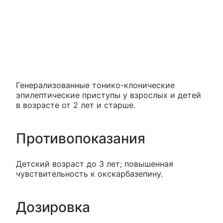
Генерализованные тонико-клонические
эпилептические приступы у взрослых и детей
в возрасте от 2 лет и старше.
Противопоказания
Детский возраст до 3 лет; повышенная
чувствительность к окскарбазепину.
Дозировка