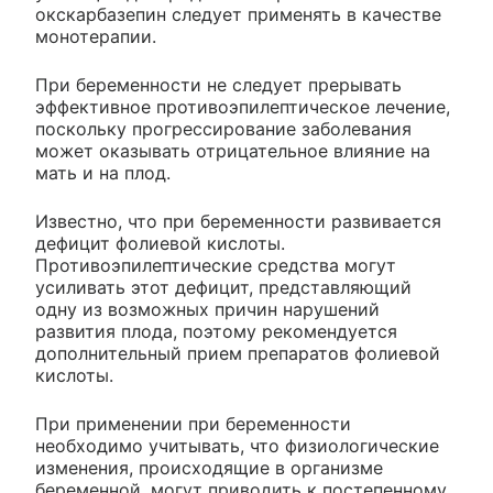
окскарбазепин следует применять в качестве
монотерапии.
При беременности не следует прерывать
эффективное противоэпилептическое лечение,
поскольку прогрессирование заболевания
может оказывать отрицательное влияние на
мать и на плод.
Известно, что при беременности развивается
дефицит фолиевой кислоты.
Противоэпилептические средства могут
усиливать этот дефицит, представляющий
одну из возможных причин нарушений
развития плода, поэтому рекомендуется
дополнительный прием препаратов фолиевой
кислоты.
При применении при беременности
необходимо учитывать, что физиологические
изменения, происходящие в организме
беременной, могут приводить к постепенному