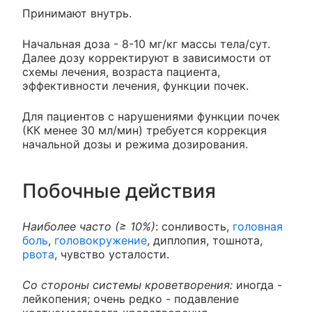
Принимают внутрь.
Начальная доза - 8-10 мг/кг массы тела/сут.
Далее дозу корректируют в зависимости от
схемы лечения, возраста пациента,
эффективности лечения, функции почек.
Для пациентов с нарушениями функции почек
(КК менее 30 мл/мин) требуется коррекция
начальной дозы и режима дозирования.
Побочные действия
Наиболее часто (≥ 10%)
: сонливость,
головная
боль
,
головокружение
, диплопия, тошнота,
рвота
, чувство усталости.
Со стороны системы кроветворения:
иногда -
лейкопения; очень редко - подавление