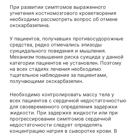
При развитии симптомов выраженного
угнетения костномозгового кроветворения
необходимо рассмотреть вопрос об отмене
окскарбазепина.
У пациентов, получавших противосудорожные
средства, редко отмечались эпизоды
суицидального поведения и мышления.
Механизм повышения риска суицида у данной
категории пациентов не установлен. Поэтому
на всех стадиях лечения необходимо
тщательное наблюдение за пациентами,
получающими окскарбазепин.
Необходимо контролировать массу тела у
всех пациентов с сердечной недостаточностью
для своевременного определения задержки
жидкости. При задержке жидкости или при
прогрессировании симптомов сердечной
недостаточности следует определять
концентрацию натрия в сыворотке крови. В