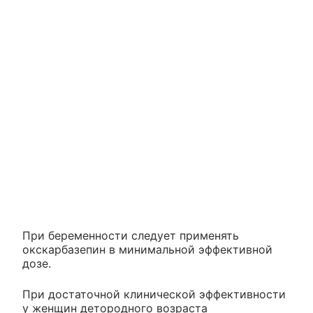
При беременности следует применять
окскарбазепин в минимальной эффективной
дозе.
При достаточной клинической эффективности
у женщин детородного возраста