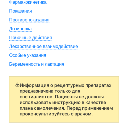
Фармакокинетика
Показания
Противопоказания
Дозировка
Побочные действия
Лекарственное взаимодействие
Особые указания
Беременность и лактация
Информация о рецептурных препаратах
предназначена только для
специалистов. Пациенты не должны
использовать инструкцию в качестве
плана самолечения. Перед применением
проконсультируйтесь с врачом.