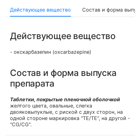
Действующее вещество
Состав и форма выпус
Действующее вещество
- окскарбазепин (oxcarbazepine)
Состав и форма выпуска
препарата
Таблетки, покрытые пленочной оболочкой
желтого цвета, овальные, слегка
двояковыпуклые, с риской с двух сторон, на
одной стороне маркировка "TE/TE", на другой -
"CG/CG".