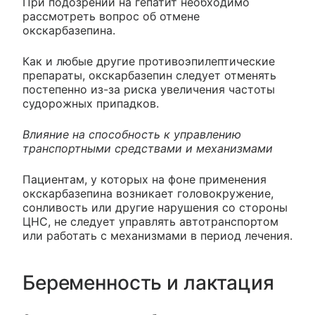
При подозрении на гепатит необходимо
рассмотреть вопрос об отмене
окскарбазепина.
Как и любые другие противоэпилептические
препараты, окскарбазепин следует отменять
постепенно из-за риска увеличения частоты
судорожных припадков.
Влияние на способность к управлению
транспортными средствами и механизмами
Пациентам, у которых на фоне применения
окскарбазепина возникает головокружение,
сонливость или другие нарушения со стороны
ЦНС, не следует управлять автотранспортом
или работать с механизмами в период лечения.
Беременность и лактация