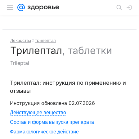
Лекарства
Трилептал
Трилептал
,
таблетки
Trileptal
Трилептал
: инструкция по применению и
отзывы
Инструкция обновлена
02.07.2026
Действующее вещество
Состав и форма выпуска препарата
Фармакологическое действие