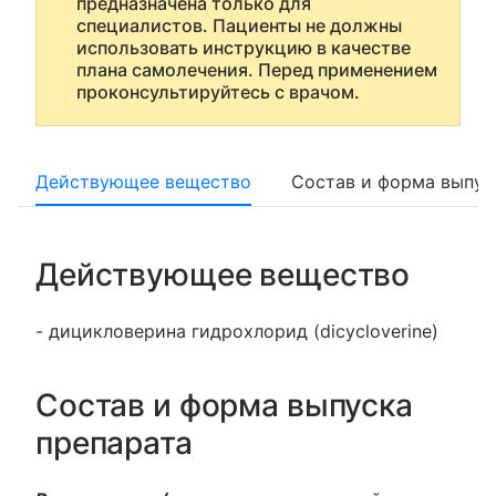
предназначена только для
специалистов. Пациенты не должны
использовать инструкцию в качестве
плана самолечения. Перед применением
проконсультируйтесь с врачом.
Действующее вещество
Состав и форма выпус
Действующее вещество
- дицикловерина гидрохлорид (dicycloverine)
Состав и форма выпуска
препарата