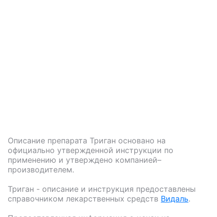
Описание препарата
Триган
основано на
официально утвержденной инструкции по
применению и утверждено компанией–
производителем.
Триган
- описание и инструкция предоставлены
справочником лекарственных средств
Видаль
.