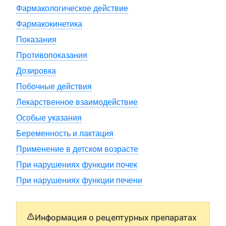
Фармакологическое действие
Фармакокинетика
Показания
Противопоказания
Дозировка
Побочные действия
Лекарственное взаимодействие
Особые указания
Беременность и лактация
Применение в детском возрасте
При нарушениях функции почек
При нарушениях функции печени
Информация о рецептурных препаратах