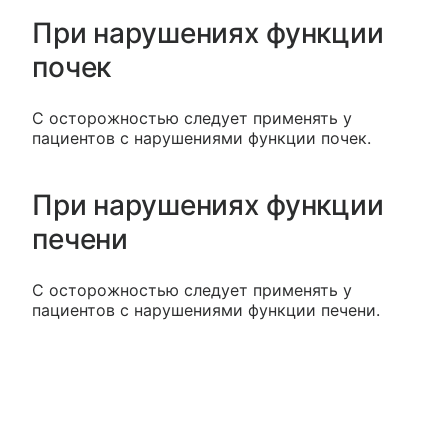
При нарушениях функции
почек
С осторожностью следует применять у
пациентов с нарушениями функции почек.
При нарушениях функции
печени
С осторожностью следует применять у
пациентов с нарушениями функции печени.