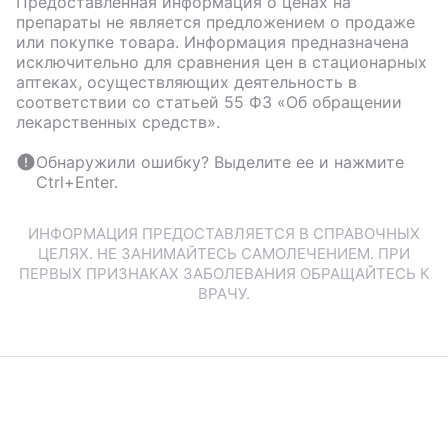
Предоставленная информация о ценах на
препараты не является предложением о продаже
или покупке товара. Информация предназначена
исключительно для сравнения цен в стационарных
аптеках, осуществляющих деятельность в
соответствии со статьей 55 ФЗ «Об обращении
лекарственных средств».
Обнаружили ошибку? Выделите ее и нажмите
Ctrl+Enter.
ИНФОРМАЦИЯ ПРЕДОСТАВЛЯЕТСЯ В СПРАВОЧНЫХ
ЦЕЛЯХ. НЕ ЗАНИМАЙТЕСЬ САМОЛЕЧЕНИЕМ. ПРИ
ПЕРВЫХ ПРИЗНАКАХ ЗАБОЛЕВАНИЯ ОБРАЩАЙТЕСЬ К
ВРАЧУ.