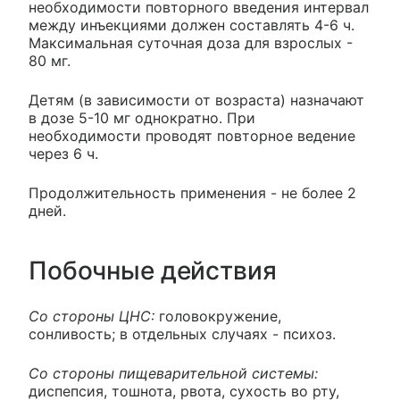
необходимости повторного введения интервал
между инъекциями должен составлять 4-6 ч.
Максимальная суточная доза для взрослых -
80 мг.
Детям (в зависимости от возраста) назначают
в дозе 5-10 мг однократно. При
необходимости проводят повторное ведение
через 6 ч.
Продолжительность применения - не более 2
дней.
Побочные действия
Со стороны ЦНС:
головокружение,
сонливость; в отдельных случаях - психоз.
Со стороны пищеварительной системы:
диспепсия, тошнота, рвота, сухость во рту,