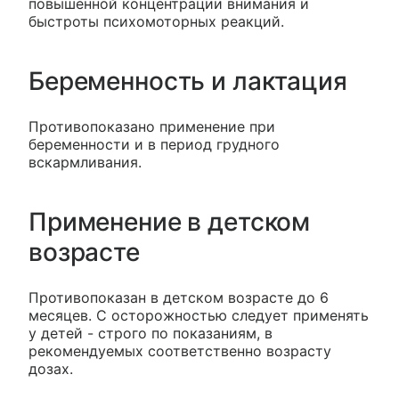
повышенной концентрации внимания и
быстроты психомоторных реакций.
Беременность и лактация
Противопоказано применение при
беременности и в период грудного
вскармливания.
Применение в детском
возрасте
Противопоказан в детском возрасте до 6
месяцев. С осторожностью следует применять
у детей - строго по показаниям, в
рекомендуемых соответственно возрасту
дозах.