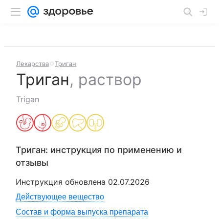
Лекарства
Триган
Триган
,
раствор
Trigan
Триган
: инструкция по применению и
отзывы
Инструкция обновлена
02.07.2026
Действующее вещество
Состав и форма выпуска препарата