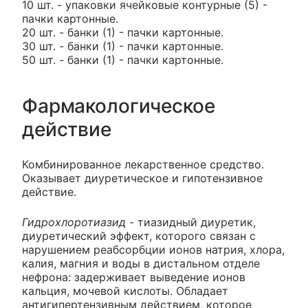
10 шт. - упаковки ячейковые контурные (5) -
пачки картонные.
20 шт. - банки (1) - пачки картонные.
30 шт. - банки (1) - пачки картонные.
50 шт. - банки (1) - пачки картонные.
Фармакологическое
действие
Комбинированное лекарственное средство.
Оказывает диуретическое и гипотензивное
действие.
Гидрохлоротиазид
- тиазидный диуретик,
диуретический эффект, которого связан с
нарушением реабсорбции ионов натрия, хлора,
калия, магния и воды в дистальном отделе
нефрона: задерживает выведение ионов
кальция, мочевой кислоты. Обладает
антигипертензивным действием, которое