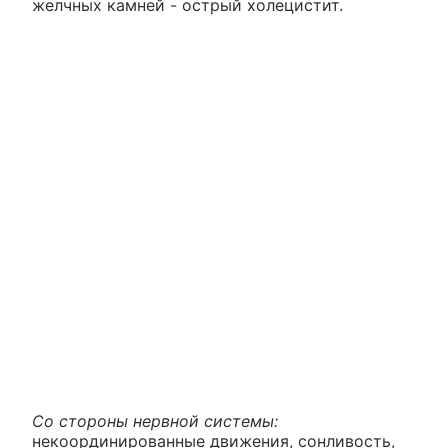
желчных камней - острый холецистит.
Со стороны нервной системы:
некоординированные движения, сонливость,