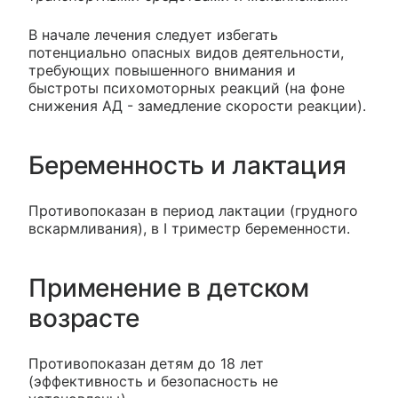
В начале лечения следует избегать
потенциально опасных видов деятельности,
требующих повышенного внимания и
быстроты психомоторных реакций (на фоне
снижения АД - замедление скорости реакции).
Беременность и лактация
Противопоказан в период лактации (грудного
вскармливания), в I триместр беременности.
Применение в детском
возрасте
Противопоказан детям до 18 лет
(эффективность и безопасность не