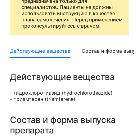
предназначена только для
специалистов. Пациенты не должны
использовать инструкцию в качестве
плана самолечения. Перед применением
проконсультируйтесь с врачом.
Действующие вещества
Состав и форма выпус
Действующие вещества
- гидрохлоротиазид (hydrochlorothiazide)
- триамтерен (triamterene)
Состав и форма выпуска
препарата