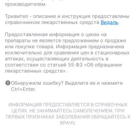
производителем.
Триамтел
- описание и инструкция предоставлены
справочником лекарственных средств
Видаль
.
Предоставленная информация о ценах на
препараты не является предложением о продаже
или покупке товара. Информация предназначена
исключительно для сравнения цен в стационарных
аптеках, осуществляющих деятельность в
соответствии со статьей 55 ФЗ «Об обращении
лекарственных средств».
Обнаружили ошибку? Выделите ее и нажмите
Ctrl+Enter.
ИНФОРМАЦИЯ ПРЕДОСТАВЛЯЕТСЯ В СПРАВОЧНЫХ
ЦЕЛЯХ. НЕ ЗАНИМАЙТЕСЬ САМОЛЕЧЕНИЕМ. ПРИ
ПЕРВЫХ ПРИЗНАКАХ ЗАБОЛЕВАНИЯ ОБРАЩАЙТЕСЬ К
ВРАЧУ.