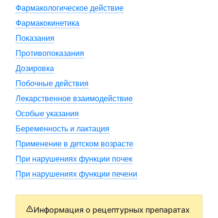
Фармакологическое действие
Фармакокинетика
Показания
Противопоказания
Дозировка
Побочные действия
Лекарственное взаимодействие
Особые указания
Беременность и лактация
Применение в детском возрасте
При нарушениях функции почек
При нарушениях функции печени
Информация о рецептурных препаратах