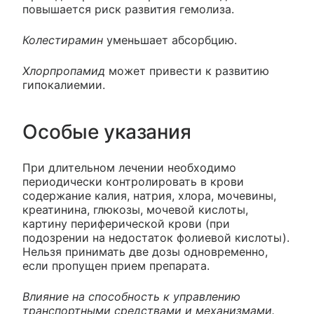
повышается риск развития гемолиза.
Колестирамин
уменьшает абсорбцию.
Хлорпропамид
может привести к развитию
гипокалиемии.
Особые указания
При длительном лечении необходимо
периодически контролировать в крови
содержание калия, натрия, хлора, мочевины,
креатинина, глюкозы, мочевой кислоты,
картину периферической крови (при
подозрении на недостаток фолиевой кислоты).
Нельзя принимать две дозы одновременно,
если пропущен прием препарата.
Влияние на способность к управлению
транспортными средствами и механизмами.