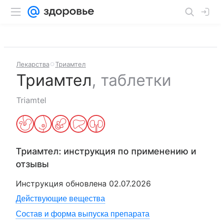
Лекарства
Триамтел
Триамтел
,
таблетки
Triamtel
Триамтел
: инструкция по применению и
отзывы
Инструкция обновлена
02.07.2026
Действующие вещества
Состав и форма выпуска препарата