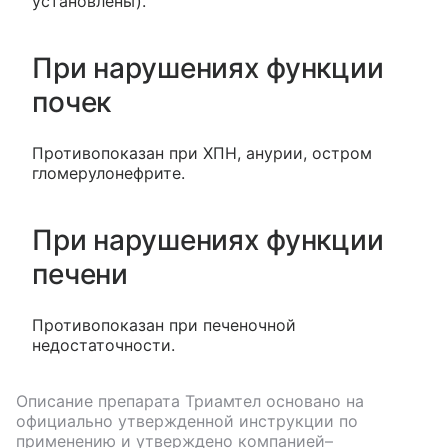
установлены).
При нарушениях функции
почек
Противопоказан при ХПН, анурии, остром
гломерулонефрите.
При нарушениях функции
печени
Противопоказан при печеночной
недостаточности.
Описание препарата
Триамтел
основано на
официально утвержденной инструкции по
применению и утверждено компанией–