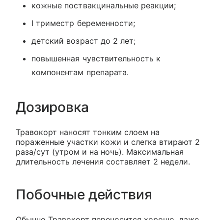
кожные поствакцинальные реакции;
I триместр беременности;
детский возраст до 2 лет;
повышенная чувствительность к
компонентам препарата.
Дозировка
Травокорт наносят тонким слоем на
пораженные участки кожи и слегка втирают 2
раза/сут (утром и на ночь). Максимальная
длительность лечения составляет 2 недели.
Побочные действия
Обычно Травокорт переносится хорошо, даже