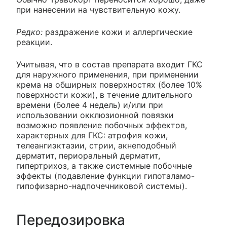
при нанесении на чувствительную кожу.
Редко:
раздражение кожи и аллергические
реакции.
Учитывая, что в состав препарата входит ГКС
для наружного применения, при применении
крема на обширных поверхностях (более 10%
поверхности кожи), в течение длительного
времени (более 4 недель) и/или при
использовании окклюзионной повязки
возможно появление побочных эффектов,
характерных для ГКС: атрофия кожи,
телеангиэктазии, стрии, акнеподобный
дерматит, периоральный дерматит,
гипертрихоз, а также системные побочные
эффекты (подавление функции гипоталамо-
гипофизарно-надпочечниковой системы).
Передозировка