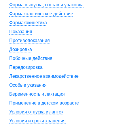
Форма выпуска, состав и упаковка
Фармакологическое действие
Фармакокинетика
Показания
Противопоказания
Дозировка
Побочные действия
Передозировка
Лекарственное взаимодействие
Особые указания
Беременность и лактация
Применение в детском возрасте
Условия отпуска из аптек
Условия и сроки хранения