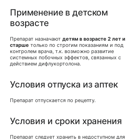
Применение в детском
возрасте
Препарат назначают
детям в возрасте 2 лет и
старше
только по строгим показаниям и под
контролем врача, т.к. возможно развитие
системных побочных эффектов, связанных с
действием дифлукортолона.
Условия отпуска из аптек
Препарат отпускается по рецепту.
Условия и сроки хранения
Препарат следует хранить в недоступном для