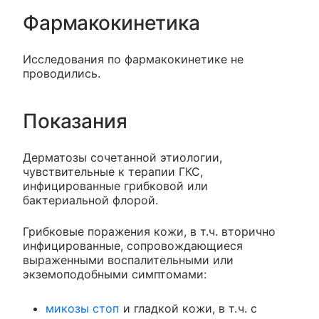
Фармакокинетика
Исследования по фармакокинетике не
проводились.
Показания
Дерматозы сочетанной этиологии,
чувствительные к терапии ГКС,
инфицированные грибковой или
бактериальной флорой.
Грибковые поражения кожи, в т.ч. вторично
инфицированные, сопровождающиеся
выраженными воспалительными или
экземоподобными симптомами:
микозы стоп
и гладкой кожи, в т.ч. с