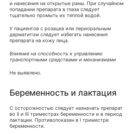
и нанесения на открытые раны. При случайном
попадании препарата в глаза следует
тщательно промыть их теплой водой.
У пациентов с розацеа или периоральным
дерматитом следует избегать нанесения
препарата на кожу лица.
Влияние на способность к управлению
транспортными средствами и механизмами
Не выявлено.
Беременность и лактация
С осторожностью следует назначать препарат
во II и III триместрах беременности и в период
лактации. Противопоказан в I триместре
беременности.