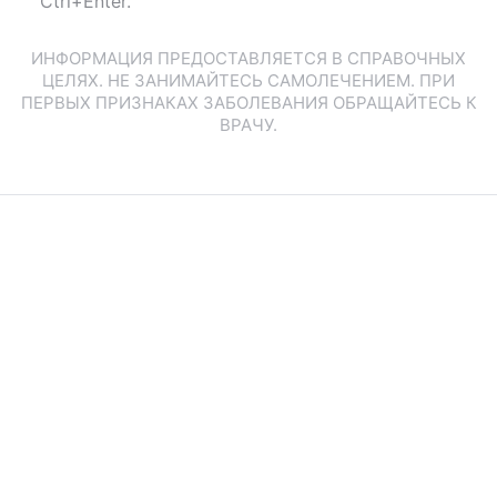
Ctrl+Enter.
ИНФОРМАЦИЯ ПРЕДОСТАВЛЯЕТСЯ В СПРАВОЧНЫХ
ЦЕЛЯХ. НЕ ЗАНИМАЙТЕСЬ САМОЛЕЧЕНИЕМ. ПРИ
ПЕРВЫХ ПРИЗНАКАХ ЗАБОЛЕВАНИЯ ОБРАЩАЙТЕСЬ К
ВРАЧУ.