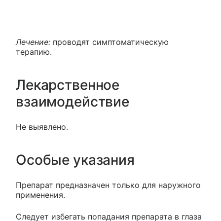
Лечение:
проводят симптоматическую
терапию.
Лекарственное
взаимодействие
Не выявлено.
Особые указания
Препарат предназначен только для наружного
применения.
Следует избегать попадания препарата в глаза