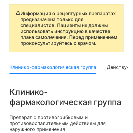
Информация о рецептурных препаратах
предназначена только для
специалистов. Пациенты не должны
использовать инструкцию в качестве
плана самолечения. Перед применением
проконсультируйтесь с врачом.
Клинико-фармакологическая группа
Действующ
Клинико-
фармакологическая группа
Препарат с противогрибковым и
противовоспалительным действием для
наружного применения