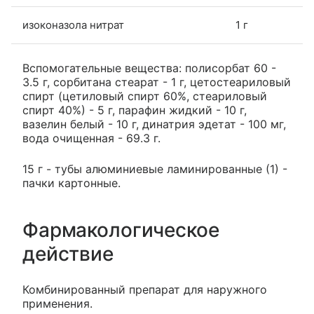
изоконазола нитрат
1 г
Вспомогательные вещества: полисорбат 60 -
3.5 г, сорбитана стеарат - 1 г, цетостеариловый
спирт (цетиловый спирт 60%, стеариловый
спирт 40%) - 5 г, парафин жидкий - 10 г,
вазелин белый - 10 г, динатрия эдетат - 100 мг,
вода очищенная - 69.3 г.
15 г - тубы алюминиевые ламинированные (1) -
пачки картонные.
Фармакологическое
действие
Комбинированный препарат для наружного
применения.