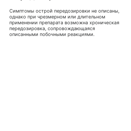
Симптомы острой передозировки не описаны,
однако при чрезмерном или длительном
применении препарата возможна хроническая
передозировка, сопровождающаяся
описанными побочными реакциями.