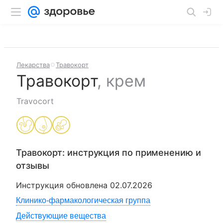
Лекарства
Травокорт
Травокорт
,
крем
Travocort
Травокорт
: инструкция по применению и
отзывы
Инструкция обновлена
02.07.2026
Клинико-фармакологическая группа
Действующие вещества