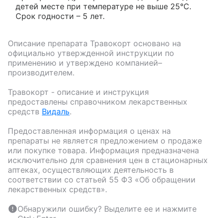
детей месте при температуре не выше 25°C.
Срок годности – 5 лет.
Описание препарата
Травокорт
основано на
официально утвержденной инструкции по
применению и утверждено компанией–
производителем.
Травокорт
- описание и инструкция
предоставлены справочником лекарственных
средств
Видаль
.
Предоставленная информация о ценах на
препараты не является предложением о продаже
или покупке товара. Информация предназначена
исключительно для сравнения цен в стационарных
аптеках, осуществляющих деятельность в
соответствии со статьей 55 ФЗ «Об обращении
лекарственных средств».
Обнаружили ошибку? Выделите ее и нажмите