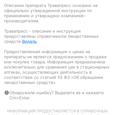
Описание препарата
Травапресс
основано на
официально утвержденной инструкции по
применению и утверждено компанией–
производителем.
Травапресс
- описание и инструкция
предоставлены справочником лекарственных
средств
Видаль
.
Предоставленная информация о ценах на
препараты не является предложением о продаже
или покупке товара. Информация предназначена
исключительно для сравнения цен в стационарных
аптеках, осуществляющих деятельность в
соответствии со статьей 55 ФЗ «Об обращении
лекарственных средств».
Обнаружили ошибку? Выделите ее и нажмите
Ctrl+Enter.
ИНФОРМАЦИЯ ПРЕДОСТАВЛЯЕТСЯ В СПРАВОЧНЫХ