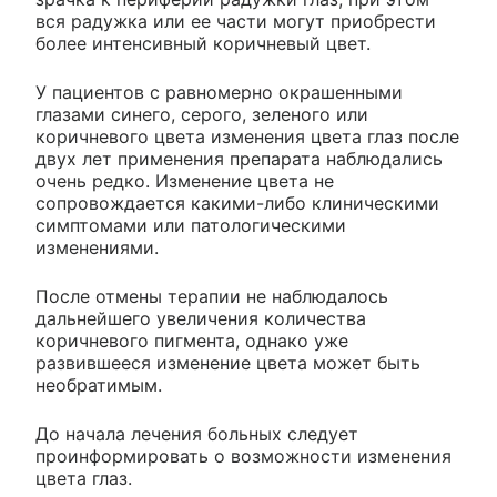
вся радужка или ее части могут приобрести
более интенсивный коричневый цвет.
У пациентов с равномерно окрашенными
глазами синего, серого, зеленого или
коричневого цвета изменения цвета глаз после
двух лет применения препарата наблюдались
очень редко. Изменение цвета не
сопровождается какими-либо клиническими
симптомами или патологическими
изменениями.
После отмены терапии не наблюдалось
дальнейшего увеличения количества
коричневого пигмента, однако уже
развившееся изменение цвета может быть
необратимым.
До начала лечения больных следует
проинформировать о возможности изменения
цвета глаз.