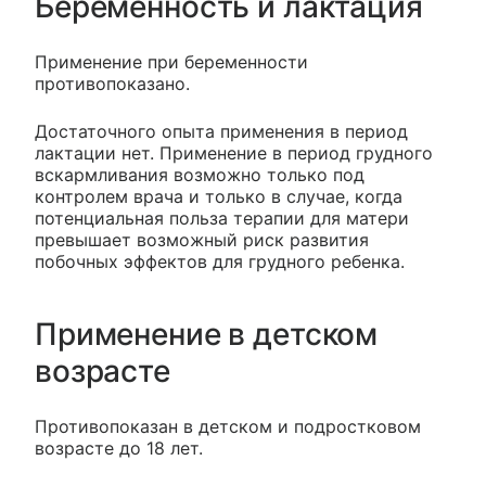
Беременность и лактация
Применение при беременности
противопоказано.
Достаточного опыта применения в период
лактации нет. Применение в период грудного
вскармливания возможно только под
контролем врача и только в случае, когда
потенциальная польза терапии для матери
превышает возможный риск развития
побочных эффектов для грудного ребенка.
Применение в детском
возрасте
Противопоказан в детском и подростковом
возрасте до 18 лет.