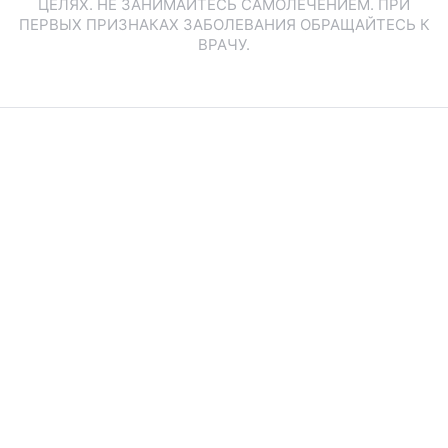
ЦЕЛЯХ. НЕ ЗАНИМАЙТЕСЬ САМОЛЕЧЕНИЕМ. ПРИ
ПЕРВЫХ ПРИЗНАКАХ ЗАБОЛЕВАНИЯ ОБРАЩАЙТЕСЬ К
ВРАЧУ.