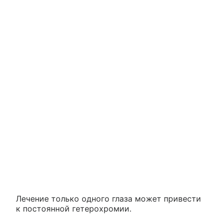
Лечение только одного глаза может привести
к постоянной гетерохромии.