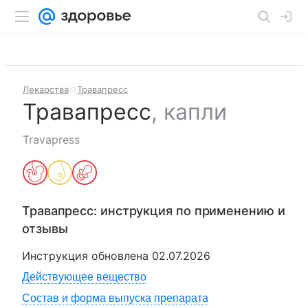
Лекарства
Травапресс
Травапресс
,
капли
Travapress
Травапресс
: инструкция по применению и
отзывы
Инструкция обновлена
02.07.2026
Действующее вещество
Состав и форма выпуска препарата