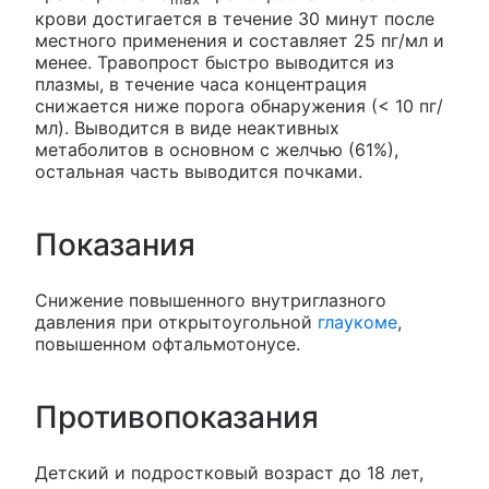
крови достигается в течение 30 минут после
местного применения и составляет 25 пг/мл и
менее. Травопрост быстро выводится из
плазмы, в течение часа концентрация
снижается ниже порога обнаружения (< 10 пг/
мл). Выводится в виде неактивных
метаболитов в основном с желчью (61%),
остальная часть выводится почками.
Показания
Снижение повышенного внутриглазного
давления при открытоугольной
глаукоме
,
повышенном офтальмотонусе.
Противопоказания
Детский и подростковый возраст до 18 лет,