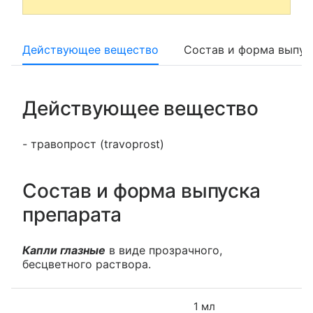
Действующее вещество
Состав и форма выпус
Действующее вещество
- травопрост (travoprost)
Состав и форма выпуска
препарата
Капли глазные
в виде прозрачного,
бесцветного раствора.
1 мл