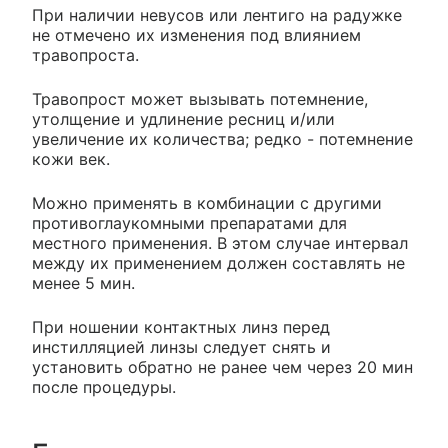
При наличии невусов или лентиго на радужке
не отмечено их изменения под влиянием
травопроста.
Травопрост может вызывать потемнение,
утолщение и удлинение ресниц и/или
увеличение их количества; редко - потемнение
кожи век.
Можно применять в комбинации с другими
противоглаукомными препаратами для
местного применения. В этом случае интервал
между их применением должен составлять не
менее 5 мин.
При ношении контактных линз перед
инстилляцией линзы следует снять и
установить обратно не ранее чем через 20 мин
после процедуры.