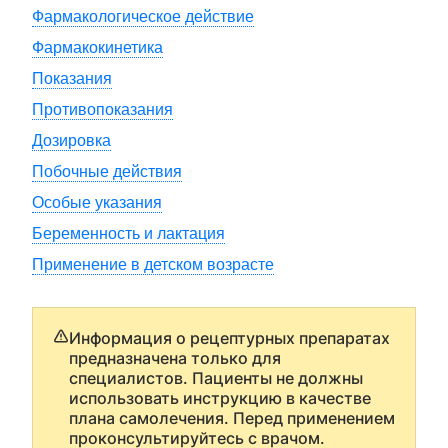
Фармакологическое действие
Фармакокинетика
Показания
Противопоказания
Дозировка
Побочные действия
Особые указания
Беременность и лактация
Применение в детском возрасте
Информация о рецептурных препаратах
предназначена только для
специалистов. Пациенты не должны
использовать инструкцию в качестве
плана самолечения. Перед применением
проконсультируйтесь с врачом.