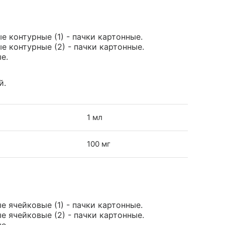
е контурные (1) - пачки картонные.
е контурные (2) - пачки картонные.
е.
й.
1 мл
100 мг
е ячейковые (1) - пачки картонные.
е ячейковые (2) - пачки картонные.