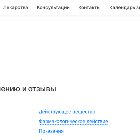
Лекарства
Консультации
Контакты
Календарь з
нению и отзывы
Действующее вещество
Фармакологическое действие
Показания