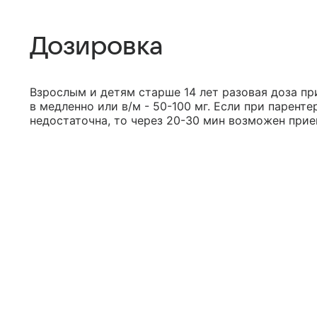
Дозировка
Взрослым и детям старше 14 лет разовая доза при 
в медленно или в/м - 50-100 мг. Если при парен
недостаточна, то через 20-30 мин возможен прием