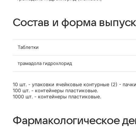
Состав и форма выпуск
Таблетки
трамадола гидрохлорид
10 шт. - упаковки ячейковые контурные (2) - пачк
100 шт. - контейнеры пластиковые.
1000 шт. - контейнеры пластиковые.
Фармакологическое де