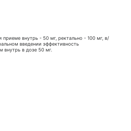
приеме внутрь - 50 мг, ректально - 100 мг, в/
теральном введении эффективность
 внутрь в дозе 50 мг.