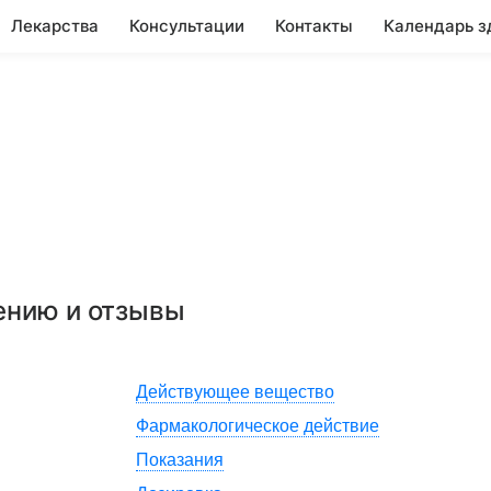
Лекарства
Консультации
Контакты
Календарь з
ению и отзывы
Действующее вещество
Фармакологическое действие
Показания