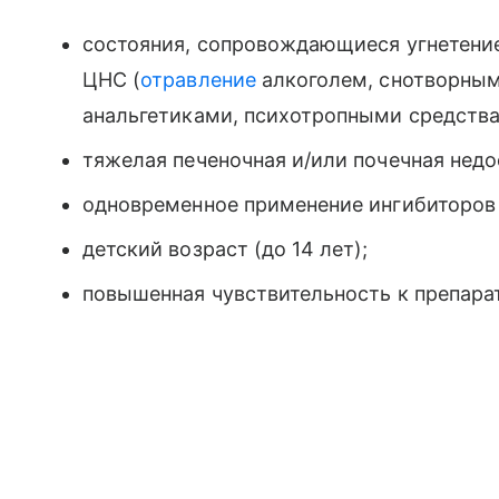
состояния, сопровождающиеся угнетени
ЦНС (
отравление
алкоголем, снотворным
анальгетиками, психотропными средства
тяжелая печеночная и/или почечная недо
одновременное применение ингибиторов 
детский возраст (до 14 лет);
повышенная чувствительность к препара