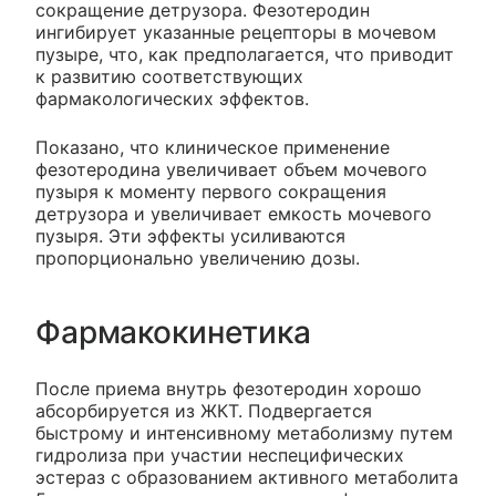
сокращение детрузора. Фезотеродин
ингибирует указанные рецепторы в мочевом
пузыре, что, как предполагается, что приводит
к развитию соответствующих
фармакологических эффектов.
Показано, что клиническое применение
фезотеродина увеличивает объем мочевого
пузыря к моменту первого сокращения
детрузора и увеличивает емкость мочевого
пузыря. Эти эффекты усиливаются
пропорционально увеличению дозы.
Фармакокинетика
После приема внутрь фезотеродин хорошо
абсорбируется из ЖКТ. Подвергается
быстрому и интенсивному метаболизму путем
гидролиза при участии неспецифических
эстераз с образованием активного метаболита