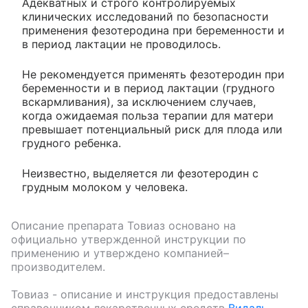
Адекватных и строго контролируемых
клинических исследований по безопасности
применения фезотеродина при беременности и
в период лактации не проводилось.
Не рекомендуется применять фезотеродин при
беременности и в период лактации (грудного
вскармливания), за исключением случаев,
когда ожидаемая польза терапии для матери
превышает потенциальный риск для плода или
грудного ребенка.
Неизвестно, выделяется ли фезотеродин с
грудным молоком у человека.
Описание препарата
Товиаз
основано на
официально утвержденной инструкции по
применению и утверждено компанией–
производителем.
Товиаз
- описание и инструкция предоставлены