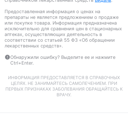
справочником лекарственных средств
Видаль
.
Предоставленная информация о ценах на
препараты не является предложением о продаже
или покупке товара. Информация предназначена
исключительно для сравнения цен в стационарных
аптеках, осуществляющих деятельность в
соответствии со статьей 55 ФЗ «Об обращении
лекарственных средств».
Обнаружили ошибку? Выделите ее и нажмите
Ctrl+Enter.
ИНФОРМАЦИЯ ПРЕДОСТАВЛЯЕТСЯ В СПРАВОЧНЫХ
ЦЕЛЯХ. НЕ ЗАНИМАЙТЕСЬ САМОЛЕЧЕНИЕМ. ПРИ
ПЕРВЫХ ПРИЗНАКАХ ЗАБОЛЕВАНИЯ ОБРАЩАЙТЕСЬ К
ВРАЧУ.