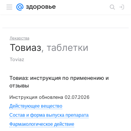
Лекарства
Товиаз
,
таблетки
Toviaz
Товиаз
: инструкция по применению и
отзывы
Инструкция обновлена
02.07.2026
Действующее вещество
Состав и форма выпуска препарата
Фармакологическое действие