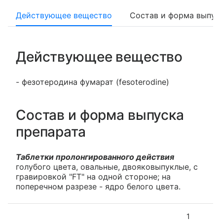
Действующее вещество
Состав и форма выпус
Действующее вещество
- фезотеродина фумарат (fesoterodine)
Состав и форма выпуска
препарата
Таблетки пролонгированного действия
голубого цвета, овальные, двояковыпуклые, с
гравировкой "FT" на одной стороне; на
поперечном разрезе - ядро белого цвета.
1