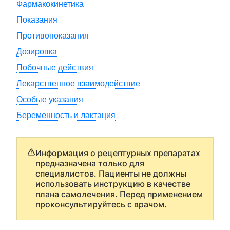
Фармакокинетика
Показания
Противопоказания
Дозировка
Побочные действия
Лекарственное взаимодействие
Особые указания
Беременность и лактация
Информация о рецептурных препаратах
предназначена только для
специалистов. Пациенты не должны
использовать инструкцию в качестве
плана самолечения. Перед применением
проконсультируйтесь с врачом.