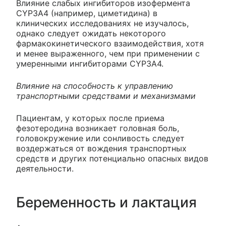
Влияние слабых ингибиторов изофермента
CYP3A4 (например, циметидина) в
клинических исследованиях не изучалось,
однако следует ожидать некоторого
фармакокинетического взаимодействия, хотя
и менее выраженного, чем при применении с
умеренными ингибиторами CYP3A4.
Влияние на способность к управлению
транспортными средствами и механизмами
Пациентам, у которых после приема
фезотеродина возникает головная боль,
головокружение или сонливость следует
воздержаться от вождения транспортных
средств и других потенциально опасных видов
деятельности.
Беременность и лактация