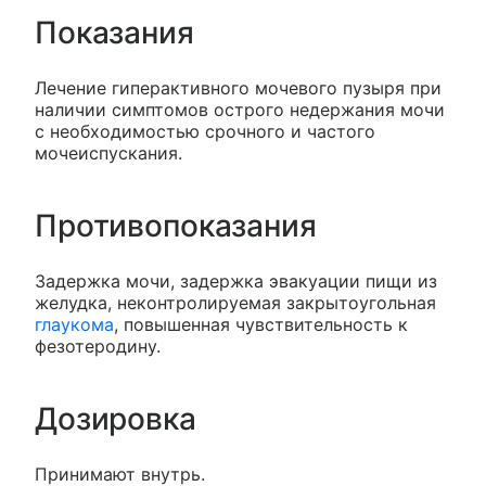
Показания
Лечение гиперактивного мочевого пузыря при
наличии симптомов острого недержания мочи
с необходимостью срочного и частого
мочеиспускания.
Противопоказания
Задержка мочи, задержка эвакуации пищи из
желудка, неконтролируемая закрытоугольная
глаукома
, повышенная чувствительность к
фезотеродину.
Дозировка
Принимают внутрь.