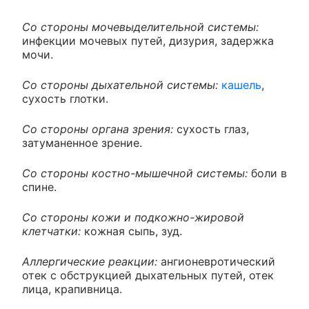
Со стороны мочевыделительной системы:
инфекции мочевых путей, дизурия, задержка
мочи.
Со стороны дыхательной системы:
кашель
,
сухость глотки.
Со стороны органа зрения:
сухость глаз,
затуманенное зрение.
Со стороны костно-мышечной системы:
боли в
спине.
Со стороны кожи и подкожно-жировой
клетчатки:
кожная сыпь, зуд.
Аллергические реакции:
ангионевротический
отек с обструкцией дыхательных путей, отек
лица, крапивница.