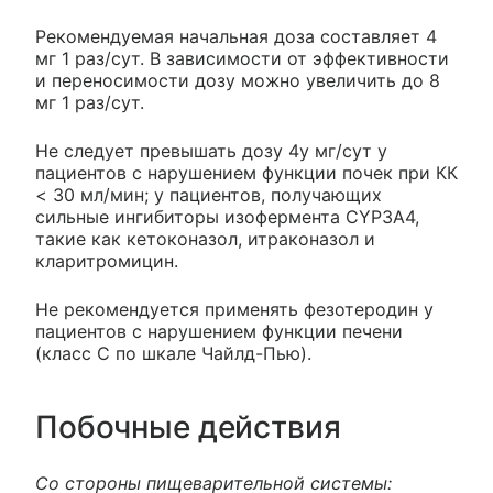
Рекомендуемая начальная доза составляет 4
мг 1 раз/сут. В зависимости от эффективности
и переносимости дозу можно увеличить до 8
мг 1 раз/сут.
Не следует превышать дозу 4у мг/сут у
пациентов с нарушением функции почек при КК
< 30 мл/мин; у пациентов, получающих
сильные ингибиторы изофермента CYP3A4,
такие как кетоконазол, итраконазол и
кларитромицин.
Не рекомендуется применять фезотеродин у
пациентов с нарушением функции печени
(класс С по шкале Чайлд-Пью).
Побочные действия
Со стороны пищеварительной системы: