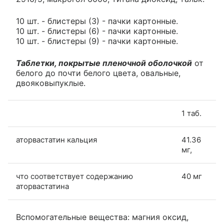
10 шт. - блистеры (3) - пачки картонные.
10 шт. - блистеры (6) - пачки картонные.
10 шт. - блистеры (9) - пачки картонные.
Таблетки, покрытые пленочной оболочкой
от
белого до почти белого цвета, овальные,
двояковыпуклые.
1 таб.
аторвастатин кальция
41.36
мг,
что соответствует содержанию
40 мг
аторвастатина
Вспомогательные вещества: магния оксид,