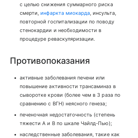
с целью снижения суммарного риска
смерти,
инфаркта миокарда
, инсульта,
повторной госпитализации по поводу
стенокардии и необходимости в
процедуре реваскуляризации.
Противопоказания
активные заболевания печени или
повышение активности трансаминаз в
сыворотке крови (более чем в 3 раза по
сравнению с ВГН) неясного генеза;
печеночная недостаточность (степень
тяжести А и В по шкале Чайлд-Пью);
наследственные заболевания, такие как