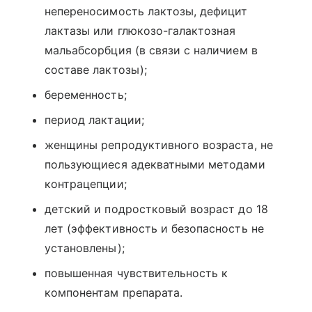
непереносимость лактозы, дефицит
лактазы или глюкозо-галактозная
мальабсорбция (в связи с наличием в
составе лактозы);
беременность;
период лактации;
женщины репродуктивного возраста, не
пользующиеся адекватными методами
контрацепции;
детский и подростковый возраст до 18
лет (эффективность и безопасность не
установлены);
повышенная чувствительность к
компонентам препарата.