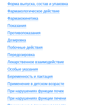
Форма выпуска, состав и упаковка
Фармакологическое действие
Фармакокинетика
Показания
Противопоказания
Дозировка
Побочные действия
Передозировка
Лекарственное взаимодействие
Особые указания
Беременность и лактация
Применение в детском возрасте
При нарушениях функции почек
При нарушениях функции печени