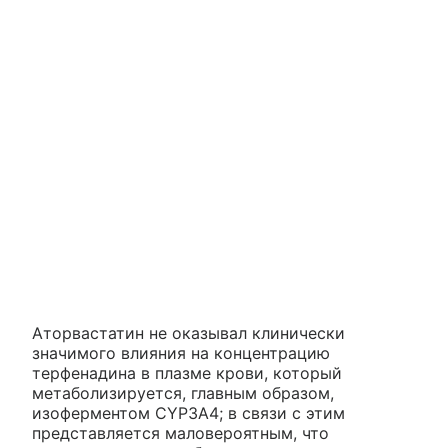
Аторвастатин не оказывал клинически
значимого влияния на концентрацию
терфенадина в плазме крови, который
метаболизируется, главным образом,
изоферментом CYP3A4; в связи с этим
представляется маловероятным, что