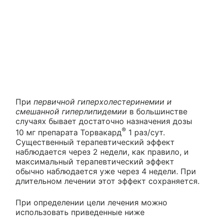
При
первичной гиперхолестеринемии и
смешанной гиперлипидемии
в большинстве
случаях бывает достаточно назначения дозы
®
10 мг препарата Торвакард
1 раз/сут.
Существенный терапевтический эффект
наблюдается через 2 недели, как правило, и
максимальный терапевтический эффект
обычно наблюдается уже через 4 недели. При
длительном лечении этот эффект сохраняется.
При определении цели лечения можно
использовать приведенные ниже