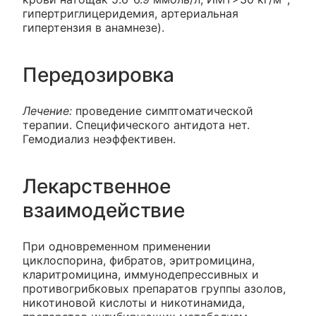
гипертриглицеридемия, артериальная
гипертензия в анамнезе).
Передозировка
Лечение:
проведение симптоматической
терапии. Специфического антидота нет.
Гемодиализ неэффективен.
Лекарственное
взаимодействие
При одновременном применении
циклоспорина, фибратов, эритромицина,
кларитромицина, иммунодепрессивных и
противогрибковых препаратов группы азолов,
никотиновой кислоты и никотинамида,