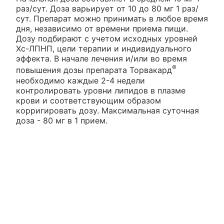
раз/сут. Доза варьирует от 10 до 80 мг 1 раз/
сут. Препарат можно принимать в любое время
дня, независимо от времени приема пищи.
Дозу подбирают с учетом исходных уровней
Хс-ЛПНП, цели терапии и индивидуального
эффекта. В начале лечения и/или во время
®
повышения дозы препарата Торвакард
необходимо каждые 2-4 недели
контролировать уровни липидов в плазме
крови и соответствующим образом
корригировать дозу. Максимальная суточная
доза - 80 мг в 1 прием.