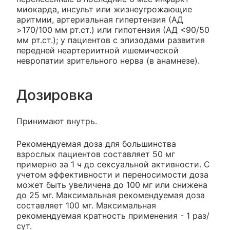
миокарда, инсульт или жизнеугрожающие
аритмии, артериальная гипертензия (АД
>170/100 мм рт.ст.) или гипотензия (АД <90/50
мм рт.ст.); у пациентов с эпизодами развития
передней неартериитной ишемической
невропатии зрительного нерва (в анамнезе).
Дозировка
Принимают внутрь.
Рекомендуемая доза для большинства
взрослых пациентов составляет 50 мг
примерно за 1 ч до сексуальной активности. С
учетом эффективности и переносимости доза
может быть увеличена до 100 мг или снижена
до 25 мг. Максимальная рекомендуемая доза
составляет 100 мг. Максимальная
рекомендуемая кратность применения - 1 раз/
сут.