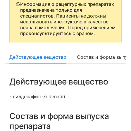
Информация о рецептурных препаратах
предназначена только для
специалистов. Пациенты не должны
использовать инструкцию в качестве
плана самолечения. Перед применением
проконсультируйтесь с врачом.
Действующее вещество
Состав и форма выпус
Действующее вещество
- силденафил (sildenafil)
Состав и форма выпуска
препарата