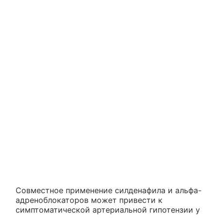
Совместное применение силденафила и альфа-
адреноблокаторов может привести к
симптоматической артериальной гипотензии у