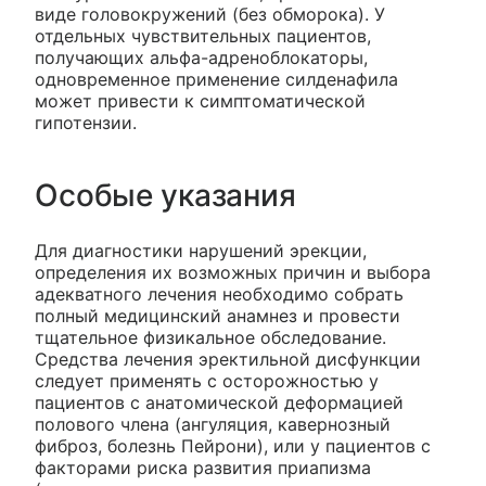
виде головокружений (без обморока). У
отдельных чувствительных пациентов,
получающих альфа-адреноблокаторы,
одновременное применение силденафила
может привести к симптоматической
гипотензии.
Особые указания
Для диагностики нарушений эрекции,
определения их возможных причин и выбора
адекватного лечения необходимо собрать
полный медицинский анамнез и провести
тщательное физикальное обследование.
Средства лечения эректильной дисфункции
следует применять с осторожностью у
пациентов с анатомической деформацией
полового члена (ангуляция, кавернозный
фиброз, болезнь Пейрони), или у пациентов с
факторами риска развития приапизма