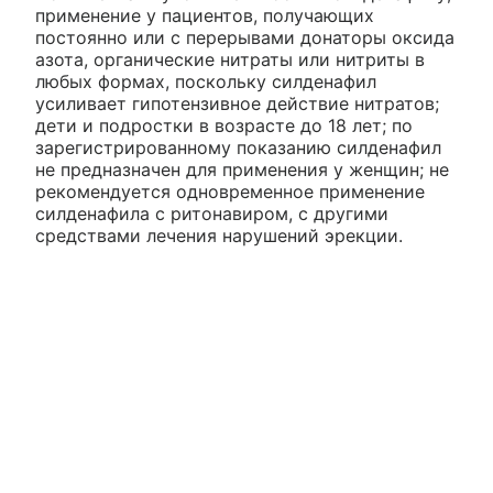
применение у пациентов, получающих
постоянно или с перерывами донаторы оксида
азота, органические нитраты или нитриты в
любых формах, поскольку силденафил
усиливает гипотензивное действие нитратов;
дети и подростки в возрасте до 18 лет; по
зарегистрированному показанию силденафил
не предназначен для применения у женщин; не
рекомендуется одновременное применение
силденафила с ритонавиром, с другими
средствами лечения нарушений эрекции.