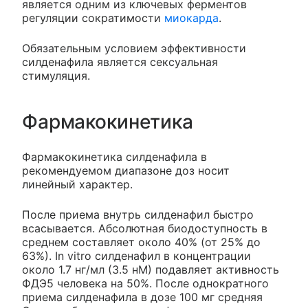
является одним из ключевых ферментов
регуляции сократимости
миокарда
.
Обязательным условием эффективности
силденафила является сексуальная
стимуляция.
Фармакокинетика
Фармакокинетика силденафила в
рекомендуемом диапазоне доз носит
линейный характер.
После приема внутрь силденафил быстро
всасывается. Абсолютная биодоступность в
среднем составляет около 40% (от 25% до
63%). In vitro силденафил в концентрации
около 1.7 нг/мл (3.5 нМ) подавляет активность
ФДЭ5 человека на 50%. После однократного
приема силденафила в дозе 100 мг средняя