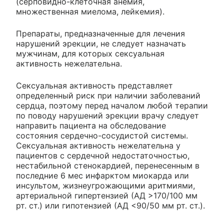
(серповидно-клеточная анемия,
множественная миелома, лейкемия).
Препараты, предназначенные для лечения
нарушений эрекции, не следует назначать
мужчинам, для которых сексуальная
активность нежелательна.
Сексуальная активность представляет
определенный риск при наличии заболеваний
сердца, поэтому перед началом любой терапии
по поводу нарушений эрекции врачу следует
направить пациента на обследование
состояния сердечно-сосудистой системы.
Сексуальная активность нежелательна у
пациентов с сердечной недостаточностью,
нестабильной стенокардией, перенесенным в
последние 6 мес инфарктом миокарда или
инсультом, жизнеугрожающими аритмиями,
артериальной гипертензией (АД >170/100 мм
рт. ст.) или гипотензией (АД <90/50 мм рт. ст.).