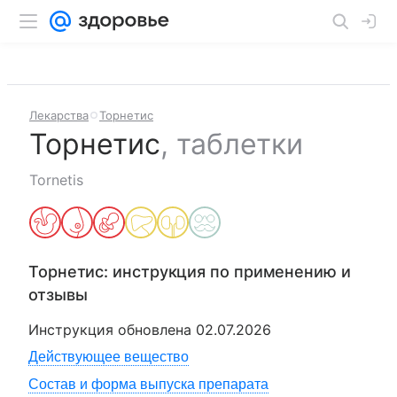
Лекарства
Торнетис
Торнетис
,
таблетки
Tornetis
Торнетис
: инструкция по применению и
отзывы
Инструкция обновлена
02.07.2026
Действующее вещество
Состав и форма выпуска препарата