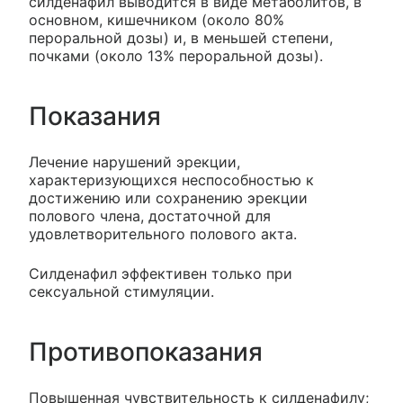
силденафил выводится в виде метаболитов, в
основном, кишечником (около 80%
пероральной дозы) и, в меньшей степени,
почками (около 13% пероральной дозы).
Показания
Лечение нарушений эрекции,
характеризующихся неспособностью к
достижению или сохранению эрекции
полового члена, достаточной для
удовлетворительного полового акта.
Силденафил эффективен только при
сексуальной стимуляции.
Противопоказания
Повышенная чувствительность к силденафилу;