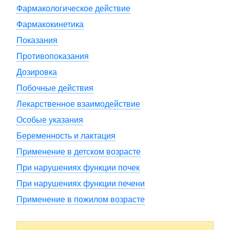
Фармакологическое действие
Фармакокинетика
Показания
Противопоказания
Дозировка
Побочные действия
Лекарственное взаимодействие
Особые указания
Беременность и лактация
Применение в детском возрасте
При нарушениях функции почек
При нарушениях функции печени
Применение в пожилом возрасте