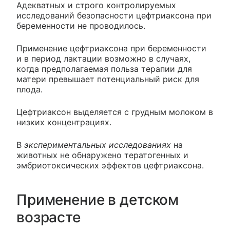
Адекватных и строго контролируемых
исследований безопасности цефтриаксона при
беременности не проводилось.
Применение цефтриаксона при беременности
и в период лактации возможно в случаях,
когда предполагаемая польза терапии для
матери превышает потенциальный риск для
плода.
Цефтриаксон выделяется с грудным молоком в
низких концентрациях.
В
экспериментальных исследованиях
на
животных не обнаружено тератогенных и
эмбриотоксических эффектов цефтриаксона.
Применение в детском
возрасте