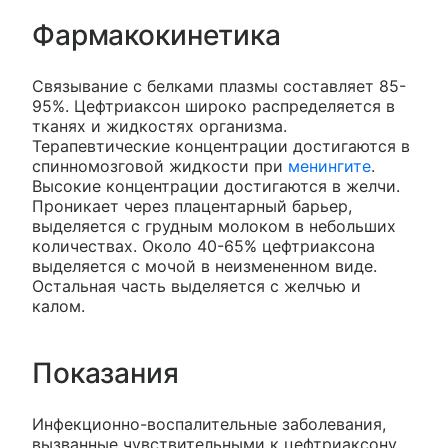
Фармакокинетика
Связывание с белками плазмы составляет 85-
95%. Цефтриаксон широко распределяется в
тканях и жидкостях организма.
Терапевтические концентрации достигаются в
спинномозговой жидкости при
менингите
.
Высокие концентрации достигаются в желчи.
Проникает через плацентарный барьер,
выделяется с грудным молоком в небольших
количествах. Около 40-65% цефтриаксона
выделяется с мочой в неизмененном виде.
Остальная часть выделяется с желчью и
калом.
Показания
Инфекционно-воспалительные заболевания,
вызванные чувствительными к цефтриаксону