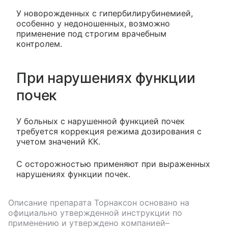
У новорожденных с гипербилирубинемией,
особенно у недоношенных, возможно
применение под строгим врачебным
контролем.
При нарушениях функции
почек
У больных с нарушенной функцией почек
требуется коррекция режима дозирования с
учетом значений КК.
С осторожностью применяют при выраженных
нарушениях функции почек.
Описание препарата
Торнаксон
основано на
официально утвержденной инструкции по
применению и утверждено компанией–