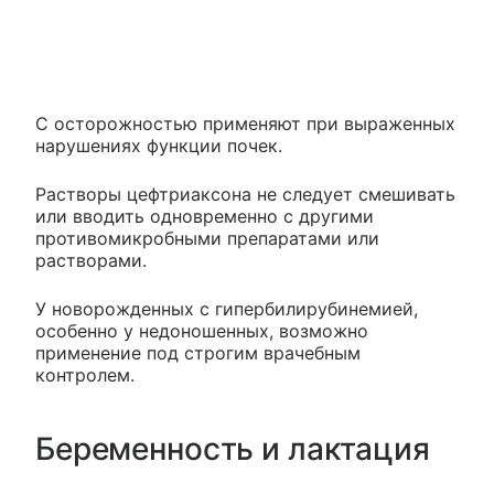
С осторожностью применяют при выраженных
нарушениях функции почек.
Растворы цефтриаксона не следует смешивать
или вводить одновременно с другими
противомикробными препаратами или
растворами.
У новорожденных с гипербилирубинемией,
особенно у недоношенных, возможно
применение под строгим врачебным
контролем.
Беременность и лактация