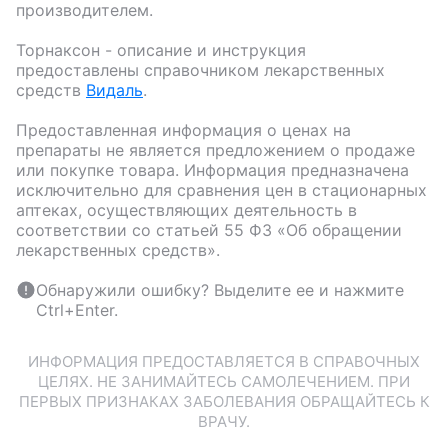
производителем.
Торнаксон
- описание и инструкция
предоставлены справочником лекарственных
средств
Видаль
.
Предоставленная информация о ценах на
препараты не является предложением о продаже
или покупке товара. Информация предназначена
исключительно для сравнения цен в стационарных
аптеках, осуществляющих деятельность в
соответствии со статьей 55 ФЗ «Об обращении
лекарственных средств».
Обнаружили ошибку? Выделите ее и нажмите
Ctrl+Enter.
ИНФОРМАЦИЯ ПРЕДОСТАВЛЯЕТСЯ В СПРАВОЧНЫХ
ЦЕЛЯХ. НЕ ЗАНИМАЙТЕСЬ САМОЛЕЧЕНИЕМ. ПРИ
ПЕРВЫХ ПРИЗНАКАХ ЗАБОЛЕВАНИЯ ОБРАЩАЙТЕСЬ К
ВРАЧУ.