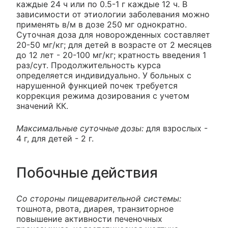
каждые 24 ч или по 0.5-1 г каждые 12 ч. В
зависимости от этиологии заболевания можно
применять в/м в дозе 250 мг однократно.
Суточная доза для новорожденных составляет
20-50 мг/кг; для детей в возрасте от 2 месяцев
до 12 лет - 20-100 мг/кг; кратность введения 1
раз/сут. Продолжительность курса
определяется индивидуально. У больных с
нарушенной функцией почек требуется
коррекция режима дозирования с учетом
значений КК.
Максимальные суточные дозы:
для взрослых -
4 г, для детей - 2 г.
Побочные действия
Со стороны пищеварительной системы:
тошнота, рвота, диарея, транзиторное
повышение активности печеночных