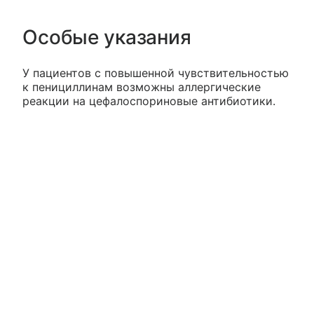
Особые указания
У пациентов с повышенной чувствительностью
к пенициллинам возможны аллергические
реакции на цефалоспориновые антибиотики.