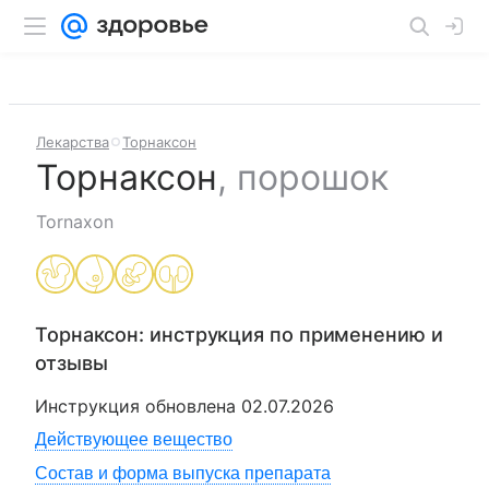
Лекарства
Торнаксон
Торнаксон
,
порошок
Tornaxon
Торнаксон
: инструкция по применению и
отзывы
Инструкция обновлена
02.07.2026
Действующее вещество
Состав и форма выпуска препарата