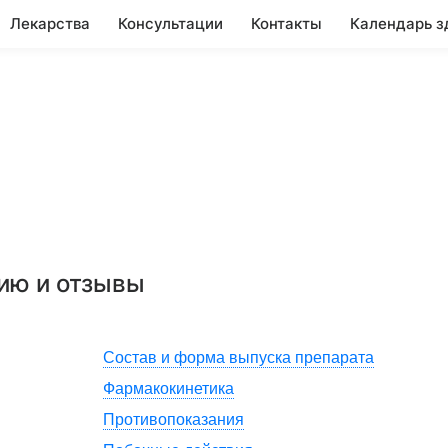
Лекарства
Консультации
Контакты
Календарь з
нию и отзывы
Состав и форма выпуска препарата
Фармакокинетика
Противопоказания