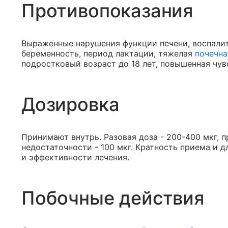
Противопоказания
Выраженные нарушения функции печени, воспалит
беременность, период лактации, тяжелая
почечна
подростковый возраст до 18 лет, повышенная чув
Дозировка
Принимают внутрь. Разовая доза - 200-400 мкг, 
недостаточности - 100 мкг. Кратность приема и 
и эффективности лечения.
Побочные действия