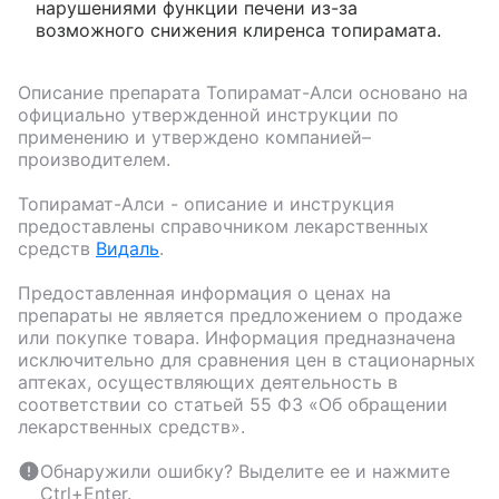
нарушениями функции печени из-за
возможного снижения клиренса топирамата.
Описание препарата
Топирамат-Алси
основано на
официально утвержденной инструкции по
применению и утверждено компанией–
производителем.
Топирамат-Алси
- описание и инструкция
предоставлены справочником лекарственных
средств
Видаль
.
Предоставленная информация о ценах на
препараты не является предложением о продаже
или покупке товара. Информация предназначена
исключительно для сравнения цен в стационарных
аптеках, осуществляющих деятельность в
соответствии со статьей 55 ФЗ «Об обращении
лекарственных средств».
Обнаружили ошибку? Выделите ее и нажмите
Ctrl+Enter.