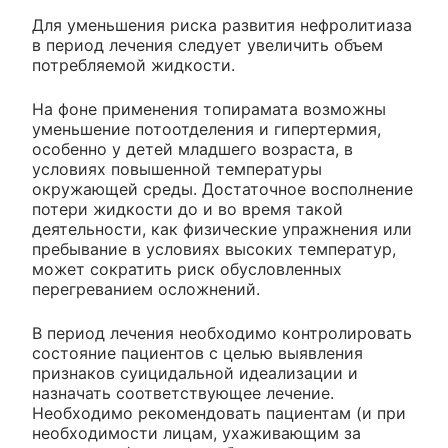
Для уменьшения риска развития нефролитиаза
в период лечения следует увеличить объем
потребляемой жидкости.
На фоне применения топирамата возможны
уменьшение потоотделения и гипертермия,
особенно у детей младшего возраста, в
условиях повышенной температуры
окружающей среды. Достаточное восполнение
потери жидкости до и во время такой
деятельности, как физические упражнения или
пребывание в условиях высоких температур,
может сократить риск обусловленных
перегреванием осложнений.
В период лечения необходимо контролировать
состояние пациентов с целью выявления
признаков суицидальной идеализации и
назначать соответствующее лечение.
Необходимо рекомендовать пациентам (и при
необходимости лицам, ухаживающим за