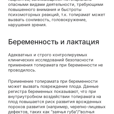
опасными видами деятельности, требующими
повышенного внимания и быстроты
психомоторных реакций, т.к. топирамат может
вызвать сонливость, головокружение,
нарушения зрения.
Беременность и лактация
Адекватных и строго контролируемых
клинических исследований безопасности
применения топирамата при беременности не
проводилось.
Применение топирамата при беременности
может вызвать повреждение плода. Данные
регистра беременных показывают, что при
внутриутробном воздействии топирамата на
плод повышается риск развития врожденных
пороков развития (например, черепно-лицевых
дефектов, таких как "заячья губа"/"волчья