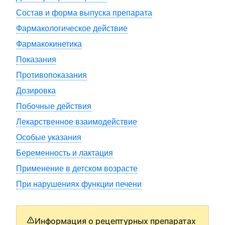
Состав и форма выпуска препарата
Фармакологическое действие
Фармакокинетика
Показания
Противопоказания
Дозировка
Побочные действия
Лекарственное взаимодействие
Особые указания
Беременность и лактация
Применение в детском возрасте
При нарушениях функции печени
Информация о рецептурных препаратах