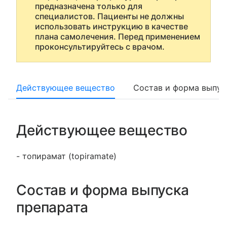
предназначена только для
специалистов. Пациенты не должны
использовать инструкцию в качестве
плана самолечения. Перед применением
проконсультируйтесь с врачом.
Действующее вещество
Состав и форма выпус
Действующее вещество
- топирамат (topiramate)
Состав и форма выпуска
препарата