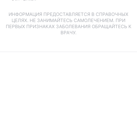
ИНФОРМАЦИЯ ПРЕДОСТАВЛЯЕТСЯ В СПРАВОЧНЫХ
ЦЕЛЯХ. НЕ ЗАНИМАЙТЕСЬ САМОЛЕЧЕНИЕМ. ПРИ
ПЕРВЫХ ПРИЗНАКАХ ЗАБОЛЕВАНИЯ ОБРАЩАЙТЕСЬ К
ВРАЧУ.