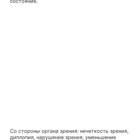
состояние.
Со стороны органа зрения:
нечеткость зрения,
диплопия, нарушение зрения, уменьшение