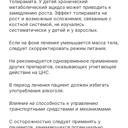
топирамата. У детей хронический
метаболический ацидоз может приводить к
замедлению роста. Эффект топирамата на
рост и возможные осложнения, связанные с
костной системой, не изучались
систематически у детей и у взрослых.
Если на фоне лечения уменьшается масса тела,
следует скорректировать режим питания.
Не рекомендуется одновременное применение
других препаратов, оказывающих угнетающее
действие на ЦНС.
В период лечения пациент должен избегать
употребления алкоголя.
Влияние на способность к управлению
транспортными средствами и механизмами
С осторожностью следует применять у
пациентов, занимающихся потенциально