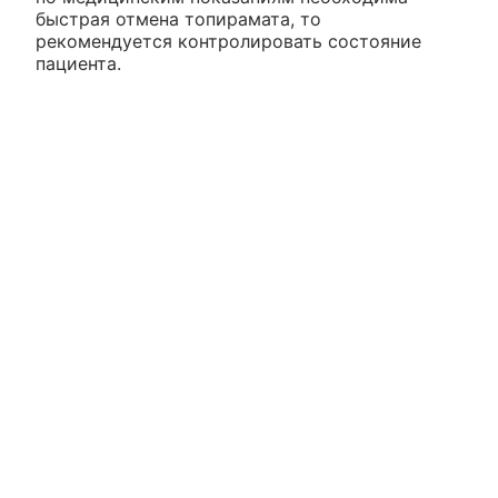
быстрая отмена топирамата, то
рекомендуется контролировать состояние
пациента.