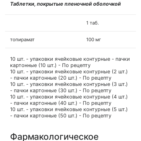
Таблетки, покрытые пленочной оболочкой
1 таб.
топирамат
100 мг
10 шт. - упаковки ячейковые контурные - пачки
картонные (10 шт.) - По рецепту
10 шт. - упаковки ячейковые контурные (2 шт.)
- пачки картонные (20 шт.) - По рецепту
10 шт. - упаковки ячейковые контурные (3 шт.)
- пачки картонные (30 шт.) - По рецепту
10 шт. - упаковки ячейковые контурные (4 шт.)
- пачки картонные (40 шт.) - По рецепту
10 шт. - упаковки ячейковые контурные (5 шт.)
- пачки картонные (50 шт.) - По рецепту
Фармакологическое