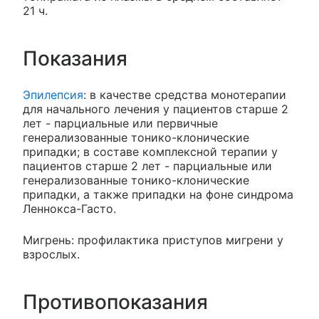
21 ч.
Показания
Эпилепсия
: в качестве средства монотерапии
для начального лечения у пациентов старше 2
лет - парциальные или первичные
генерализованные тонико-клонические
припадки; в составе комплексной терапии у
пациентов старше 2 лет - парциальные или
генерализованные тонико-клонические
припадки, а также припадки на фоне синдрома
Леннокса-Гасто.
Мигрень: профилактика приступов мигрени у
взрослых.
Противопоказания