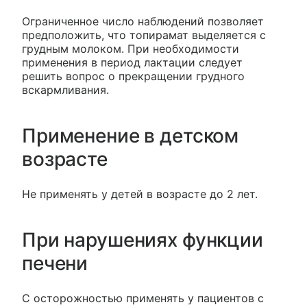
Ограниченное число наблюдений позволяет
предположить, что топирамат выделяется с
грудным молоком. При необходимости
применения в период лактации следует
решить вопрос о прекращении грудного
вскармливания.
Применение в детском
возрасте
Не применять у детей в возрасте до 2 лет.
При нарушениях функции
печени
С осторожностью применять у пациентов с