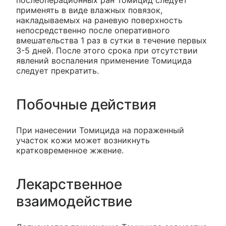
послеоперационных ран Томицид следует
применять в виде влажных повязок,
накладываемых на раневую поверхность
непосредственно после оперативного
вмешательства 1 раз в сутки в течение первых
3-5 дней. После этого срока при отсутствии
явлений воспаления применение Томицида
следует прекратить.
Побочные действия
При нанесении Томицида на пораженный
участок кожи может возникнуть
кратковременное жжение.
Лекарственное
взаимодействие