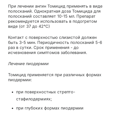
При лечении ангин Томицид применять в виде
полосканий. Однократная доза Томицида для
полосканий составляет 10-15 мл. Препарат
рекомендуется использовать в подогретом
виде (от 37 до 42°С)
Контакт с поверхностью слизистой должен
быть 3-5 мин. Периодичность полосканий 5-6
раз в сутки. Срок применения - до
исчезновения симптомов заболевания.
Лечение пиодермии
Томицид применяется при различных формах
пиодермии:
при поверхностных стрепто-
стафилодермиях;
при глубоких формах пиодермии