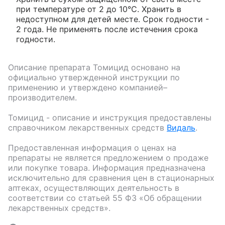
при температуре от 2 до 10°С. Хранить в
недоступном для детей месте. Срок годности -
2 года. Не применять после истечения срока
годности.
Описание препарата
Томицид
основано на
официально утвержденной инструкции по
применению и утверждено компанией–
производителем.
Томицид
- описание и инструкция предоставлены
справочником лекарственных средств
Видаль
.
Предоставленная информация о ценах на
препараты не является предложением о продаже
или покупке товара. Информация предназначена
исключительно для сравнения цен в стационарных
аптеках, осуществляющих деятельность в
соответствии со статьей 55 ФЗ «Об обращении
лекарственных средств».