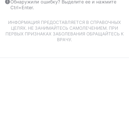
Обнаружили ошибку? Выделите ее и нажмите
Ctrl+Enter.
ИНФОРМАЦИЯ ПРЕДОСТАВЛЯЕТСЯ В СПРАВОЧНЫХ
ЦЕЛЯХ. НЕ ЗАНИМАЙТЕСЬ САМОЛЕЧЕНИЕМ. ПРИ
ПЕРВЫХ ПРИЗНАКАХ ЗАБОЛЕВАНИЯ ОБРАЩАЙТЕСЬ К
ВРАЧУ.