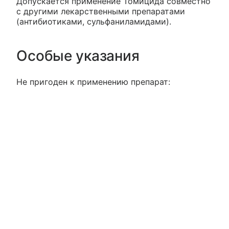
Допускается применение Томицида совместно
с другими лекарственными препаратами
(антибиотиками, сульфаниламидами).
Особые указания
Не пригоден к применению препарат: