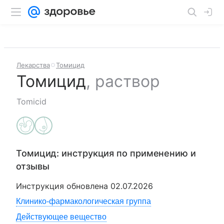
Лекарства
Томицид
Томицид
,
раствор
Tomicid
Томицид
: инструкция по применению и
отзывы
Инструкция обновлена
02.07.2026
Клинико-фармакологическая группа
Действующее вещество