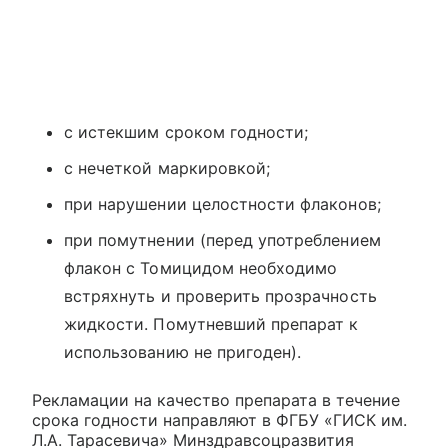
с истекшим сроком годности;
с нечеткой маркировкой;
при нарушении целостности флаконов;
при помутнении (перед употреблением
флакон с Томицидом необходимо
встряхнуть и проверить прозрачность
жидкости. Помутневший препарат к
использованию не пригоден).
Рекламации на качество препарата в течение
срока годности направляют в ФГБУ «ГИСК им.
Л.А. Тарасевича» Минздравсоцразвития