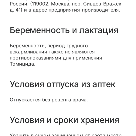
России, (119002, Москва, пер. Сивцев-Вражек,
д. 41) и в адрес предприятия-производителя.
Беременность и лактация
Беременность, период грудного
вскармливания также не являются
противопоказаниями для применения
Томицида.
Условия отпуска из аптек
Отпускается без рецепта врача.
Условия и сроки хранения
Хранить в сухом защищенном от света месте