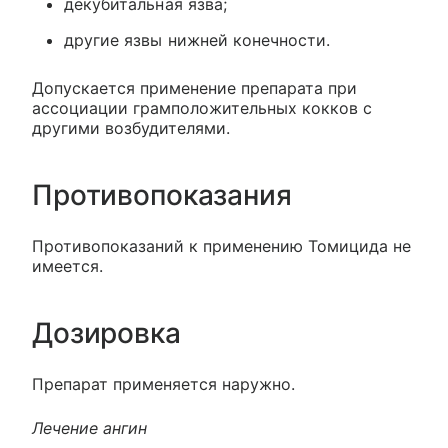
декубитальная язва;
другие язвы нижней конечности.
Допускается применение препарата при
ассоциации грамположительных кокков с
другими возбудителями.
Противопоказания
Противопоказаний к применению Томицида не
имеется.
Дозировка
Препарат применяется наружно.
Лечение ангин