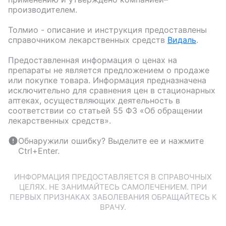
производителем.
Толмио
- описание и инструкция предоставлены
справочником лекарственных средств
Видаль
.
Предоставленная информация о ценах на
препараты не является предложением о продаже
или покупке товара. Информация предназначена
исключительно для сравнения цен в стационарных
аптеках, осуществляющих деятельность в
соответствии со статьей 55 ФЗ «Об обращении
лекарственных средств».
Обнаружили ошибку? Выделите ее и нажмите
Ctrl+Enter.
ИНФОРМАЦИЯ ПРЕДОСТАВЛЯЕТСЯ В СПРАВОЧНЫХ
ЦЕЛЯХ. НЕ ЗАНИМАЙТЕСЬ САМОЛЕЧЕНИЕМ. ПРИ
ПЕРВЫХ ПРИЗНАКАХ ЗАБОЛЕВАНИЯ ОБРАЩАЙТЕСЬ К
ВРАЧУ.