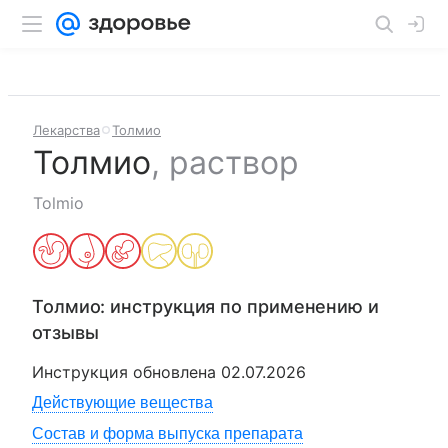
Лекарства
Толмио
Толмио
,
раствор
Tolmio
Толмио
: инструкция по применению и
отзывы
Инструкция обновлена
02.07.2026
Действующие вещества
Состав и форма выпуска препарата