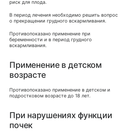
риск для плода.
В период лечения необходимо решить вопрос
о прекращении грудного вскармливания.
Противопоказано применение при
беременности и в период грудного
вскармливания.
Применение в детском
возрасте
Противопоказано применение в детском и
подростковом возрасте до 18 лет.
При нарушениях функции
почек