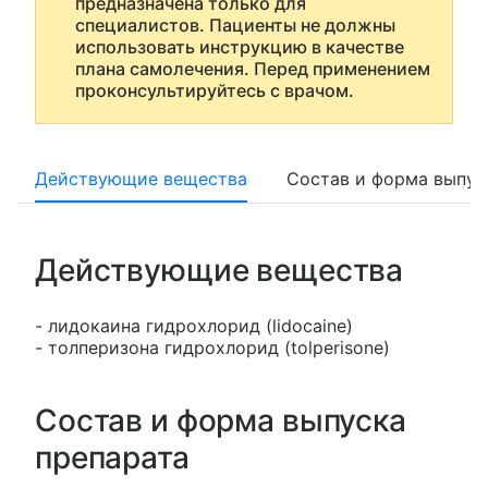
предназначена только для
специалистов. Пациенты не должны
использовать инструкцию в качестве
плана самолечения. Перед применением
проконсультируйтесь с врачом.
Действующие вещества
Состав и форма выпус
Действующие вещества
- лидокаина гидрохлорид (lidocaine)
- толперизона гидрохлорид (tolperisone)
Состав и форма выпуска
препарата