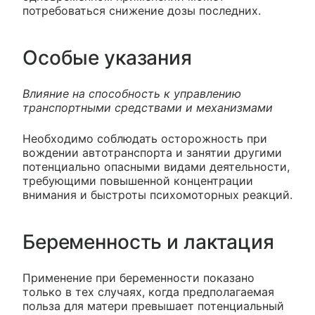
потребоваться снижение дозы последних.
Особые указания
Влияние на способность к управлению
транспортными средствами и механизмами
Необходимо соблюдать осторожность при
вождении автотранспорта и занятии другими
потенциально опасными видами деятельности,
требующими повышенной концентрации
внимания и быстроты психомоторных реакций.
Беременность и лактация
Применение при беременности показано
только в тех случаях, когда предполагаемая
польза для матери превышает потенциальный