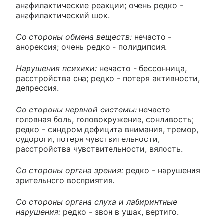
анафилактические реакции; очень редко -
анафилактический шок.
Со стороны обмена веществ:
нечасто -
анорексия; очень редко - полидипсия.
Нарушения психики:
нечасто - бессонница,
расстройства сна; редко - потеря активности,
депрессия.
Со стороны нервной системы:
нечасто -
головная боль, головокружение, сонливость;
редко - синдром дефицита внимания, тремор,
судороги, потеря чувствительности,
расстройства чувствительности, вялость.
Со стороны органа зрения:
редко - нарушения
зрительного восприятия.
Со стороны органа слуха и лабиринтные
нарушения:
редко - звон в ушах, вертиго.