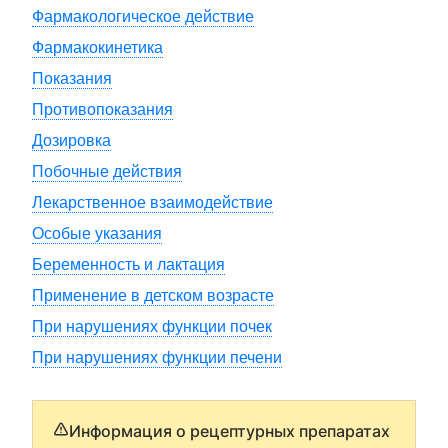
Фармакологическое действие
Фармакокинетика
Показания
Противопоказания
Дозировка
Побочные действия
Лекарственное взаимодействие
Особые указания
Беременность и лактация
Применение в детском возрасте
При нарушениях функции почек
При нарушениях функции печени
Информация о рецептурных препаратах