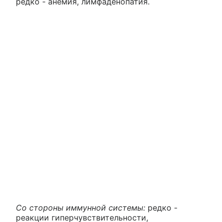
редко - анемия, лимфаденопатия.
Со стороны иммунной системы:
редко -
реакции гиперчувствительности,