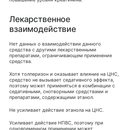
Лекарственное
взаимодействие
Нет данных о взаимодействии данного
средства с другими лекарственными
препаратами, ограничивающем применение
средства.
Хотя толперизон и оказывает влияние на ЦНС,
средство не вызывает седативного эффекта,
поэтому может применяться в комбинации с
седативными, снотворными средствами и
препаратами, содержащими этанол.
Не усиливает действие этанола на ЦНС.
Усиливает действие НПВС, поэтому при
одновременном применении может