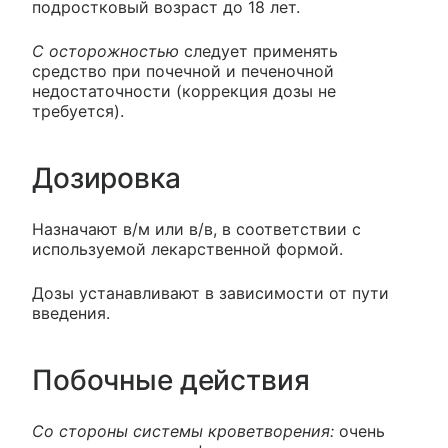
подростковый возраст до 18 лет.
С осторожностью
следует применять
средство при почечной и печеночной
недостаточности (коррекция дозы не
требуется).
Дозировка
Назначают в/м или в/в, в соответствии с
используемой лекарственной формой.
Дозы устанавливают в зависимости от пути
введения.
Побочные действия
Со стороны системы кроветворения:
очень