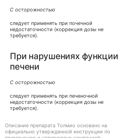
С осторожностью
следует применять при почечной
недостаточности (коррекция дозы не
требуется).
При нарушениях функции
печени
С осторожностью
следует применять при печеночной
недостаточности (коррекция дозы не
требуется).
Описание препарата
Толмио
основано на
официально утвержденной инструкции по
применению и утверждено компанией–