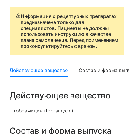
Информация о рецептурных препаратах
предназначена только для
специалистов. Пациенты не должны
использовать инструкцию в качестве
плана самолечения. Перед применением
проконсультируйтесь с врачом.
Действующее вещество
Состав и форма выпус
Действующее вещество
- тобрамицин (tobramycin)
Состав и форма выпуска