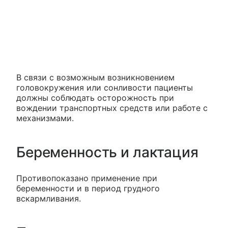
В связи с возможным возникновением
головокружения или сонливости пациенты
должны соблюдать осторожность при
вождении транспортных средств или работе с
механизмами.
Беременность и лактация
Противопоказано применение при
беременности и в период грудного
вскармливания.