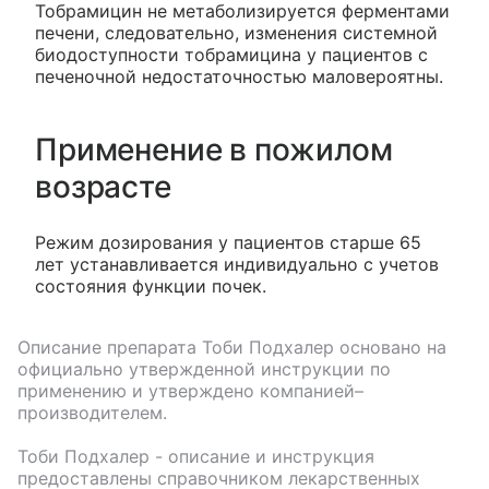
Тобрамицин не метаболизируется ферментами
печени, следовательно, изменения системной
биодоступности тобрамицина у пациентов с
печеночной недостаточностью маловероятны.
Применение в пожилом
возрасте
Режим дозирования у пациентов старше 65
лет устанавливается индивидуально с учетов
состояния функции почек.
Описание препарата
Тоби Подхалер
основано на
официально утвержденной инструкции по
применению и утверждено компанией–
производителем.
Тоби Подхалер
- описание и инструкция
предоставлены справочником лекарственных