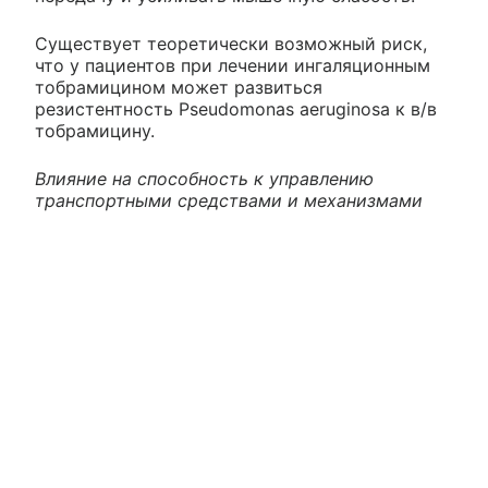
Существует теоретически возможный риск,
что у пациентов при лечении ингаляционным
тобрамицином может развиться
резистентность Pseudomonas aeruginosa к в/в
тобрамицину.
Влияние на способность к управлению
транспортными средствами и механизмами