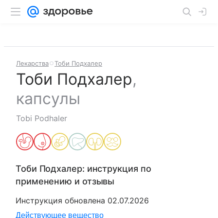
Лекарства
Тоби Подхалер
Тоби Подхалер
,
капсулы
Tobi Podhaler
Тоби Подхалер
: инструкция по
применению и отзывы
Инструкция обновлена
02.07.2026
Действующее вещество