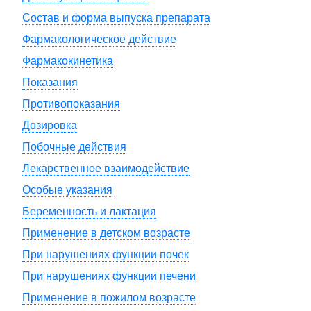
Состав и форма выпуска препарата
Фармакологическое действие
Фармакокинетика
Показания
Противопоказания
Дозировка
Побочные действия
Лекарственное взаимодействие
Особые указания
Беременность и лактация
Применение в детском возрасте
При нарушениях функции почек
При нарушениях функции печени
Применение в пожилом возрасте