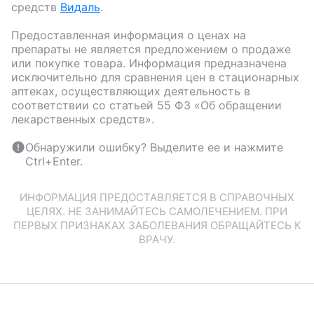
средств
Видаль
.
Предоставленная информация о ценах на
препараты не является предложением о продаже
или покупке товара. Информация предназначена
исключительно для сравнения цен в стационарных
аптеках, осуществляющих деятельность в
соответствии со статьей 55 ФЗ «Об обращении
лекарственных средств».
Обнаружили ошибку? Выделите ее и нажмите
Ctrl+Enter.
ИНФОРМАЦИЯ ПРЕДОСТАВЛЯЕТСЯ В СПРАВОЧНЫХ
ЦЕЛЯХ. НЕ ЗАНИМАЙТЕСЬ САМОЛЕЧЕНИЕМ. ПРИ
ПЕРВЫХ ПРИЗНАКАХ ЗАБОЛЕВАНИЯ ОБРАЩАЙТЕСЬ К
ВРАЧУ.