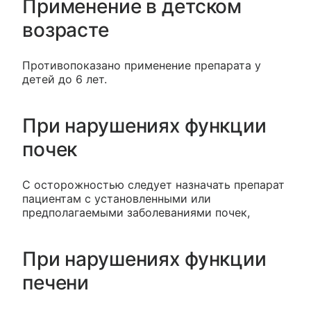
Применение в детском
возрасте
Противопоказано применение препарата у
детей до 6 лет.
При нарушениях функции
почек
С осторожностью следует назначать препарат
пациентам с установленными или
предполагаемыми заболеваниями почек,
При нарушениях функции
печени