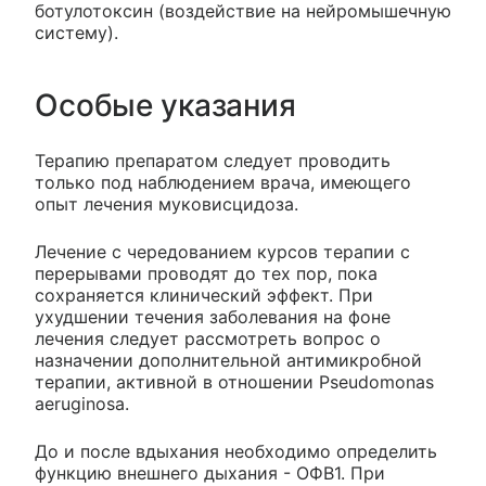
ботулотоксин (воздействие на нейромышечную
систему).
Особые указания
Терапию препаратом следует проводить
только под наблюдением врача, имеющего
опыт лечения муковисцидоза.
Лечение с чередованием курсов терапии с
перерывами проводят до тех пор, пока
сохраняется клинический эффект. При
ухудшении течения заболевания на фоне
лечения следует рассмотреть вопрос о
назначении дополнительной антимикробной
терапии, активной в отношении Pseudomonas
aeruginosa.
До и после вдыхания необходимо определить
функцию внешнего дыхания - ОФВ1. При