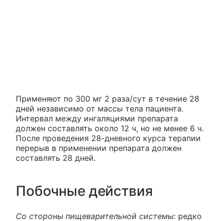
Применяют по 300 мг 2 раза/сут в течение 28
дней независимо от массы тела пациента.
Интервал между ингаляциями препарата
должен составлять около 12 ч, но не менее 6 ч.
После проведения 28-дневного курса терапии
перерыв в применении препарата должен
составлять 28 дней.
Побочные действия
Со стороны пищеварительной системы:
редко