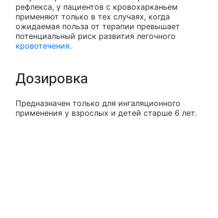
рефлекса, у пациентов с кровохарканьем
применяют только в тех случаях, когда
ожидаемая польза от терапии превышает
потенциальный риск развития легочного
кровотечения
.
Дозировка
Предназначен только для ингаляционного
применения у взрослых и детей старше 6 лет.