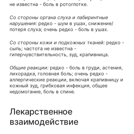
не известна - боль в ротоглотке.
Со стороны органа слуха и лабиринтные
нарушения:
редко - шум в ушах, снижение/
потеря слуха; очень редко - боль в ушах.
Со стороны кожи и подкожных тканей:
редко -
сыпь; частота не известна -
гиперчувствительность, зуд, крапивница.
Общие реакции:
редко - боль в груди, астения,
лихорадка, головная боль; очень редко -
аллергические реакции, включая крапивницу и
кожный зуд, грибковая инфекция, общее
недомогание, боль в спине.
Лекарственное
взаимодействие