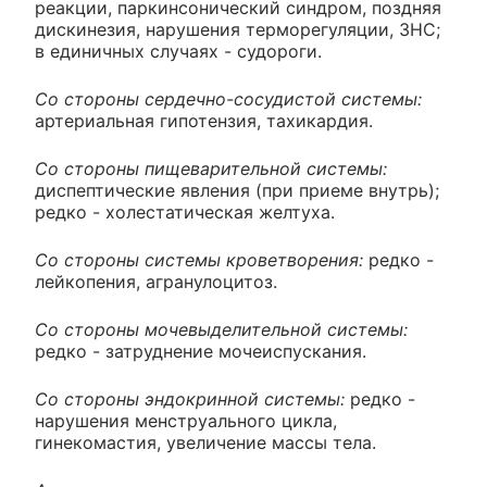
реакции, паркинсонический синдром, поздняя
дискинезия, нарушения терморегуляции, ЗНС;
в единичных случаях - судороги.
Со стороны сердечно-сосудистой системы:
артериальная гипотензия, тахикардия.
Со стороны пищеварительной системы:
диспептические явления (при приеме внутрь);
редко - холестатическая желтуха.
Со стороны системы кроветворения:
редко -
лейкопения, агранулоцитоз.
Со стороны мочевыделительной системы:
редко - затруднение мочеиспускания.
Со стороны эндокринной системы:
редко -
нарушения менструального цикла,
гинекомастия, увеличение массы тела.