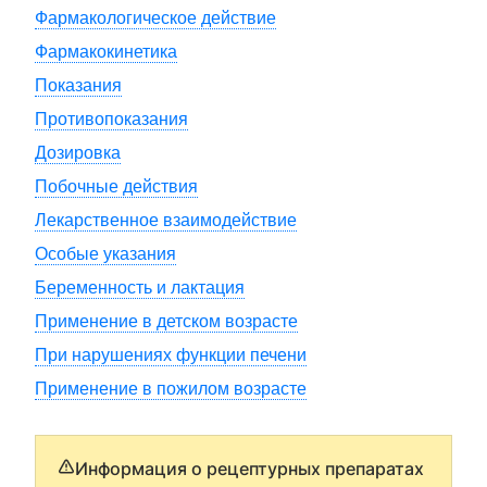
Фармакологическое действие
Фармакокинетика
Показания
Противопоказания
Дозировка
Побочные действия
Лекарственное взаимодействие
Особые указания
Беременность и лактация
Применение в детском возрасте
При нарушениях функции печени
Применение в пожилом возрасте
Информация о рецептурных препаратах