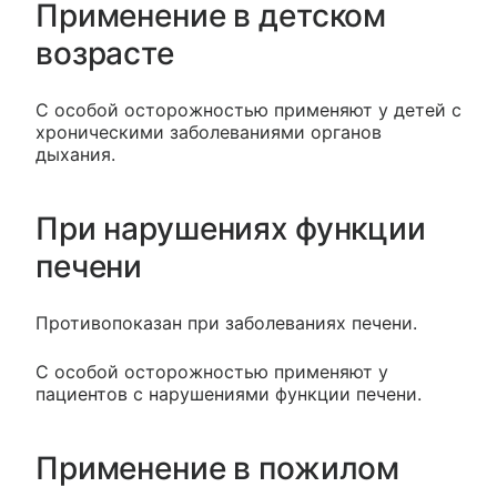
Применение в детском
возрасте
С особой осторожностью применяют у детей с
хроническими заболеваниями органов
дыхания.
При нарушениях функции
печени
Противопоказан при заболеваниях печени.
С особой осторожностью применяют у
пациентов с нарушениями функции печени.
Применение в пожилом