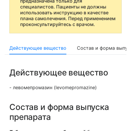
предназначена только для
специалистов. Пациенты не должны
использовать инструкцию в качестве
плана самолечения. Перед применением
проконсультируйтесь с врачом.
Действующее вещество
Состав и форма выпус
Действующее вещество
- левомепромазин (levomepromazine)
Состав и форма выпуска
препарата