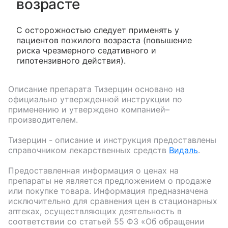
возрасте
С осторожностью следует применять у
пациентов пожилого возраста (повышение
риска чрезмерного седативного и
гипотензивного действия).
Описание препарата
Тизерцин
основано на
официально утвержденной инструкции по
применению и утверждено компанией–
производителем.
Тизерцин
- описание и инструкция предоставлены
справочником лекарственных средств
Видаль
.
Предоставленная информация о ценах на
препараты не является предложением о продаже
или покупке товара. Информация предназначена
исключительно для сравнения цен в стационарных
аптеках, осуществляющих деятельность в
соответствии со статьей 55 ФЗ «Об обращении