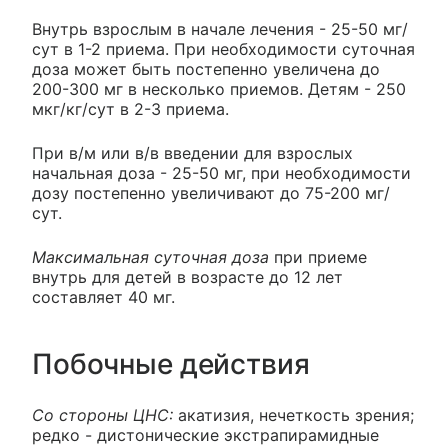
Внутрь взрослым в начале лечения - 25-50 мг/
сут в 1-2 приема. При необходимости суточная
доза может быть постепенно увеличена до
200-300 мг в несколько приемов. Детям - 250
мкг/кг/сут в 2-3 приема.
При в/м или в/в введении для взрослых
начальная доза - 25-50 мг, при необходимости
дозу постепенно увеличивают до 75-200 мг/
сут.
Максимальная суточная доза
при приеме
внутрь для детей в возрасте до 12 лет
составляет 40 мг.
Побочные действия
Со стороны ЦНС:
акатизия, нечеткость зрения;
редко - дистонические экстрапирамидные