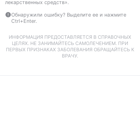
лекарственных средств».
Обнаружили ошибку? Выделите ее и нажмите
Ctrl+Enter.
ИНФОРМАЦИЯ ПРЕДОСТАВЛЯЕТСЯ В СПРАВОЧНЫХ
ЦЕЛЯХ. НЕ ЗАНИМАЙТЕСЬ САМОЛЕЧЕНИЕМ. ПРИ
ПЕРВЫХ ПРИЗНАКАХ ЗАБОЛЕВАНИЯ ОБРАЩАЙТЕСЬ К
ВРАЧУ.