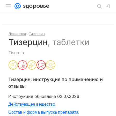
Лекарства
Тизерцин
Тизерцин
,
таблетки
Tisercin
Тизерцин
: инструкция по применению и
отзывы
Инструкция обновлена
02.07.2026
Действующее вещество
Состав и форма выпуска препарата