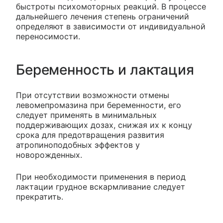
быстроты психомоторных реакций. В процессе
дальнейшего лечения степень ограничений
определяют в зависимости от индивидуальной
переносимости.
Беременность и лактация
При отсутствии возможности отмены
левомепромазина при беременности, его
следует применять в минимальных
поддерживающих дозах, снижая их к концу
срока для предотвращения развития
атропиноподобных эффектов у
новорожденных.
При необходимости применения в период
лактации грудное вскармливание следует
прекратить.