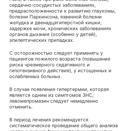
сердечно-сосудистых заболеваниях,
предрасположенности к развитию глаукомы,
болезни Паркинсона, язвенной болезни
желудка и двенадцатиперстной кишки,
задержке мочи, хронических заболеваниях
органов дыхания (особенно у детей),
эпилептических припадках.
С осторожностью следует применять у
пациентов пожилого возраста (повышение
риска чрезмерного седативного и
гипотензивного действия), у истощенных и
ослабленных больных.
В случае появления гипертермии, которая
является одним из симптомов ЗНС,
левомепромазин следует немедленно
отменить.
В период лечения рекомендуется
систематическое проведение общего анализа