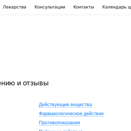
Лекарства
Консультации
Контакты
Календарь з
ению и отзывы
Действующие вещества
Фармакологическое действие
Противопоказания