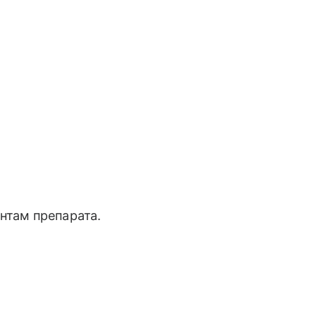
нтам препарата.