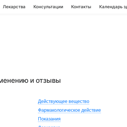
Лекарства
Консультации
Контакты
Календарь з
именению и отзывы
Действующее вещество
Фармакологическое действие
Показания