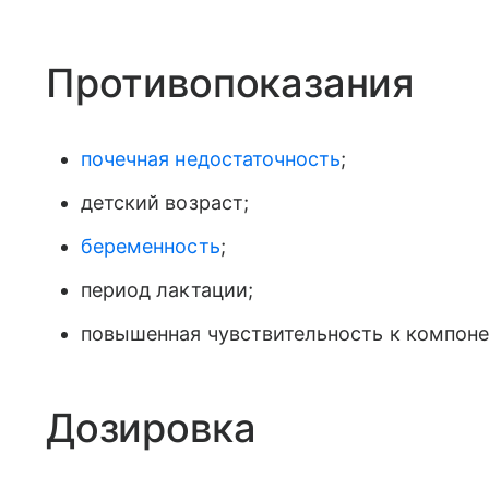
Противопоказания
почечная недостаточность
;
детский возраст;
беременность
;
период лактации;
повышенная чувствительность к компоне
Дозировка