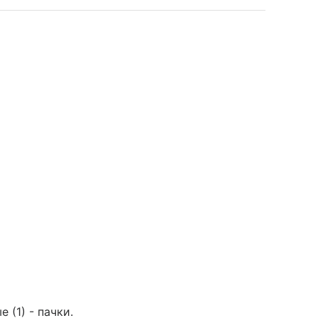
 (1) - пачки.