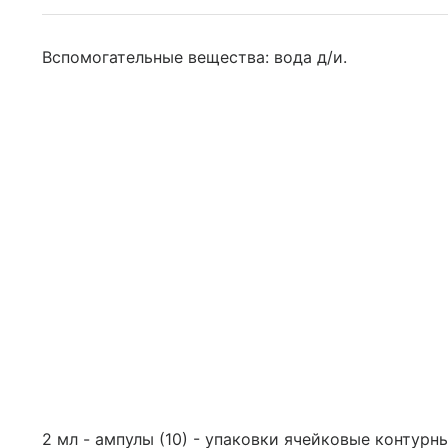
Вспомогательные вещества: вода д/и.
2 мл - ампулы (10) - упаковки ячейковые контурные