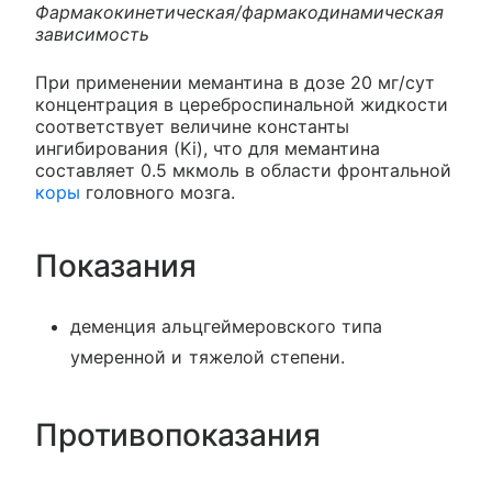
Фармакокинетическая/фармакодинамическая
зависимость
При применении мемантина в дозе 20 мг/сут
концентрация в цереброспинальной жидкости
соответствует величине константы
ингибирования (Ki), что для мемантина
составляет 0.5 мкмоль в области фронтальной
коры
головного мозга.
Показания
деменция альцгеймеровского типа
умеренной и тяжелой степени.
Противопоказания