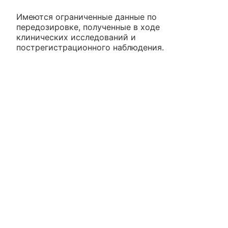
Имеются ограниченные данные по
передозировке, полученные в ходе
клинических исследований и
пострегистрационного наблюдения.