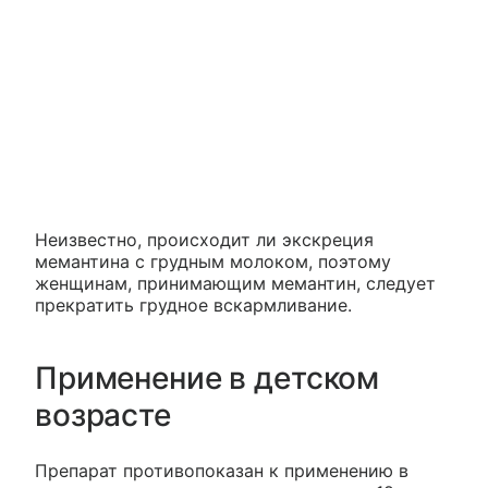
Неизвестно, происходит ли экскреция
мемантина с грудным молоком, поэтому
женщинам, принимающим мемантин, следует
прекратить грудное вскармливание.
Применение в детском
возрасте
Препарат противопоказан к применению в