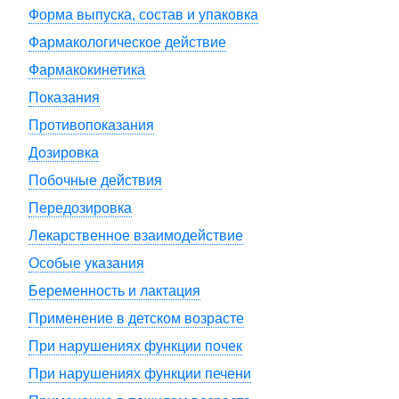
Форма выпуска, состав и упаковка
Фармакологическое действие
Фармакокинетика
Показания
Противопоказания
Дозировка
Побочные действия
Передозировка
Лекарственное взаимодействие
Особые указания
Беременность и лактация
Применение в детском возрасте
При нарушениях функции почек
При нарушениях функции печени