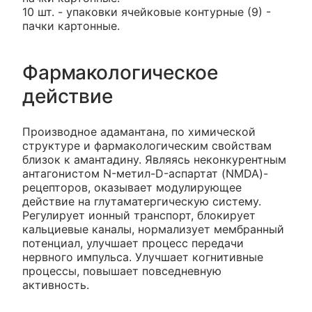
10 шт. - упаковки ячейковые контурные (9) -
пачки картонные.
Фармакологическое
действие
Производное адамантана, по химической
структуре и фармакологическим свойствам
близок к амантадину. Являясь неконкурентным
антагонистом N-метил-D-аспартат (NMDA)-
рецепторов, оказывает модулирующее
действие на глутаматергическую систему.
Регулирует ионный транспорт, блокирует
кальциевые каналы, нормализует мембранный
потенциал, улучшает процесс передачи
нервного импульса. Улучшает когнитивные
процессы, повышает повседневную
активность.