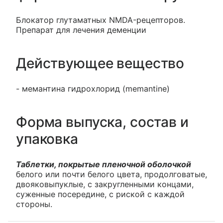
Блокатор глутаматных NMDA-рецепторов.
Препарат для лечения деменции
Действующее вещество
- мемантина гидрохлорид (memantine)
Форма выпуска, состав и
упаковка
Таблетки, покрытые пленочной оболочкой
белого или почти белого цвета, продолговатые,
двояковыпуклые, с закругленными концами,
суженные посередине, с риской с каждой
стороны.