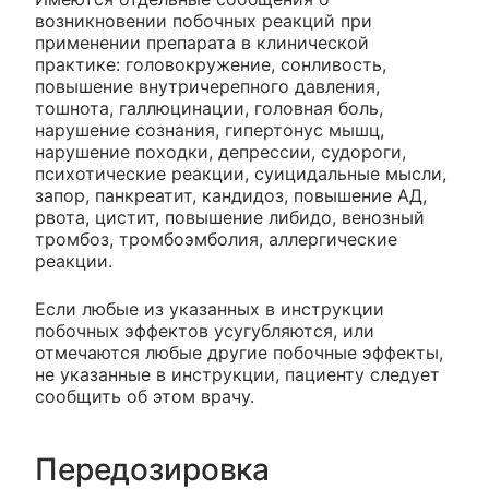
возникновении побочных реакций при
применении препарата в клинической
практике: головокружение, сонливость,
повышение внутричерепного давления,
тошнота, галлюцинации, головная боль,
нарушение сознания, гипертонус мышц,
нарушение походки, депрессии, судороги,
психотические реакции, суицидальные мысли,
запор, панкреатит, кандидоз, повышение АД,
рвота, цистит, повышение либидо, венозный
тромбоз, тромбоэмболия, аллергические
реакции.
Если любые из указанных в инструкции
побочных эффектов усугубляются, или
отмечаются любые другие побочные эффекты,
не указанные в инструкции, пациенту следует
сообщить об этом врачу.
Передозировка