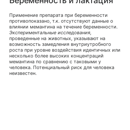
Беременность и лактация
Применение препарата при беременности
противопоказано, т.к. отсутствуют данные о
влиянии мемантина на течение беременности.
Экспериментальные исследования,
проведенные на животных, указывают на
возможность замедления внутриутробного
роста при уровне воздействия идентичных или
несколько более высоких концентраций
мемантина по сравнению с таковыми у
человека. Потенциальный риск для человека
неизвестен.