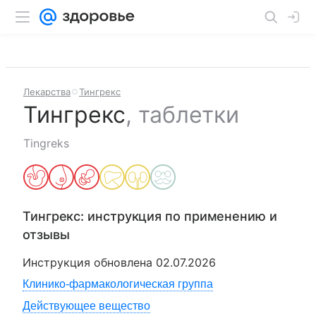
Лекарства
Тингрекс
Тингрекс
,
таблетки
Tingreks
Тингрекс
: инструкция по применению и
отзывы
Инструкция обновлена
02.07.2026
Клинико-фармакологическая группа
Действующее вещество