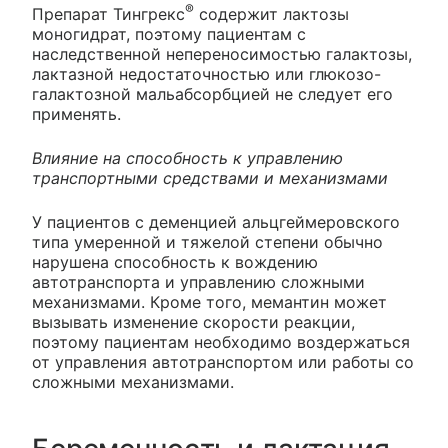
®
Препарат Тингрекс
содержит лактозы
моногидрат, поэтому пациентам с
наследственной непереносимостью галактозы,
лактазной недостаточностью или глюкозо-
галактозной мальабсорбцией не следует его
применять.
Влияние на способность к управлению
транспортными средствами и механизмами
У пациентов с деменцией альцгеймеровского
типа умеренной и тяжелой степени обычно
нарушена способность к вождению
автотранспорта и управлению сложными
механизмами. Кроме того, мемантин может
вызывать изменение скорости реакции,
поэтому пациентам необходимо воздержаться
от управления автотранспортом или работы со
сложными механизмами.