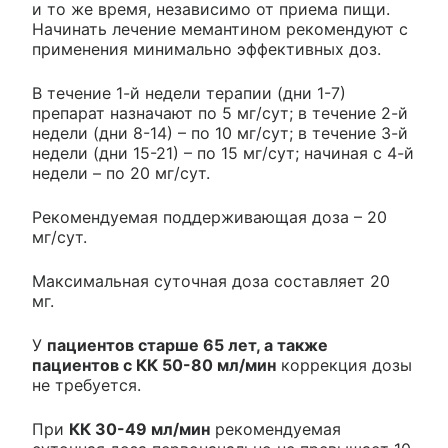
и то же время, независимо от приема пищи.
Начинать лечение мемантином рекомендуют с
применения минимально эффективных доз.
В течение 1-й недели терапии (дни 1-7)
препарат назначают по 5 мг/сут; в течение 2-й
недели (дни 8-14) – по 10 мг/сут; в течение 3-й
недели (дни 15-21) – по 15 мг/сут; начиная с 4-й
недели – по 20 мг/сут.
Рекомендуемая поддерживающая доза – 20
мг/сут.
Максимальная суточная доза составляет 20
мг.
У
пациентов старше 65 лет, а также
пациентов с КК 50-80 мл/мин
коррекция дозы
не требуется.
При
КК 30-49 мл/мин
рекомендуемая