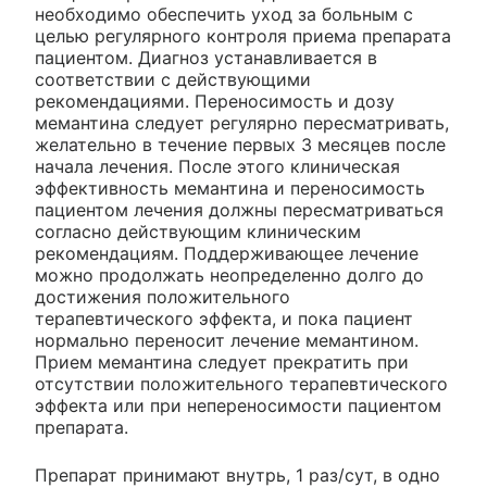
необходимо обеспечить уход за больным с
целью регулярного контроля приема препарата
пациентом. Диагноз устанавливается в
соответствии с действующими
рекомендациями. Переносимость и дозу
мемантина следует регулярно пересматривать,
желательно в течение первых 3 месяцев после
начала лечения. После этого клиническая
эффективность мемантина и переносимость
пациентом лечения должны пересматриваться
согласно действующим клиническим
рекомендациям. Поддерживающее лечение
можно продолжать неопределенно долго до
достижения положительного
терапевтического эффекта, и пока пациент
нормально переносит лечение мемантином.
Прием мемантина следует прекратить при
отсутствии положительного терапевтического
эффекта или при непереносимости пациентом
препарата.
Препарат принимают внутрь, 1 раз/сут, в одно