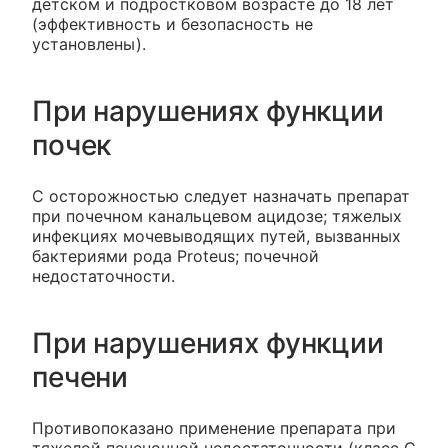
детском и подростковом возрасте до 18 лет
(эффективность и безопасность не
установлены).
При нарушениях функции
почек
С осторожностью следует назначать препарат
при почечном канальцевом ацидозе; тяжелых
инфекциях мочевыводящих путей, вызванных
бактериями рода Proteus; почечной
недостаточности.
При нарушениях функции
печени
Противопоказано применение препарата при