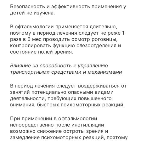
Безопасность и эффективность применения у
детей не изучена.
В офтальмологии применяется длительно,
поэтому в период лечения следует не реже 1
раза в 6 мес проводить осмотр роговицы,
контролировать функцию слезоотделения и
состояние полей зрения.
Влияние на способность к управлению
транспортными средствами и механизмами
В период лечения следует воздерживаться от
занятий потенциально опасными видами
деятельности, требующих повышенного
внимания, быстрых психомоторных реакций.
При применении в офтальмологии
непосредственно после инстилляции
возможно снижение остроты зрения и
замедление психомоторных реакций, поэтому