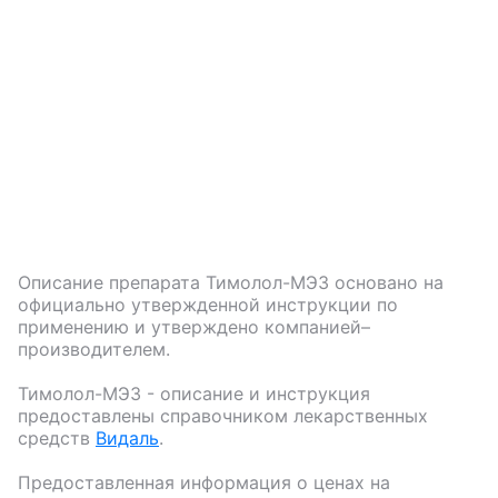
Описание препарата
Тимолол-МЭЗ
основано на
официально утвержденной инструкции по
применению и утверждено компанией–
производителем.
Тимолол-МЭЗ
- описание и инструкция
предоставлены справочником лекарственных
средств
Видаль
.
Предоставленная информация о ценах на