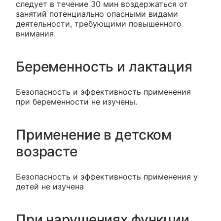
следует в течение 30 мин воздержаться от
занятий потенциально опасными видами
деятельности, требующими повышенного
внимания.
Беременность и лактация
Безопасность и эффективность применения
при беременности не изучены.
Применение в детском
возрасте
Безопасность и эффективность применения у
детей не изучена
При нарушениях функции