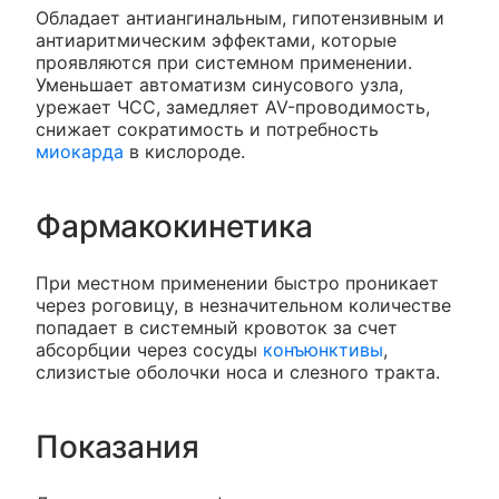
Обладает антиангинальным, гипотензивным и
антиаритмическим эффектами, которые
проявляются при системном применении.
Уменьшает автоматизм синусового узла,
урежает ЧСС, замедляет AV-проводимость,
снижает сократимость и потребность
миокарда
в кислороде.
Фармакокинетика
При местном применении быстро проникает
через роговицу, в незначительном количестве
попадает в системный кровоток за счет
абсорбции через сосуды
конъюнктивы
,
слизистые оболочки носа и слезного тракта.
Показания