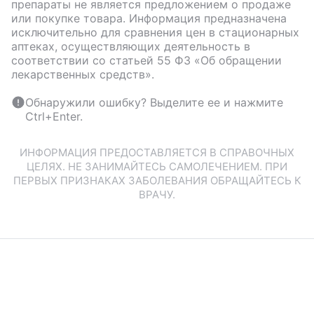
препараты не является предложением о продаже
или покупке товара. Информация предназначена
исключительно для сравнения цен в стационарных
аптеках, осуществляющих деятельность в
соответствии со статьей 55 ФЗ «Об обращении
лекарственных средств».
Обнаружили ошибку? Выделите ее и нажмите
Ctrl+Enter.
ИНФОРМАЦИЯ ПРЕДОСТАВЛЯЕТСЯ В СПРАВОЧНЫХ
ЦЕЛЯХ. НЕ ЗАНИМАЙТЕСЬ САМОЛЕЧЕНИЕМ. ПРИ
ПЕРВЫХ ПРИЗНАКАХ ЗАБОЛЕВАНИЯ ОБРАЩАЙТЕСЬ К
ВРАЧУ.