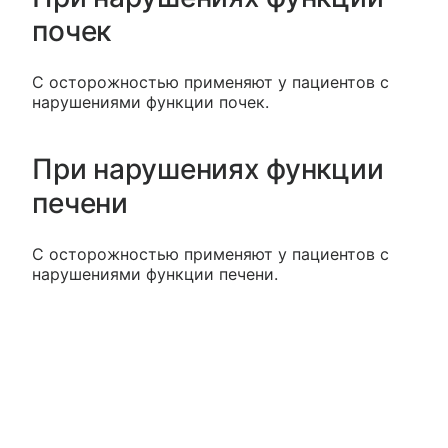
почек
С осторожностью применяют у пациентов с
нарушениями функции почек.
При нарушениях функции
печени
С осторожностью применяют у пациентов с
нарушениями функции печени.