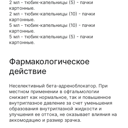
2 мл - тюбик-капельницы (5) - пачки
картонные.
2 мл - тюбик-капельницы (10) - пачки
картонные.
5 мл - тюбик-капельницы (10) - пачки
картонные.
5 мл - тюбик-капельницы (5) - пачки
картонные.
Фармакологическое
действие
Неселективный бета-адреноблокатор. При
местном применении в офтальмологии
снижает как нормальное, так и повышенное
внутриглазное давление за счет уменьшения
образования внутриглазной жидкости и
улучшения ее оттока, не оказывает влияния на
аккомодацию и размер зрачка.