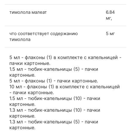
тимолола малеат
6.84
мг,
что соответствует содержанию
5 мг
тимолола
5 мл - флаконы (1) в комплекте с капельницей -
пачки картонные.
1.5 мл - тюбик-капельницы (5) - пачки
картонные.
5 мл - флаконы (1) - пачки картонные.
10 мл - флаконы (1) в комплекте с капельницей
- пачки картонные.
1.5 мл - тюбик-капельницы (10) - пачки
картонные.
1.3 мл - тюбик-капельницы (10) - пачки
картонные.
1.3 мл - тюбик-капельницы (5) - пачки
картонные.